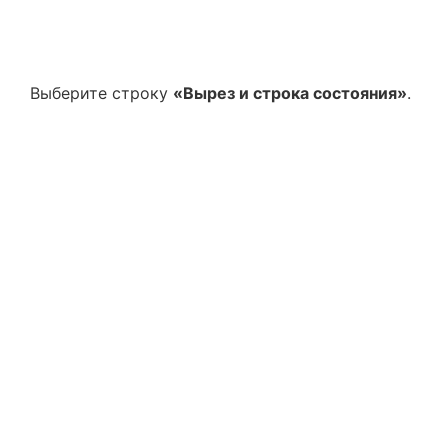
Выберите строку
«Вырез и строка состояния»
.