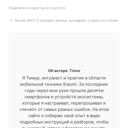
Поделиться новостью в соцсетях
Метки:
MIUI 11
,
батарея
,
иконка
,
интерфейс
,
строка состояния
Об авторе: Timur
Я Тимур, энтузиаст и практик в области
мобильной техники Xiaomi. За последние
годы через мои руки прошли десятки
смартфонов и устройств экосистемы,
которые я настраивал, перепрошивал и
«лечил» от самых разных ошибок. На этом
сайте я собираю свой опыт в виде
подробных инструкций и разборов, чтобы