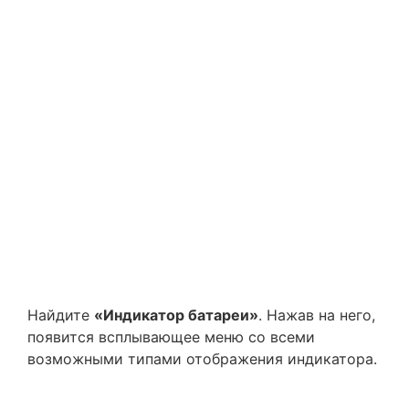
Найдите
«Индикатор батареи»
. Нажав на него,
появится всплывающее меню со всеми
возможными типами отображения индикатора.