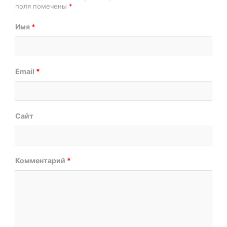
поля помечены
*
Имя
*
Email
*
Сайт
Комментарий
*