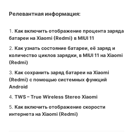
Релевантная информация:
Как включить отображение процента заряда
батареи на Xiaomi (Redmi) в MIUI 11
Как узнать состояние батареи, её заряд и
количество циклов зарядки, в MIUI 11 на Xiaomi
(Redmi)
Как сохранить заряд батареи на Xiaomi
(Redmi) с помощью системных функций
Android
TWS – True Wireless Stereo Xiaomi
Как включить отображение скорости
интернета на Xiaomi (Redmi)