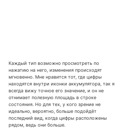
Каждый тип возможно просмотреть по
нажатию на него, изменения происходят
мгновенно. Мне нравится тот, где цифры
находятся внутри иконки аккумулятора, так я
всегда вижу точное его значение, и он не
отнимает полезную площадь в строке
состояния. Но для тех, у кого зрение не
идеально, вероятно, больше подойдёт
последний вид, когда цифры расположены
рядом, ведь они больше.