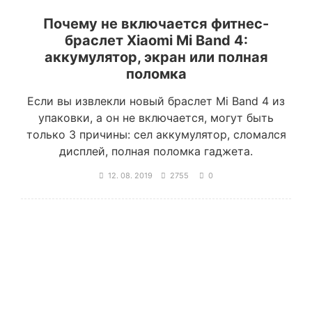
Почему не включается фитнес-
браслет Xiaomi Mi Band 4:
аккумулятор, экран или полная
поломка
Если вы извлекли новый браслет Mi Band 4 из
упаковки, а он не включается, могут быть
только 3 причины: сел аккумулятор, сломался
дисплей, полная поломка гаджета.
12. 08. 2019
2755
0