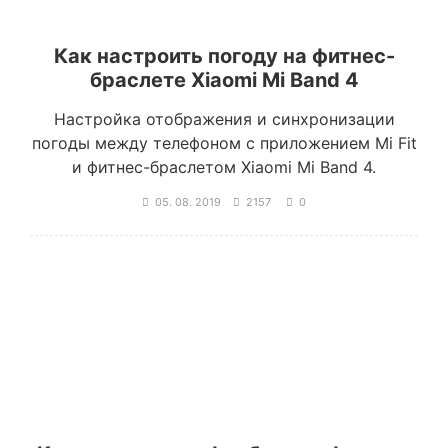
Как настроить погоду на фитнес-
браслете Xiaomi Mi Band 4
Настройка отображения и синхронизации
погоды между телефоном с приложением Mi Fit
и фитнес-браслетом Xiaomi Mi Band 4.
05. 08. 2019
2157
0