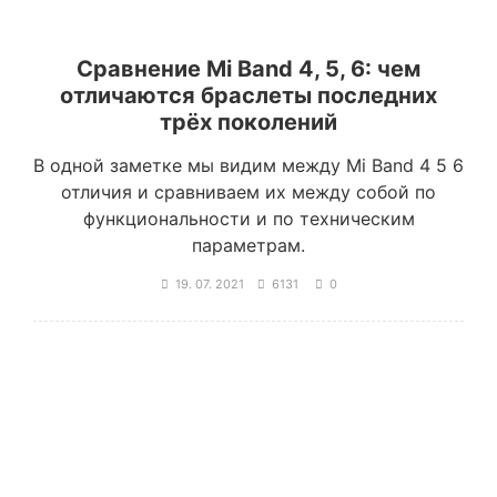
Сравнение Mi Band 4, 5, 6: чем
отличаются браслеты последних
трёх поколений
В одной заметке мы видим между Mi Band 4 5 6
отличия и сравниваем их между собой по
функциональности и по техническим
параметрам.
19. 07. 2021
6131
0