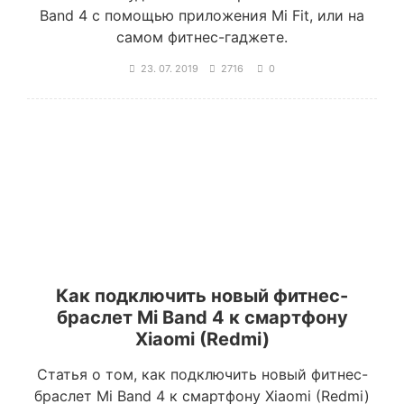
Band 4 с помощью приложения Mi Fit, или на
самом фитнес-гаджете.
23. 07. 2019
2716
0
Как подключить новый фитнес-
браслет Mi Band 4 к смартфону
Xiaomi (Redmi)
Статья о том, как подключить новый фитнес-
браслет Mi Band 4 к смартфону Xiaomi (Redmi)