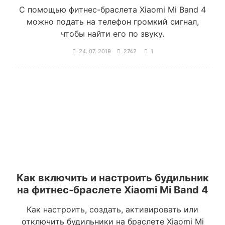
С помощью фитнес-браслета Xiaomi Mi Band 4
можно подать на телефон громкий сигнал,
чтобы найти его по звуку.
24. 07. 2019
2742
1
Как включить и настроить будильник
на фитнес-браслете Xiaomi Mi Band 4
Как настроить, создать, активировать или
отключить будильники на браслете Xiaomi Mi