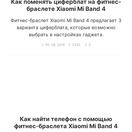
Как поменять циферблат на фитнес-
браслете Xiaomi Mi Band 4
Фитнес-браслет Xiaomi Mi Band 4 предлагает 3
варианта циферблата, которые возможно
выбрать в настройках гаджета.
05. 08. 2019
2333
0
Как найти телефон с помощью
фитнес-браслета Xiaomi Mi Band 4