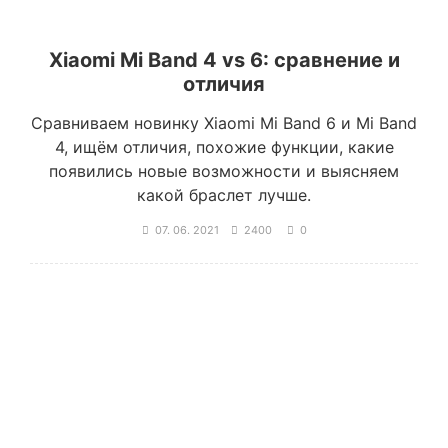
Xiaomi Mi Band 4 vs 6: сравнение и
отличия
Сравниваем новинку Xiaomi Mi Band 6 и Mi Band
4, ищём отличия, похожие функции, какие
появились новые возможности и выясняем
какой браслет лучше.
07. 06. 2021
2400
0