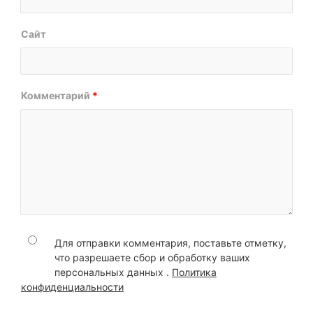
Сайт
Комментарий
*
Для отправки комментария, поставьте отметку,
что разрешаете сбор и обработку ваших
персональных данных .
Политика
конфиденциальности