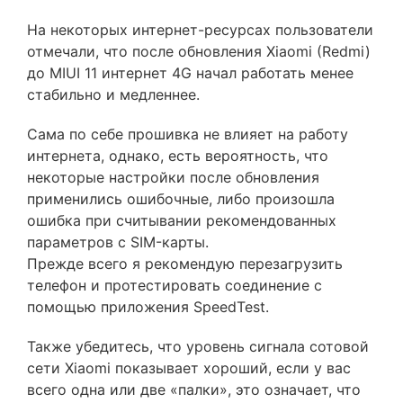
На некоторых интернет-ресурсах пользователи
отмечали, что после обновления Xiaomi (Redmi)
до MIUI 11 интернет 4G начал работать менее
стабильно и медленнее.
Сама по себе прошивка не влияет на работу
интернета, однако, есть вероятность, что
некоторые настройки после обновления
применились ошибочные, либо произошла
ошибка при считывании рекомендованных
параметров с SIM-карты.
Прежде всего я рекомендую перезагрузить
телефон и протестировать соединение с
помощью приложения SpeedTest.
Также убедитесь, что уровень сигнала сотовой
сети Xiaomi показывает хороший, если у вас
всего одна или две «палки», это означает, что