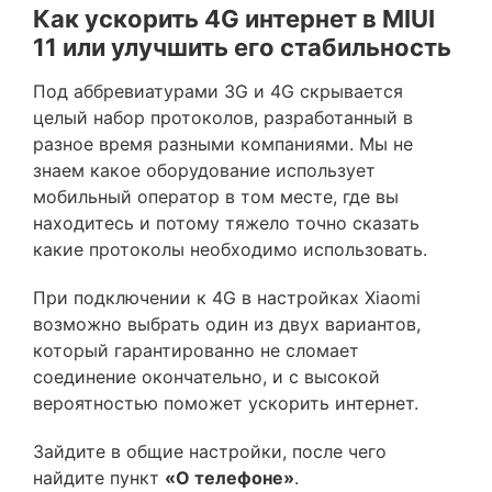
Как ускорить 4G интернет в MIUI
11 или улучшить его стабильность
Под аббревиатурами 3G и 4G скрывается
целый набор протоколов, разработанный в
разное время разными компаниями. Мы не
знаем какое оборудование использует
мобильный оператор в том месте, где вы
находитесь и потому тяжело точно сказать
какие протоколы необходимо использовать.
При подключении к 4G в настройках Xiaomi
возможно выбрать один из двух вариантов,
который гарантированно не сломает
соединение окончательно, и с высокой
вероятностью поможет ускорить интернет.
Зайдите в общие настройки, после чего
найдите пункт
«О телефоне»
.