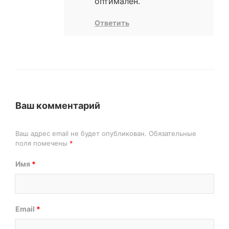
оптимален.
Ответить
Ваш комментарий
Ваш адрес email не будет опубликован.
Обязательные
поля помечены
*
Имя
*
Email
*