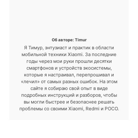
Об авторе: Timur
Я Тимур, энтузиаст и практик в области
мобильной техники Xiaomi. За последние
годы через мои руки прошли десятки
смартфонов и устройств экосистемы,
которые я настраивал, перепрошивал и
«лечил» от самых разных ошибок. На этом
сайте я собираю свой опыт в виде
подробных инструкций и разборов, чтобы
вы могли быстрее и безопаснее решать
проблемы со своими Xiaomi, Redmi и POCO.