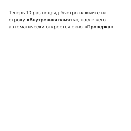
Теперь 10 раз подряд быстро нажмите на
строку
«Внутренняя память»
, после чего
автоматически откроется окно
«Проверка»
.