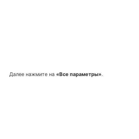
Далее нажмите на
«Все параметры»
.