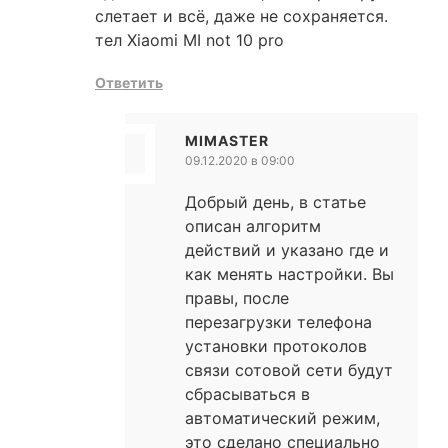
слетает и всё, даже не сохраняется.
тел Xiaomi MI not 10 pro
Ответить
MIMASTER
09.12.2020 в 09:00
Добрый день, в статье
описан алгоритм
действий и указано где и
как менять настройки. Вы
правы, после
перезагрузки телефона
установки протоколов
связи сотовой сети будут
сбрасываться в
автоматический режим,
это сделано специально