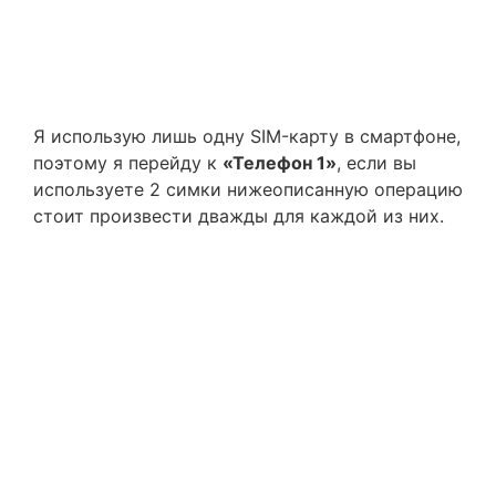
Я использую лишь одну SIM-карту в смартфоне,
поэтому я перейду к
«Телефон 1»
, если вы
используете 2 симки нижеописанную операцию
стоит произвести дважды для каждой из них.