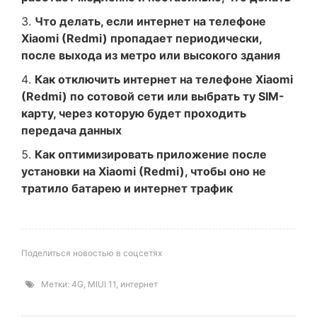
Что делать, если интернет на телефоне
Xiaomi (Redmi) пропадает периодически,
после выхода из метро или высокого здания
Как отключить интернет на телефоне Xiaomi
(Redmi) по сотовой сети или выбрать ту SIM-
карту, через которую будет проходить
передача данных
Как оптимизировать приложение после
установки на Xiaomi (Redmi), чтобы оно не
тратило батарею и интернет трафик
Поделиться новостью в соцсетях
Метки:
4G
,
MIUI 11
,
интернет