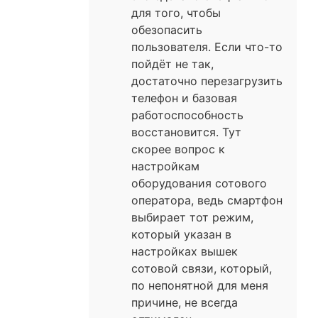
для того, чтобы
обезопасить
пользователя. Если что-то
пойдёт не так,
достаточно перезагрузить
телефон и базовая
работоспособность
восстановится. Тут
скорее вопрос к
настройкам
оборудования сотового
оператора, ведь смартфон
выбирает тот режим,
который указан в
настройках вышек
сотовой связи, который,
по непонятной для меня
причине, не всегда