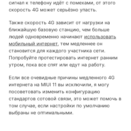
сигнал к телефону идёт с помехами, от этого
скорость 4G может серьёзно упасть.
Также скорость 4G зависит от нагрузки на
ближайшую базовую станцию, чем больше
людей одновременно начинают
использовать
мобильный интернет
, тем медленнее он
становится для каждого участника сети.
Попробуйте протестировать интернет ранним
утром, пока все спят или едут на работу.
Если все очевидные причины медленного 4G
интернета на MIUI 11 вы исключили, я могу
посоветовать изменить конфигурацию
стандартов сотовой связи, это может помочь в
том случае, если настройки по умолчанию
выбраны не оптимальными.