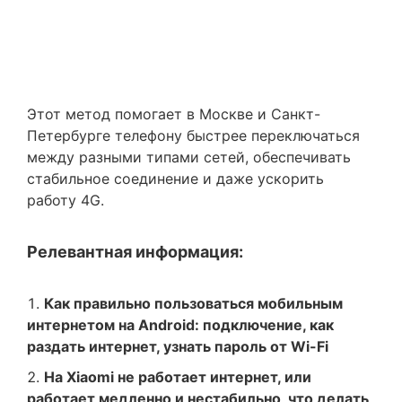
Этот метод помогает в Москве и Санкт-
Петербурге телефону быстрее переключаться
между разными типами сетей, обеспечивать
стабильное соединение и даже ускорить
работу 4G.
Релевантная информация:
Как правильно пользоваться мобильным
интернетом на Android: подключение, как
раздать интернет, узнать пароль от Wi-Fi
На Xiaomi не работает интернет, или
работает медленно и нестабильно, что делать