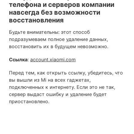
телефона и серверов компании
навсегда без возможности
восстановления
Будьте внимательны: этот способ
подразумеваем полное удаление данных,
восстановить их в будущем невозможно.
Ссылка
:
account.xiaomi.com
Перед тем, как открыть ссылку, убедитесь, что
вы вышли из Mi на всех гаджетах,
подключенных к интернету. Если это не так,
сервер выдаст ошибку и удаление будет
приостановлено.