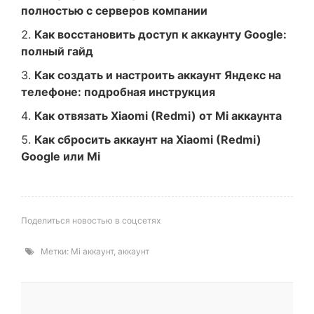
полностью с серверов компании
Как восстановить доступ к аккаунту Google:
полный гайд
Как создать и настроить аккаунт Яндекс на
телефоне: подробная инструкция
Как отвязать Xiaomi (Redmi) от Mi аккаунта
Как сбросить аккаунт на Xiaomi (Redmi)
Google или Mi
Поделиться новостью в соцсетях
Метки:
Mi аккаунт
,
аккаунт