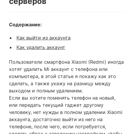
серверов
Содержание:
Как выйти из аккаунта
Как удалить аккаунт
Пользователи смартфона Xiaomi (Redmi) иногда
хотят удалить Mi аккаунт с телефона или
компьютера, в этой статье я покажу как это
сделать, а также укажу на разницу между
выходом и полным удалением.
Если вы хотите поменять телефон на новый,
или передать текущий гаджет другому
человеку, нет нужды в полном удалении Xiaomi
аккаунта, достаточно выйти из него на
телефоне, после чего, если потребуется,
сделать сброс к заводским настройкам, чтобы