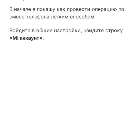
В начале я покажу как провести операцию по
смене телефона лёгким способом.
Войдите в общие настройки, найдите строку
«Mi аккаунт»
.