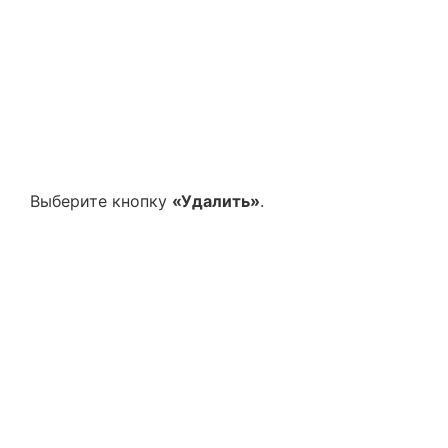
Выберите кнопку
«Удалить»
.