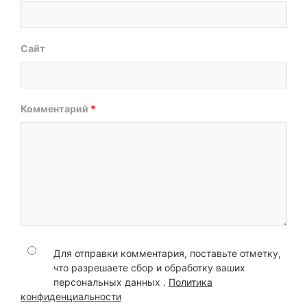
Сайт
Комментарий
*
Для отправки комментария, поставьте отметку,
что разрешаете сбор и обработку ваших
персональных данных .
Политика
конфиденциальности