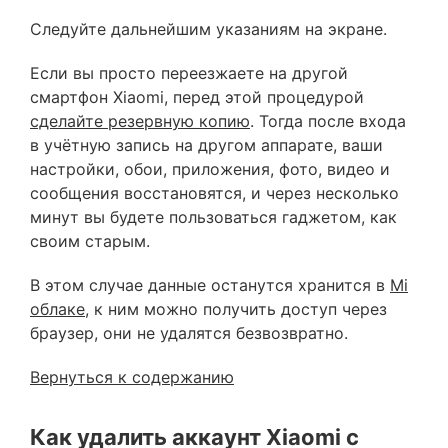
Следуйте дальнейшим указаниям на экране.
Если вы просто переезжаете на другой
смартфон Xiaomi, перед этой процедурой
сделайте резервную копию
. Тогда после входа
в учётную запись на другом аппарате, ваши
настройки, обои, приложения, фото, видео и
сообщения восстановятся, и через несколько
минут вы будете пользоваться гаджетом, как
своим старым.
В этом случае данные останутся хранится в
Mi
облаке
, к ним можно получить доступ через
браузер, они не удалятся безвозвратно.
Вернуться к содержанию
Как удалить аккаунт Xiaomi с