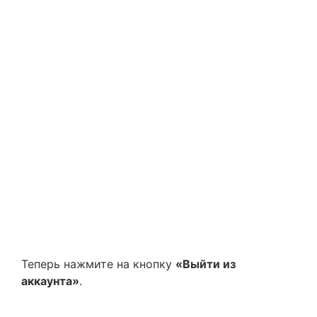
Теперь нажмите на кнопку
«Выйти из
аккаунта»
.