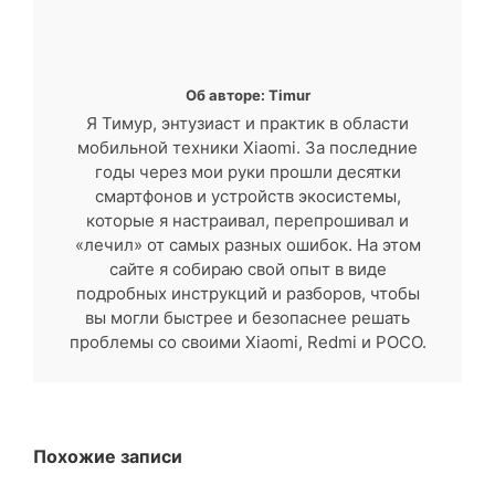
Об авторе: Timur
Я Тимур, энтузиаст и практик в области
мобильной техники Xiaomi. За последние
годы через мои руки прошли десятки
смартфонов и устройств экосистемы,
которые я настраивал, перепрошивал и
«лечил» от самых разных ошибок. На этом
сайте я собираю свой опыт в виде
подробных инструкций и разборов, чтобы
вы могли быстрее и безопаснее решать
проблемы со своими Xiaomi, Redmi и POCO.
Похожие записи