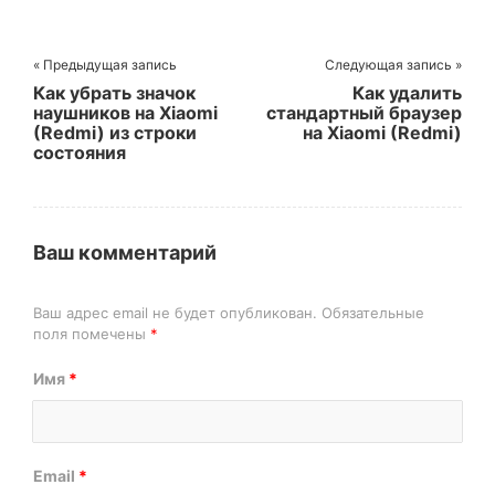
« Предыдущая запись
Следующая запись »
Как убрать значок
Как удалить
наушников на Xiaomi
стандартный браузер
(Redmi) из строки
на Xiaomi (Redmi)
состояния
Ваш комментарий
Ваш адрес email не будет опубликован.
Обязательные
поля помечены
*
Имя
*
Email
*