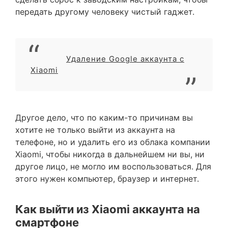
передать другому человеку чистый гаджет.
Удаление Google аккаунта с
Xiaomi
Другое дело, что по каким-то причинам вы
хотите не только выйти из аккаунта на
телефоне, но и удалить его из облака компании
Xiaomi, чтобы никогда в дальнейшем ни вы, ни
другое лицо, не могло им воспользоваться. Для
этого нужен компьютер, браузер и интернет.
Как выйти из Xiaomi аккаунта на
смартфоне