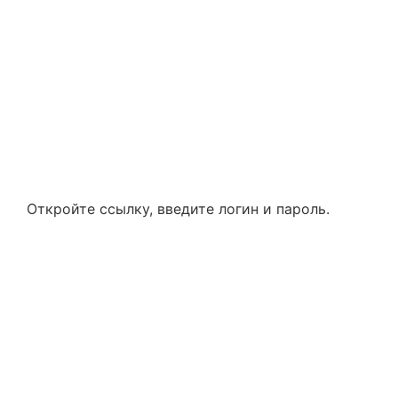
Откройте ссылку, введите логин и пароль.