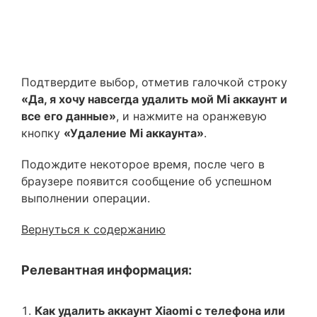
Подтвердите выбор, отметив галочкой строку
«Да, я хочу навсегда удалить мой Mi аккаунт и
все его данные»
, и нажмите на оранжевую
кнопку
«Удаление Mi аккаунта»
.
Подождите некоторое время, после чего в
браузере появится сообщение об успешном
выполнении операции.
Вернуться к содержанию
Релевантная информация:
Как удалить аккаунт Xiaomi с телефона или