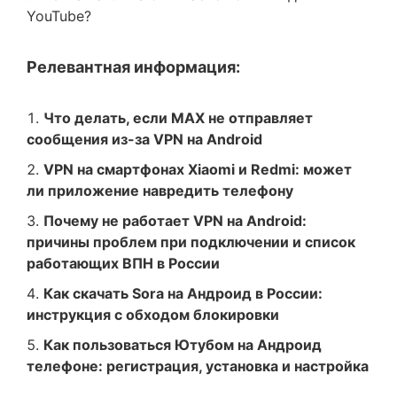
YouTube?
Релевантная информация:
Что делать, если MAX не отправляет
сообщения из-за VPN на Android
VPN на смартфонах Xiaomi и Redmi: может
ли приложение навредить телефону
Почему не работает VPN на Android:
причины проблем при подключении и список
работающих ВПН в России
Как скачать Sora на Андроид в России:
инструкция с обходом блокировки
Как пользоваться Ютубом на Андроид
телефоне: регистрация, установка и настройка