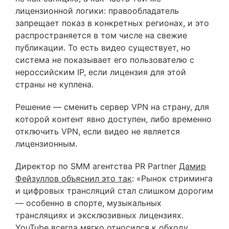
лицензионной логики: правообладатель
запрещает показ в конкретных регионах, и это
распространяется в том числе на свежие
публикации. То есть видео существует, но
система не показывает его пользователю с
нероссийским IP, если лицензия для этой
страны не куплена.
Решение — сменить сервер VPN на страну, для
которой контент явно доступен, либо временно
отключить VPN, если видео не является
лицензионным.
Директор по SMM агентства PR Partner
Дамир
Фейзуллов объяснил это так
: «Рынок стриминга
и цифровых трансляций стал слишком дорогим
— особенно в спорте, музыкальных
трансляциях и эксклюзивных лицензиях.
YouTube всегда мягко относился к обходу