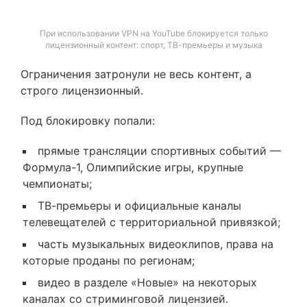
При использовании VPN на YouTube блокируется только
лицензионный контент: спорт, ТВ-премьеры и музыка
Ограничения затронули не весь контент, а
строго лицензионный.
Под блокировку попали:
прямые трансляции спортивных событий —
Формула-1, Олимпийские игры, крупные
чемпионаты;
ТВ-премьеры и официальные каналы
телевещателей с территориальной привязкой;
часть музыкальных видеоклипов, права на
которые проданы по регионам;
видео в разделе «Новые» на некоторых
каналах со стриминговой лицензией.