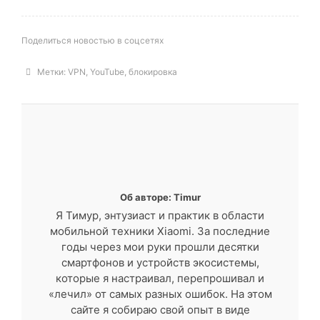
Поделиться новостью в соцсетях
Метки:
VPN
,
YouTube
,
блокировка
Об авторе: Timur
Я Тимур, энтузиаст и практик в области
мобильной техники Xiaomi. За последние
годы через мои руки прошли десятки
смартфонов и устройств экосистемы,
которые я настраивал, перепрошивал и
«лечил» от самых разных ошибок. На этом
сайте я собираю свой опыт в виде