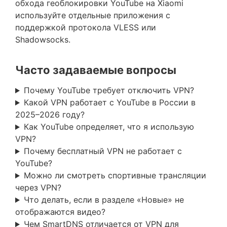
обхода геоблокировки YouTube на Xiaomi
используйте отдельные приложения с
поддержкой протокола VLESS или
Shadowsocks.
Часто задаваемые вопросы
Почему YouTube требует отключить VPN?
Какой VPN работает с YouTube в России в
2025–2026 году?
Как YouTube определяет, что я использую
VPN?
Почему бесплатный VPN не работает с
YouTube?
Можно ли смотреть спортивные трансляции
через VPN?
Что делать, если в разделе «Новые» не
отображаются видео?
Чем SmartDNS отличается от VPN для