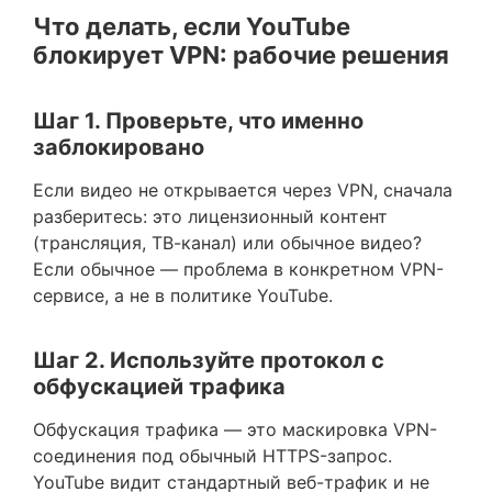
Что делать, если YouTube
блокирует VPN: рабочие решения
Шаг 1. Проверьте, что именно
заблокировано
Если видео не открывается через VPN, сначала
разберитесь: это лицензионный контент
(трансляция, ТВ-канал) или обычное видео?
Если обычное — проблема в конкретном VPN-
сервисе, а не в политике YouTube.
Шаг 2. Используйте протокол с
обфускацией трафика
Обфускация трафика — это маскировка VPN-
соединения под обычный HTTPS-запрос.
YouTube видит стандартный веб-трафик и не