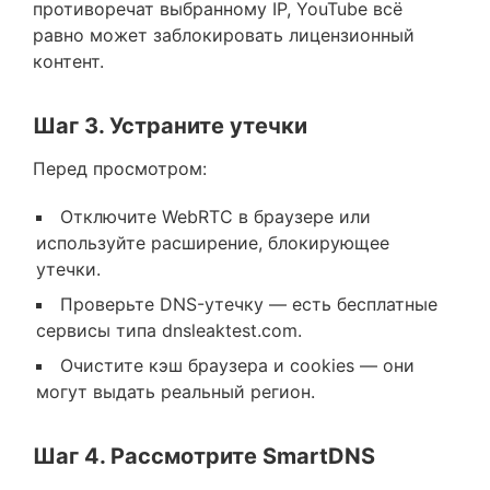
противоречат выбранному IP, YouTube всё
равно может заблокировать лицензионный
контент.
Шаг 3. Устраните утечки
Перед просмотром:
Отключите WebRTC в браузере или
используйте расширение, блокирующее
утечки.
Проверьте DNS-утечку — есть бесплатные
сервисы типа dnsleaktest.com.
Очистите кэш браузера и cookies — они
могут выдать реальный регион.
Шаг 4. Рассмотрите SmartDNS