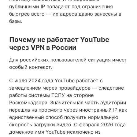
публичными IP попадают под ограничения
быстрее всего — их адреса давно занесены в
базы.
Почему не работает YouTube
через VPN в России
Для российских пользователей ситуация имеет
особый контекст.
С июля 2024 года YouTube работает с
замедлением через провайдеров — следствие
работы системы ТСПУ на стороне
Роскомнадзора. Значительная часть аудитории
перешла на просмотр через иностранный IP как
единственный способ получить нормальную
скорость загрузки видео. С февраля 2026 года
доменное имя YouTube исключено из