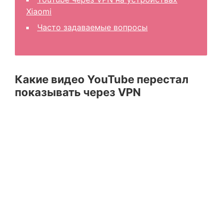
Xiaomi
Часто задаваемые вопросы
Какие видео YouTube перестал
показывать через VPN