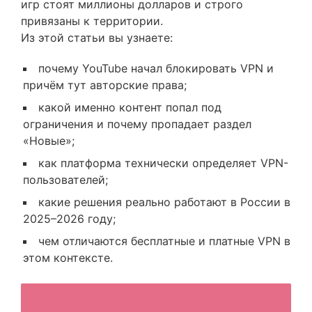
игр стоят миллионы долларов и строго
привязаны к территории.
Из этой статьи вы узнаете:
почему YouTube начал блокировать VPN и
причём тут авторские права;
какой именно контент попал под
ограничения и почему пропадает раздел
«Новые»;
как платформа технически определяет VPN-
пользователей;
какие решения реально работают в России в
2025–2026 году;
чем отличаются бесплатные и платные VPN в
этом контексте.