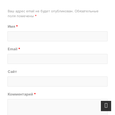
Ваш адрес email не будет опубликован.
Обязательные
поля помечены
*
Имя
*
Email
*
Сайт
Комментарий
*