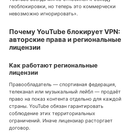
геоблокировки, но теперь это коммерчески
невозможно игнорировать».
Почему YouTube блокирует VPN:
авторские права и региональные
лицензии
Как работают региональные
лицензии
Правообладатель — спортивная федерация,
телеканал или музыкальный лейбл — продаёт
право на показ контента отдельно для каждой
страны. YouTube обязан гарантировать
соблюдение этих территориальных
ограничений. Иначе лицензиар расторгает
договор.