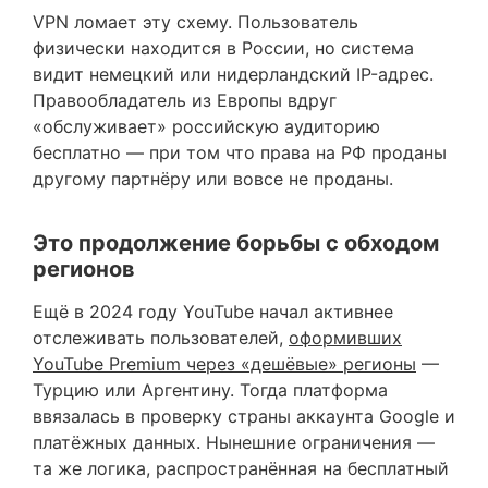
VPN ломает эту схему. Пользователь
физически находится в России, но система
видит немецкий или нидерландский IP-адрес.
Правообладатель из Европы вдруг
«обслуживает» российскую аудиторию
бесплатно — при том что права на РФ проданы
другому партнёру или вовсе не проданы.
Это продолжение борьбы с обходом
регионов
Ещё в 2024 году YouTube начал активнее
отслеживать пользователей,
оформивших
YouTube Premium через «дешёвые» регионы
—
Турцию или Аргентину. Тогда платформа
ввязалась в проверку страны аккаунта Google и
платёжных данных. Нынешние ограничения —
та же логика, распространённая на бесплатный