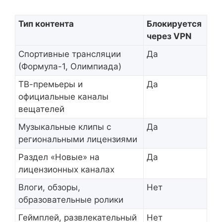
Тип контента
Блокируется
через VPN
Спортивные трансляции
Да
(Формула-1, Олимпиада)
ТВ-премьеры и
Да
официальные каналы
вещателей
Музыкальные клипы с
Да
региональными лицензиями
Раздел «Новые» на
Да
лицензионных каналах
Влоги, обзоры,
Нет
образовательные ролики
Геймплей, развлекательный
Нет