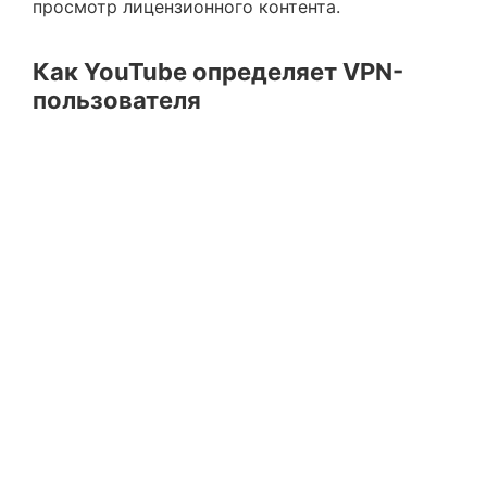
просмотр лицензионного контента.
Как YouTube определяет VPN-
пользователя