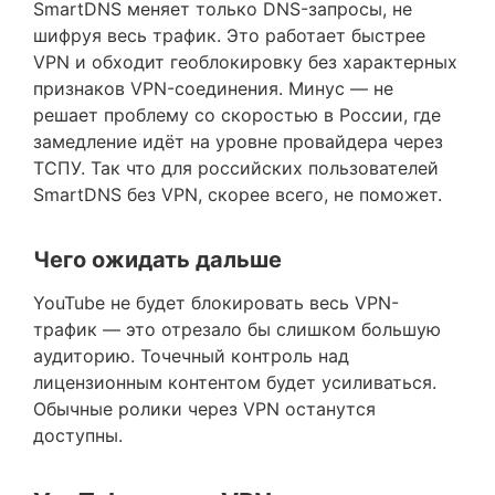
SmartDNS меняет только DNS-запросы, не
шифруя весь трафик. Это работает быстрее
VPN и обходит геоблокировку без характерных
признаков VPN-соединения. Минус — не
решает проблему со скоростью в России, где
замедление идёт на уровне провайдера через
ТСПУ. Так что для российских пользователей
SmartDNS без VPN, скорее всего, не поможет.
Чего ожидать дальше
YouTube не будет блокировать весь VPN-
трафик — это отрезало бы слишком большую
аудиторию. Точечный контроль над
лицензионным контентом будет усиливаться.
Обычные ролики через VPN останутся
доступны.