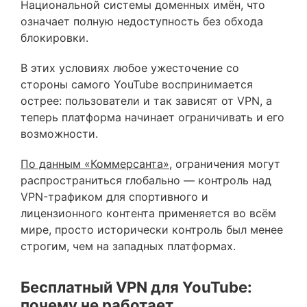
Национальной системы доменных имён, что
означает полную недоступность без обхода
блокировки.
В этих условиях любое ужесточение со
стороны самого YouTube воспринимается
острее: пользователи и так зависят от VPN, а
теперь платформа начинает ограничивать и его
возможности.
По данным «Коммерсанта»
, ограничения могут
распространиться глобально — контроль над
VPN-трафиком для спортивного и
лицензионного контента применяется во всём
мире, просто исторически контроль был менее
строгим, чем на западных платформах.
Бесплатный VPN для YouTube:
почему не работает