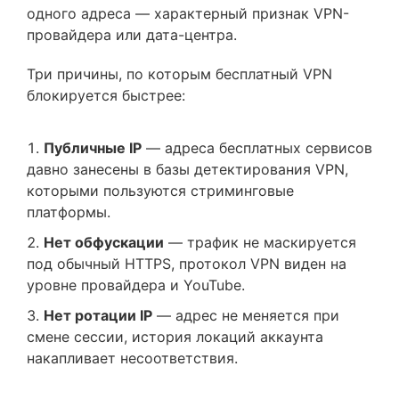
одного адреса — характерный признак VPN-
провайдера или дата-центра.
Три причины, по которым бесплатный VPN
блокируется быстрее:
Публичные IP
— адреса бесплатных сервисов
давно занесены в базы детектирования VPN,
которыми пользуются стриминговые
платформы.
Нет обфускации
— трафик не маскируется
под обычный HTTPS, протокол VPN виден на
уровне провайдера и YouTube.
Нет ротации IP
— адрес не меняется при
смене сессии, история локаций аккаунта
накапливает несоответствия.