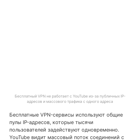
Бесплатный VPN не работает с YouTube из-за публичных IP-
адресов и массового трафика с одного адреса
Бесплатные VPN-сервисы используют общие
пулы IP-адресов, которые тысячи
пользователей задействуют одновременно.
YouTube видит массовый поток соединений с