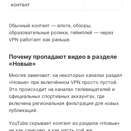
контент
Обычный контент — влоги, обзоры,
образовательные ролики, геймплей — через
VPN работает как раньше.
Почему пропадают видео в разделе
«Новые»
Многие замечают: на некоторых каналах раздел
«Новые» при включённом VPN просто пустой.
Это происходит на каналах телевещателей и
официальных спортивных аккаунтах, где
включена региональная фильтрация для новых
публикаций.
YouTube скрывает контент из раздела «Новые»
не как санкцию, а как часть той же