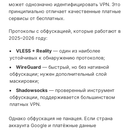
может однозначно идентифицировать VPN. Это
принципиально отличает качественные платные
сервисы от бесплатных.
Протоколы с обфускацией, которые работают в
2025–2026 году:
VLESS + Reality
— один из наиболее
устойчивых к обнаружению протоколов;
WireGuard
— быстрый, но без нативной
обфускации; нужен дополнительный слой
маскировки;
Shadowsocks
— проверенный инструмент
обфускации, поддерживается большинством
платных VPN.
Однако обфускация не панацея. Если страна
аккаунта Google и платёжные данные