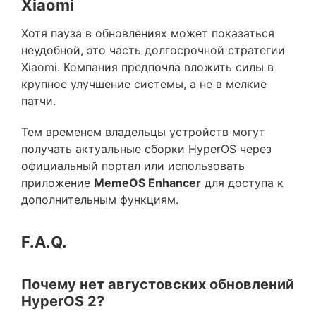
Xiaomi
Хотя пауза в обновлениях может показаться
неудобной, это часть долгосрочной стратегии
Xiaomi. Компания предпочла вложить силы в
крупное улучшение системы, а не в мелкие
патчи.
Тем временем владельцы устройств могут
получать актуальные сборки HyperOS через
официальный портал
или использовать
приложение
MemeOS Enhancer
для доступа к
дополнительным функциям.
F.A.Q.
Почему нет августовских обновлений
HyperOS 2?