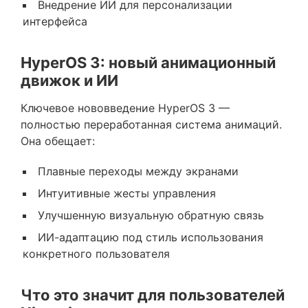
Внедрение ИИ для персонализации
интерфейса
HyperOS 3: новый анимационный
движок и ИИ
Ключевое нововведение HyperOS 3 —
полностью переработанная система анимаций.
Она обещает:
Плавные переходы между экранами
Интуитивные жесты управления
Улучшенную визуальную обратную связь
ИИ-адаптацию под стиль использования
конкретного пользователя
Что это значит для пользователей