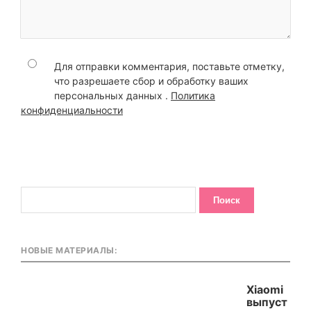
Для отправки комментария, поставьте отметку,
что разрешаете сбор и обработку ваших
персональных данных .
Политика
конфиденциальности
НОВЫЕ МАТЕРИАЛЫ:
Xiaomi
выпуст