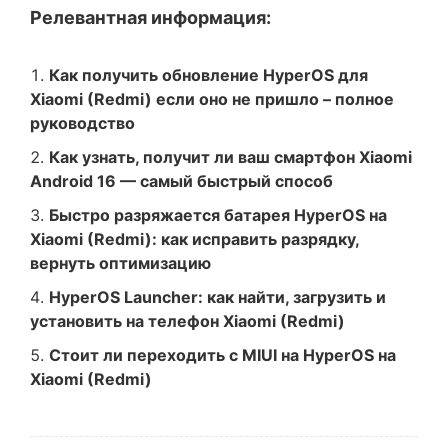
Релевантная информация:
Как получить обновление HyperOS для
Xiaomi (Redmi) если оно не пришло – полное
руководство
Как узнать, получит ли ваш смартфон Xiaomi
Android 16 — самый быстрый способ
Быстро разряжается батарея HyperOS на
Xiaomi (Redmi): как исправить разрядку,
вернуть оптимизацию
HyperOS Launcher: как найти, загрузить и
установить на телефон Xiaomi (Redmi)
Стоит ли переходить с MIUI на HyperOS на
Xiaomi (Redmi)