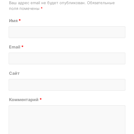
Ваш адрес email не будет опубликован.
Обязательные
поля помечены
*
Имя
*
Email
*
Сайт
Комментарий
*