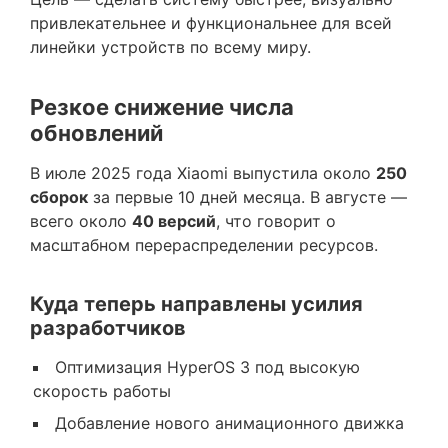
привлекательнее и функциональнее для всей
линейки устройств по всему миру.
Резкое снижение числа
обновлений
В июле 2025 года Xiaomi выпустила около
250
сборок
за первые 10 дней месяца. В августе —
всего около
40 версий
, что говорит о
масштабном перераспределении ресурсов.
Куда теперь направлены усилия
разработчиков
Оптимизация HyperOS 3 под высокую
скорость работы
Добавление нового анимационного движка