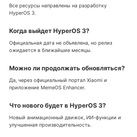
Все ресурсы направлены на разработку
HyperOS 3.
Когда выйдет HyperOS 3?
Официальная дата не объявлена, но релиз
ожидается в ближайшие месяцы.
Можно ли продолжать обновляться?
Да, через официальный портал Xiaomi и
приложение MemeOS Enhancer.
Что нового будет в HyperOS 3?
Новый анимационный движок, ИИ-функции и
улучшенная производительность.