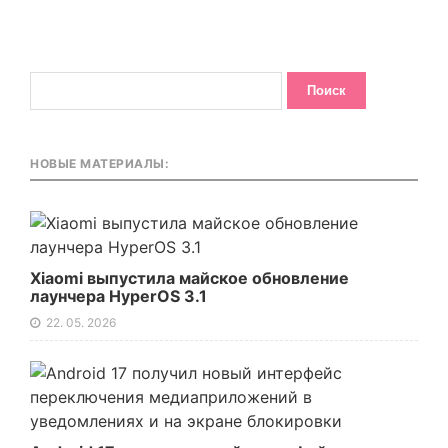
НОВЫЕ МАТЕРИАЛЫ:
Xiaomi выпустила майское обновление
лаунчера HyperOS 3.1
22. 05. 2026