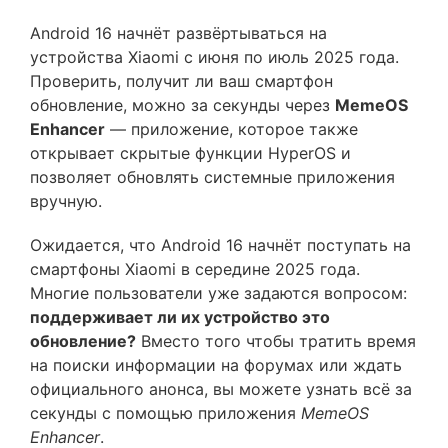
Android 16 начнёт развёртываться на
устройства Xiaomi с июня по июль 2025 года.
Проверить, получит ли ваш смартфон
обновление, можно за секунды через
MemeOS
Enhancer
— приложение, которое также
открывает скрытые функции HyperOS и
позволяет обновлять системные приложения
вручную.
Ожидается, что Android 16 начнёт поступать на
смартфоны Xiaomi в середине 2025 года.
Многие пользователи уже задаются вопросом:
поддерживает ли их устройство это
обновление?
Вместо того чтобы тратить время
на поиски информации на форумах или ждать
официального анонса, вы можете узнать всё за
секунды с помощью приложения
MemeOS
Enhancer
.