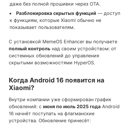
даже без полной прошивки через OTA.
Разблокировка скрытых функций
— доступ
к функциям, которые Xiaomi обычно не
показывает пользователям.
С установкой MemeOS Enhancer вы получаете
полный контроль
над своим устройством: от
системных обновлений до управления
скрытыми возможностями HyperOS.
Когда Android 16 появится на
Xiaomi?
Внутри компании уже сформирован график
обновлений: с
июня по июль 2025 года
Android
16 начнёт поступать на флагманские
устройства. Обновление принесёт: