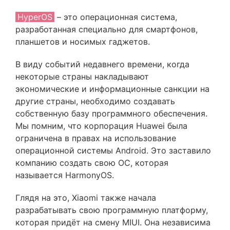
HyperOS
– это операционная система,
разработанная специально для смартфонов,
планшетов и носимых гаджетов.
В виду событий недавнего времени, когда
некоторые страны накладывают
экономические и информационные санкции на
другие страны, необходимо создавать
собственную базу программного обеспечения.
Мы помним, что корпорация Huawei была
ограничена в правах на использование
операционной системы Android. Это заставило
компанию создать свою ОС, которая
называется HarmonyOS.
Глядя на это, Xiaomi также начала
разрабатывать свою программную платформу,
которая придёт на смену MIUI. Она независима