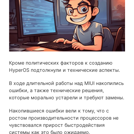
Кроме политических факторов к созданию
HyperOS подтолкнули и технические аспекты.
В ходе длительной работы над MIUI накопились
ошибки, а также технические решения,
которые морально устарели и требуют замены.
Накопившиеся ошибки вели к тому, что с
ростом производительности процессоров не
чувствовался прирост быстродействия
системы как это было ожидаемо.