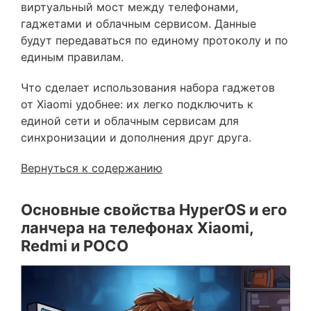
виртуальный мост между телефонами,
гаджетами и облачным сервисом. Данные
будут передаваться по единому протоколу и по
единым правилам.
Что сделает использования набора гаджетов
от Xiaomi удобнее: их легко подключить к
единой сети и облачным сервисам для
синхронизации и дополнения друг друга.
Вернуться к содержанию
Основные свойства HyperOS и его
ланчера на телефонах Xiaomi,
Redmi и POCO