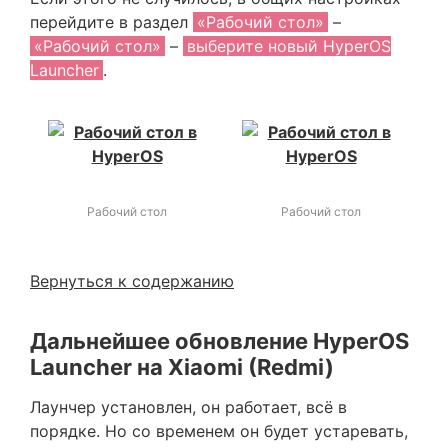
перейдите в раздел
«Рабочий стол»
–
«Рабочий стол»
–
выберите новый HyperOS
Launcher
.
Рабочий стол
Рабочий стол
Вернуться к содержанию
Дальнейшее обновление HyperOS
Launcher на Xiaomi (Redmi)
Лаунчер установлен, он работает, всё в
порядке. Но со временем он будет устаревать,