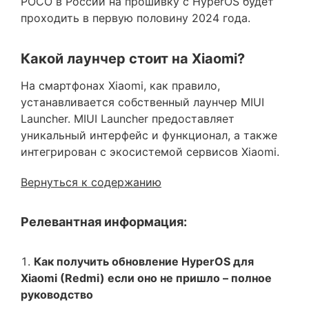
POCO в России на прошивку с HyperOS будет
проходить в первую половину 2024 года.
Какой лаунчер стоит на Xiaomi?
На смартфонах Xiaomi, как правило,
устанавливается собственный лаунчер MIUI
Launcher. MIUI Launcher предоставляет
уникальный интерфейс и функционал, а также
интегрирован с экосистемой сервисов Xiaomi.
Вернуться к содержанию
Релевантная информация:
Как получить обновление HyperOS для
Xiaomi (Redmi) если оно не пришло – полное
руководство