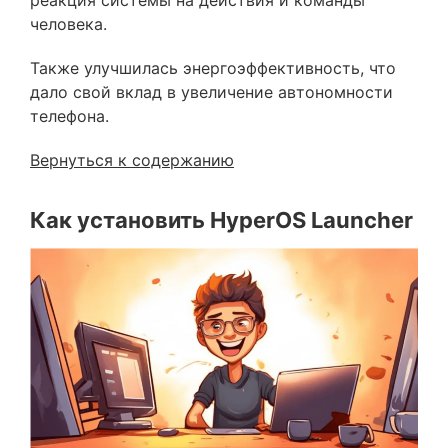
человека.
Также улучшилась энергоэффективность, что
дало свой вклад в увеличение автономности
телефона.
Вернуться к содержанию
Как установить HyperOS Launcher