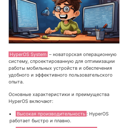
HyperOS System
– новаторская операционную
систему, спроектированную для оптимизации
работы мобильных устройств и обеспечения
удобного и эффективного пользовательского
опыта.
Основные характеристики и преимущества
HyperOS включают:
Высокая производительность
: HyperOS
работает быстро и плавно.