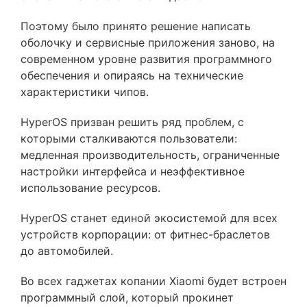
Поэтому было принято решение написать
оболочку и сервисные приложения заново, на
современном уровне развития программного
обеспечения и опираясь на технические
характеристики чипов.
HyperOS призван решить ряд проблем, с
которыми сталкиваются пользователи:
медленная производительность, ограниченные
настройки интерфейса и неэффективное
использование ресурсов.
HyperOS станет единой экосистемой для всех
устройств корпорации: от фитнес-браслетов
до автомобилей.
Во всех гаджетах копании Xiaomi будет встроен
программный слой, который прокинет