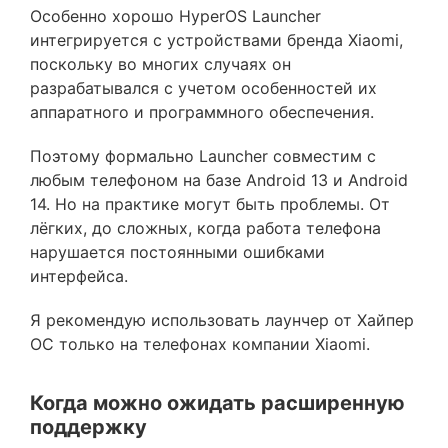
Особенно хорошо HyperOS Launcher
интегрируется с устройствами бренда Xiaomi,
поскольку во многих случаях он
разрабатывался с учетом особенностей их
аппаратного и программного обеспечения.
Поэтому формально Launcher совместим с
любым телефоном на базе Android 13 и Android
14. Но на практике могут быть проблемы. От
лёгких, до сложных, когда работа телефона
нарушается постоянными ошибками
интерфейса.
Я рекомендую использовать лаунчер от Хайпер
ОС только на телефонах компании Xiaomi.
Когда можно ожидать расширенную
поддержку