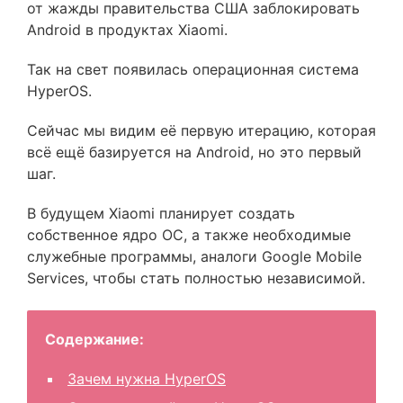
от жажды правительства США заблокировать
Android в продуктах Xiaomi.
Так на свет появилась операционная система
HyperOS.
Сейчас мы видим её первую итерацию, которая
всё ещё базируется на Android, но это первый
шаг.
В будущем Xiaomi планирует создать
собственное ядро ОС, а также необходимые
служебные программы, аналоги Google Mobile
Services, чтобы стать полностью независимой.
Содержание:
Зачем нужна HyperOS