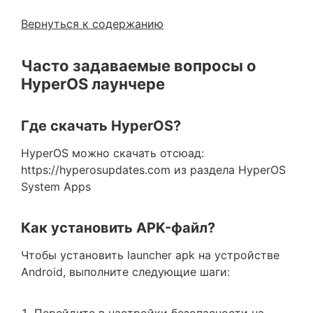
Вернуться к содержанию
Часто задаваемые вопросы о
HyperOS лаунчере
Где скачать HyperOS?
HyperOS можно скачать отсюад:
https://hyperosupdates.com из раздела HyperOS
System Apps
Как установить APK-файл?
Чтобы установить launcher apk на устройстве
Android, выполните следующие шаги: