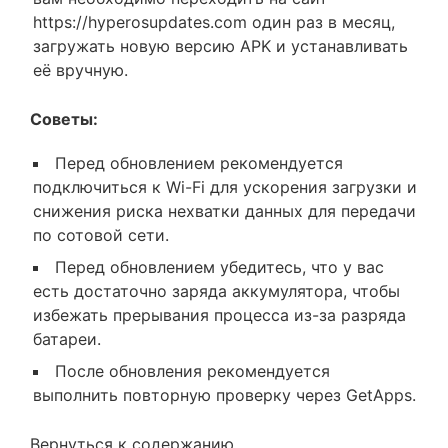
https://hyperosupdates.com один раз в месяц,
загружать новую версию APK и устанавливать
её вручную.
Советы:
Перед обновлением рекомендуется
подключиться к Wi-Fi для ускорения загрузки и
снижения риска нехватки данных для передачи
по сотовой сети.
Перед обновлением убедитесь, что у вас
есть достаточно заряда аккумулятора, чтобы
избежать прерывания процесса из-за разряда
батареи.
После обновления рекомендуется
выполнить повторную проверку через GetApps.
Вернуться к содержанию