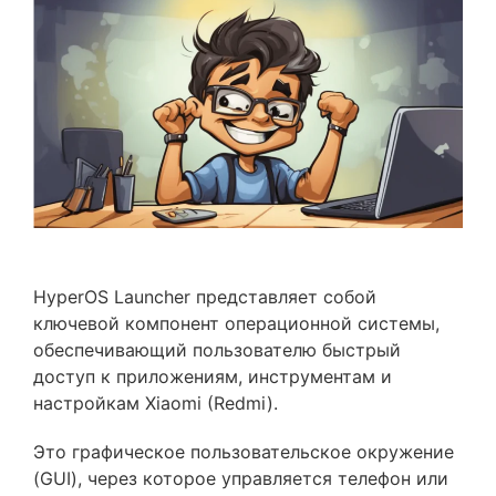
HyperOS Launcher представляет собой
ключевой компонент операционной системы,
обеспечивающий пользователю быстрый
доступ к приложениям, инструментам и
настройкам Xiaomi (Redmi).
Это графическое пользовательское окружение
(GUI), через которое управляется телефон или