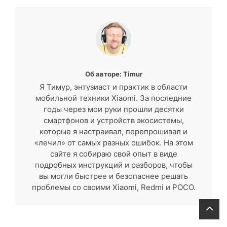
Об авторе: Timur
Я Тимур, энтузиаст и практик в области
мобильной техники Xiaomi. За последние
годы через мои руки прошли десятки
смартфонов и устройств экосистемы,
которые я настраивал, перепрошивал и
«лечил» от самых разных ошибок. На этом
сайте я собираю свой опыт в виде
подробных инструкций и разборов, чтобы
вы могли быстрее и безопаснее решать
проблемы со своими Xiaomi, Redmi и POCO.