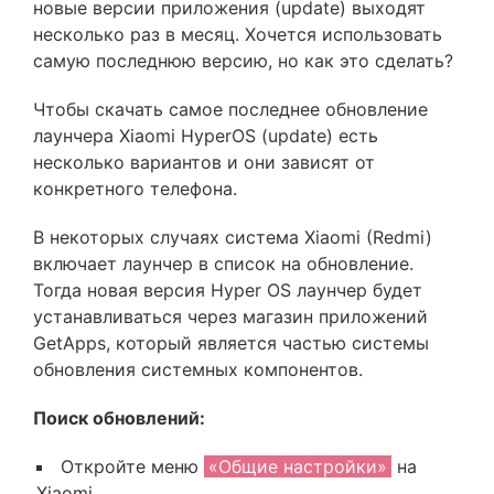
новые версии приложения (update) выходят
несколько раз в месяц. Хочется использовать
самую последнюю версию, но как это сделать?
Чтобы скачать самое последнее обновление
лаунчера Xiaomi HyperOS (update) есть
несколько вариантов и они зависят от
конкретного телефона.
В некоторых случаях система Xiaomi (Redmi)
включает лаунчер в список на обновление.
Тогда новая версия Hyper OS лаунчер будет
устанавливаться через магазин приложений
GetApps, который является частью системы
обновления системных компонентов.
Поиск обновлений:
Откройте меню
«Общие настройки»
на
Xiaomi.