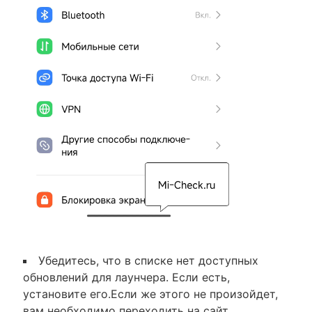
Убедитесь, что в списке нет доступных
обновлений для лаунчера. Если есть,
установите его.Если же этого не произойдет,
вам необходимо переходить на сайт