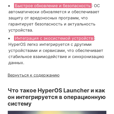
Быстрое обновление и безопасность
: ОС
автоматически обновляется и обеспечивает
защиту от вредоносных программ, что
гарантирует безопасность и актуальность
устройства.
Интеграция с экосистемой устройств
:
HyperOS легко интегрируется с другими
устройствами и сервисами, что обеспечивает
стабильное взаимодействие и синхронизацию
данных.
Вернуться к содержанию
Что такое HyperOS Launcher и как
он интегрируется в операционную
систему