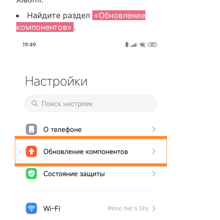
Найдите раздел
«Обновление
компонентов»
.