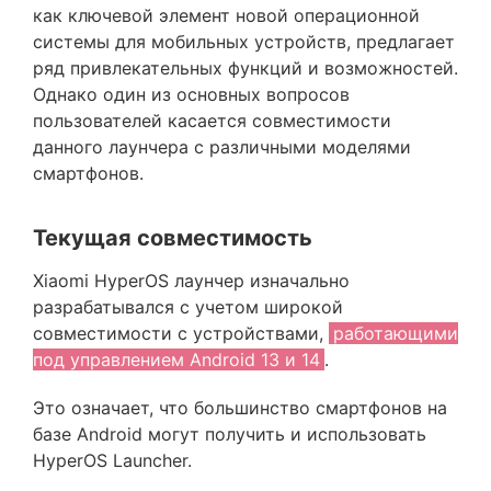
как ключевой элемент новой операционной
системы для мобильных устройств, предлагает
ряд привлекательных функций и возможностей.
Однако один из основных вопросов
пользователей касается совместимости
данного лаунчера с различными моделями
смартфонов.
Текущая совместимость
Xiaomi HyperOS лаунчер изначально
разрабатывался с учетом широкой
совместимости с устройствами,
работающими
под управлением Android 13 и 14
.
Это означает, что большинство смартфонов на
базе Android могут получить и использовать
HyperOS Launcher.