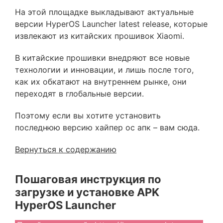
На этой площадке выкладывают актуальные
версии HyperOS Launcher latest release, которые
извлекают из китайских прошивок Xiaomi.
В китайские прошивки внедряют все новые
технологии и инновации, и лишь после того,
как их обкатают на внутреннем рынке, они
переходят в глобальные версии.
Поэтому если вы хотите установить
последнюю версию хайпер ос апк – вам сюда.
Вернуться к содержанию
Пошаговая инструкция по
загрузке и установке APK
HyperOS Launcher