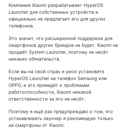
Компания Xiaomi разрабатывает HyperOS
Launcher для собственных устройств и
официально не предлагает его для других
телефонов.
Это значит, что расширенной поддержки для
смартфонов других брендов не будет. Xiaomi не
продаёт System Launcher, поэтому не несёт
никаких обязательств.
Если вы на свой страх и риск установите
HyperOS Launcher на телефон Samsung или
OPPO, и это приведёт к проблемам
работоспособности, Xiaomi никакой
ответственности за это не несёт.
Поэтому я ещё раз предупреждаю о том, что
устанавливать лаунчер я рекомендую только
на смартфоны от Xiaomi.