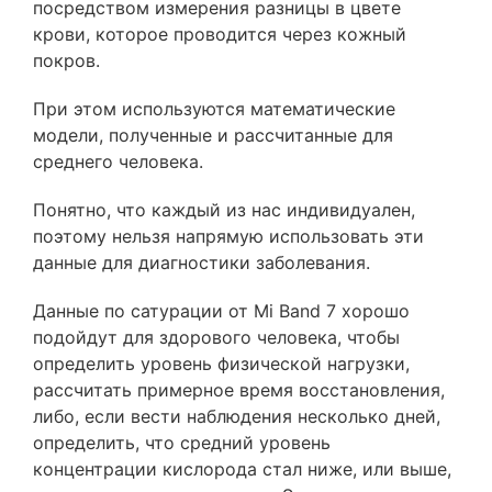
посредством измерения разницы в цвете
крови, которое проводится через кожный
покров.
При этом используются математические
модели, полученные и рассчитанные для
среднего человека.
Понятно, что каждый из нас индивидуален,
поэтому нельзя напрямую использовать эти
данные для диагностики заболевания.
Данные по сатурации от Mi Band 7 хорошо
подойдут для здорового человека, чтобы
определить уровень физической нагрузки,
рассчитать примерное время восстановления,
либо, если вести наблюдения несколько дней,
определить, что средний уровень
концентрации кислорода стал ниже, или выше,