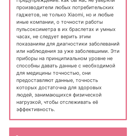
Предупреждение: как бы нас не уверяли
производители любых потребительских
гаджетов, не только Xiaomi, но и любые
иные компании, о точности работы
пульсоксиметра в их браслетах и умных
часах, не следует верить этим
показаниям для диагностики заболеваний
или наблюдения за уже заболевшими. Эти
приборы на принципиальном уровне не
способны давать данные с необходимой
для медицины точностью, они
предоставляют данные, точность
которых достаточна для здоровых
людей, занимающихся физической
нагрузкой, чтобы отслеживать её
эффективность.