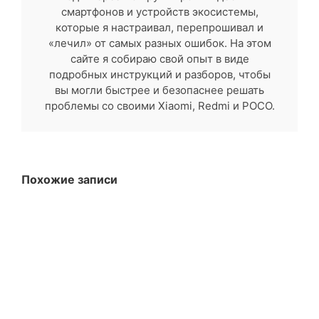
смартфонов и устройств экосистемы,
которые я настраивал, перепрошивал и
«лечил» от самых разных ошибок. На этом
сайте я собираю свой опыт в виде
подробных инструкций и разборов, чтобы
вы могли быстрее и безопаснее решать
проблемы со своими Xiaomi, Redmi и POCO.
Похожие записи