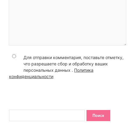
Для отправки комментария, поставьте отметку,
что разрешаете сбор и обработку ваших
персональных данных .
Политика
конфиденциальности