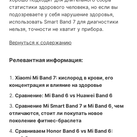
статистики здорового человека, но если вы
подозреваете у себя нарушение здоровья,
использовать Smart Band 7 для диагностики
нельзя, точности не хватит у прибора.
Вернуться к содержанию
Релевантная информация:
Xiaomi Mi Band 7: кислород в крови, его
концентрация и влияние на здоровье
Сравнение: Mi Band 6 vs Huawei Band 6
Сравнение Mi Smart Band 7 и Mi Band 6, чем
отличаются, стоит ли покупать новое
поколение фитнес-браслета
Сравниваем Honor Band 6 vs Mi Band 6: