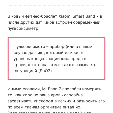
В новый фитнес-браслет Xiaomi Smart Band 7 в
числе других датчиков встроен современный
пульсоксиметр.
Пульсоксиметр – прибор (или в нашем
случае датчик), который измеряет
уровень концентрации кислорода в
крови, этот показатель также называется
сатурацией (SpO2).
Иными словами, Mi Band 7 способен измерять
то, как хорошо ваша кровь способна
захватывать кислород в лёгких и разносить его
по всем тканям организма питая их.