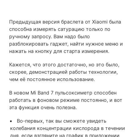
Предыдущая версия браслета от Xiaomi была
способна измерять сатурацию только по
ручному запросу. Вам надо было
разблокировать гаджет, найти нужное меню и
нажать на кнопку для старта измерения.
Кажется, что этого достаточно, но это было,
скорее, демонстрацией работы технологии,
чем её постоянное использование.
В новом Mi Band 7 пульсоксиметр способен
работать в фоновом режиме постоянно, и вот
эта функция очень полезна.
Во-первых, так вы сможете увидеть
колебания концентрации кислорода в течении
дня, если взгляните на график в приложении