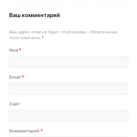
Ваш комментарий
Ваш адрес email не будет опубликован.
Обязательные
поля помечены
*
Имя
*
Email
*
Сайт
Комментарий
*