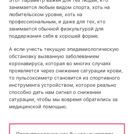
Этот параметр важен для тех людей, кто
занимается любым видом спорта, хоть на
любительском уровне, хоть на
профессиональным, и даже для тех, кто
занимается обычной физкультурой для
поддержания себя в хорошей форме.
А если учесть текущую эпидемиологическую
обстановку вызванную заболеванием
коронавируса, которая во многих случаях
проявляется через снижение сатурации крови,
то пульсоксиметр становится из спортивного
инструмента устройством, которое реально
способно дать нам сигнал о снижении
сатурации, чтобы мы вовремя обратились за
медицинской помощью.