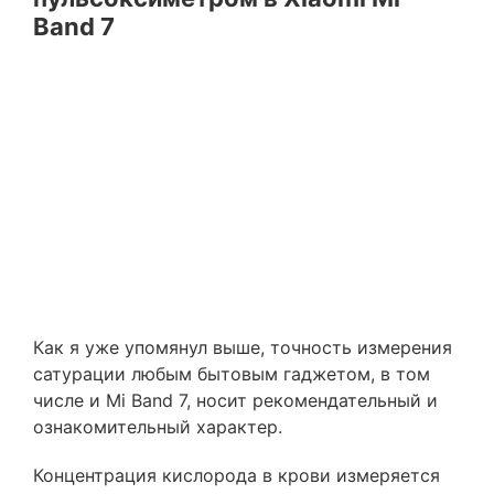
Band 7
Как я уже упомянул выше, точность измерения
сатурации любым бытовым гаджетом, в том
числе и Mi Band 7, носит рекомендательный и
ознакомительный характер.
Концентрация кислорода в крови измеряется