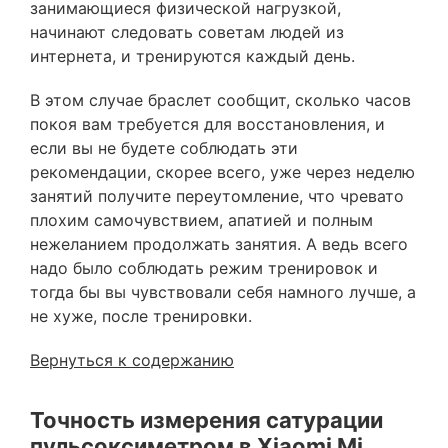
занимающиеся физической нагрузкой,
начинают следовать советам людей из
интернета, и тренируются каждый день.
В этом случае браслет сообщит, сколько часов
покоя вам требуется для восстановления, и
если вы не будете соблюдать эти
рекомендации, скорее всего, уже через неделю
занятий получите переутомление, что чревато
плохим самочувствием, апатией и полным
нежеланием продолжать занятия. А ведь всего
надо было соблюдать режим тренировок и
тогда бы вы чувствовали себя намного лучше, а
не хуже, после тренировки.
Вернуться к содержанию
Точность измерения сатурации
пульсоксиметром в Xiaomi Mi