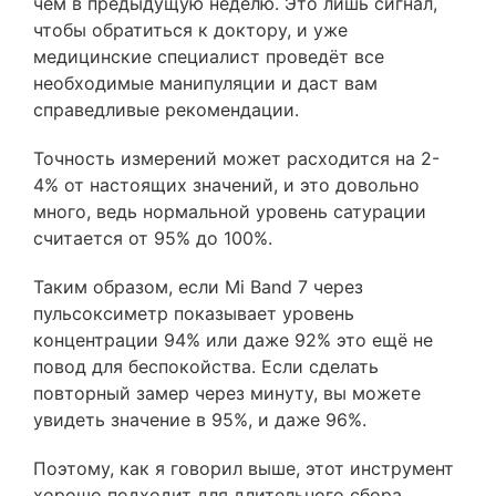
чем в предыдущую неделю. Это лишь сигнал,
чтобы обратиться к доктору, и уже
медицинские специалист проведёт все
необходимые манипуляции и даст вам
справедливые рекомендации.
Точность измерений может расходится на 2-
4% от настоящих значений, и это довольно
много, ведь нормальной уровень сатурации
считается от 95% до 100%.
Таким образом, если Mi Band 7 через
пульсоксиметр показывает уровень
концентрации 94% или даже 92% это ещё не
повод для беспокойства. Если сделать
повторный замер через минуту, вы можете
увидеть значение в 95%, и даже 96%.
Поэтому, как я говорил выше, этот инструмент
хорошо подходит для длительного сбора