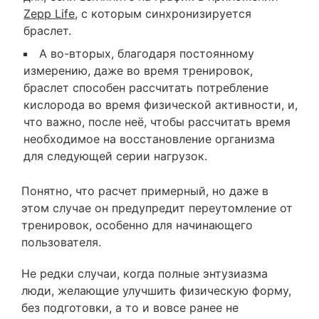
Zepp Life
, с которым синхронизируется
браслет.
А во-вторых, благодаря постоянному
измерению, даже во время тренировок,
браслет способен рассчитать потребление
кислорода во время физической активности, и,
что важно, после неё, чтобы рассчитать время
необходимое на восстановление организма
для следующей серии нагрузок.
Понятно, что расчет примерный, но даже в
этом случае он предупредит переутомление от
тренировок, особенно для начинающего
пользователя.
Не редки случаи, когда полные энтузиазма
люди, желающие улучшить физическую форму,
без подготовки, а то и вовсе ранее не