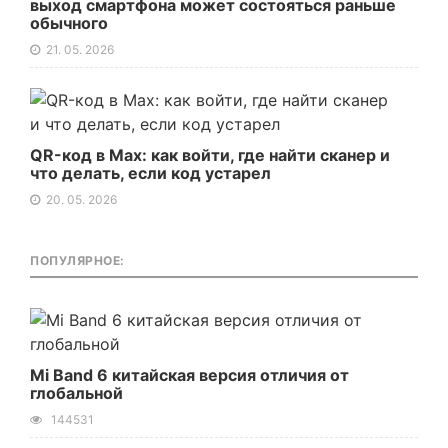
выход смартфона может состояться раньше
обычного
21. 05. 2026
QR-код в Max: как войти, где найти сканер и
что делать, если код устарел
20. 05. 2026
ПОПУЛЯРНОЕ:
Mi Band 6 китайская версия отличия от
глобальной
144531