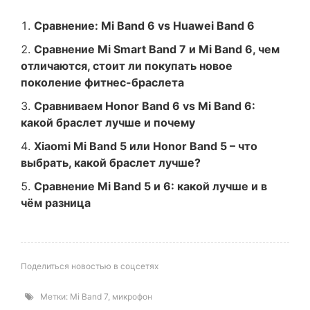
Сравнение: Mi Band 6 vs Huawei Band 6
Сравнение Mi Smart Band 7 и Mi Band 6, чем
отличаются, стоит ли покупать новое
поколение фитнес-браслета
Сравниваем Honor Band 6 vs Mi Band 6:
какой браслет лучше и почему
Xiaomi Mi Band 5 или Honor Band 5 – что
выбрать, какой браслет лучше?
Сравнение Mi Band 5 и 6: какой лучше и в
чём разница
Поделиться новостью в соцсетях
Метки:
Mi Band 7
,
микрофон