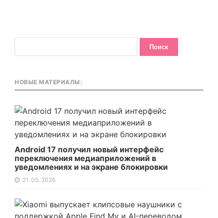
НОВЫЕ МАТЕРИАЛЫ:
Android 17 получил новый интерфейс
переключения медиаприложений в
уведомлениях и на экране блокировки
21. 05. 2026