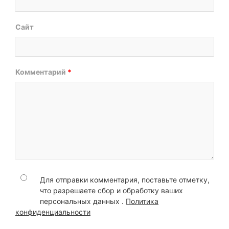
Сайт
Комментарий
*
Для отправки комментария, поставьте отметку,
что разрешаете сбор и обработку ваших
персональных данных .
Политика
конфиденциальности