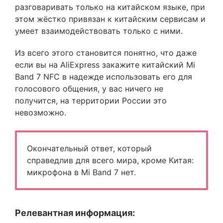
разговаривать только на китайском языке, при
этом жёстко привязан к китайским сервисам и
умеет взаимодействовать только с ними.
Из всего этого становится понятно, что даже
если вы на AliExpress закажите китайский Mi
Band 7 NFC в надежде использовать его для
голосового общения, у вас ничего не
получится, на территории России это
невозможно.
Окончательный ответ, который
справедлив для всего мира, кроме Китая:
микрофона в Mi Band 7 нет.
Релевантная информация: