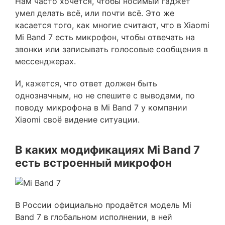
Нам часто хочется, чтобы носимый гаджет
умел делать всё, или почти всё. Это же
касается того, как многие считают, что в Xiaomi
Mi Band 7 есть микрофон, чтобы отвечать на
звонки или записывать голосовые сообщения в
мессенджерах.
И, кажется, что ответ должен быть
однозначным, но не спешите с выводами, по
поводу микрофона в Mi Band 7 у компании
Xiaomi своё видение ситуации.
В каких модификациях Mi Band 7
есть встроенный микрофон
В России официально продаётся модель Mi
Band 7 в глобальном исполнении, в ней