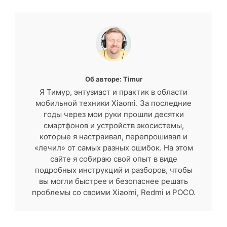
Об авторе: Timur
Я Тимур, энтузиаст и практик в области
мобильной техники Xiaomi. За последние
годы через мои руки прошли десятки
смартфонов и устройств экосистемы,
которые я настраивал, перепрошивал и
«лечил» от самых разных ошибок. На этом
сайте я собираю свой опыт в виде
подробных инструкций и разборов, чтобы
вы могли быстрее и безопаснее решать
проблемы со своими Xiaomi, Redmi и POCO.