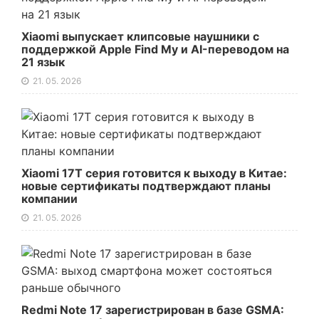
Xiaomi выпускает клипсовые наушники с
поддержкой Apple Find My и AI-переводом на
21 язык
21. 05. 2026
Xiaomi 17T серия готовится к выходу в Китае:
новые сертификаты подтверждают планы
компании
21. 05. 2026
Redmi Note 17 зарегистрирован в базе GSMA: