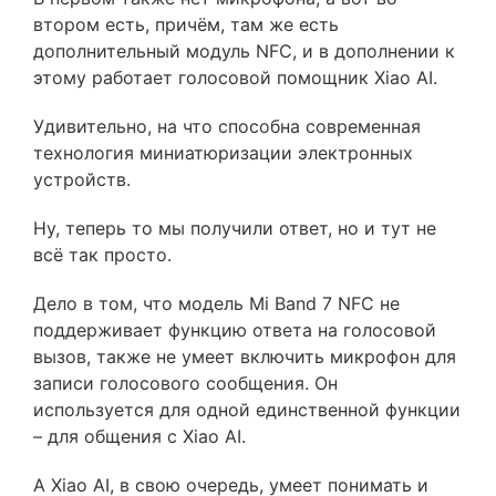
втором есть, причём, там же есть
дополнительный модуль NFC, и в дополнении к
этому работает голосовой помощник Xiao AI.
Удивительно, на что способна современная
технология миниатюризации электронных
устройств.
Ну, теперь то мы получили ответ, но и тут не
всё так просто.
Дело в том, что модель Mi Band 7 NFC не
поддерживает функцию ответа на голосовой
вызов, также не умеет включить микрофон для
записи голосового сообщения. Он
используется для одной единственной функции
– для общения с Xiao AI.
А Xiao AI, в свою очередь, умеет понимать и