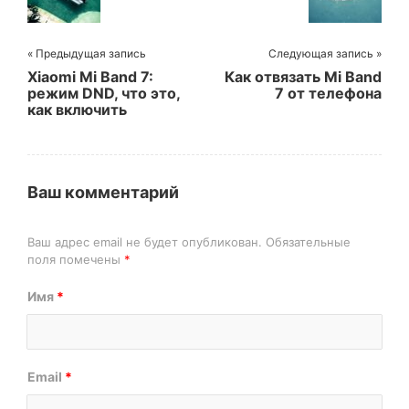
« Предыдущая запись
Следующая запись »
Xiaomi Mi Band 7:
Как отвязать Mi Band
режим DND, что это,
7 от телефона
как включить
Ваш комментарий
Ваш адрес email не будет опубликован.
Обязательные
поля помечены
*
Имя
*
Email
*