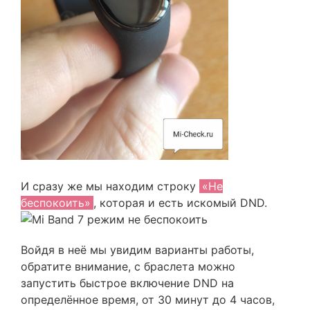
И сразу же мы находим строку
«Не
беспокоить»
, которая и есть искомый DND.
Войдя в неё мы увидим варианты работы,
обратите внимание, с браслета можно
запустить быстрое включение DND на
определённое время, от 30 минут до 4 часов,