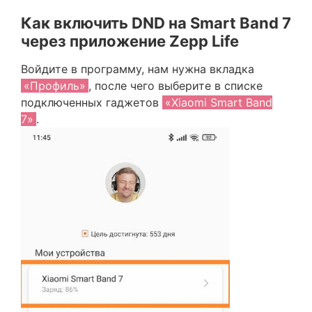
Как включить DND на Smart Band 7
через приложение Zepp Life
Войдите в программу, нам нужна вкладка
«Профиль»
, после чего выберите в списке
подключенных гаджетов
«Xiaomi Smart Band
7»
.