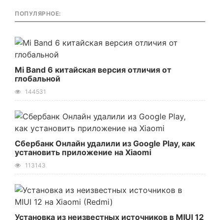
ПОПУЛЯРНОЕ:
Mi Band 6 китайская версия отличия от
глобальной
144531
Сбербанк Онлайн удалили из Google Play, как
установить приложение на Xiaomi
113143
Установка из неизвестных источников в MIUI 12