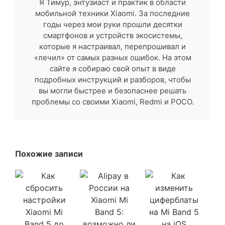
Я Тимур, энтузиаст и практик в области
мобильной техники Xiaomi. За последние
годы через мои руки прошли десятки
смартфонов и устройств экосистемы,
которые я настраивал, перепрошивал и
«лечил» от самых разных ошибок. На этом
сайте я собираю свой опыт в виде
подробных инструкций и разборов, чтобы
вы могли быстрее и безопаснее решать
проблемы со своими Xiaomi, Redmi и POCO.
Похожие записи