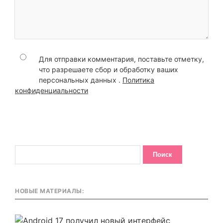
Для отправки комментария, поставьте отметку,
что разрешаете сбор и обработку ваших
персональных данных .
Политика
конфиденциальности
НОВЫЕ МАТЕРИАЛЫ: