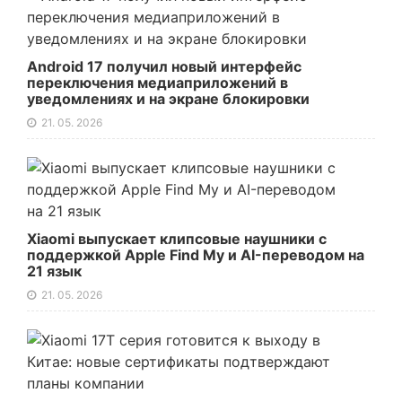
Android 17 получил новый интерфейс
переключения медиаприложений в
уведомлениях и на экране блокировки
21. 05. 2026
Xiaomi выпускает клипсовые наушники с
поддержкой Apple Find My и AI-переводом на
21 язык
21. 05. 2026