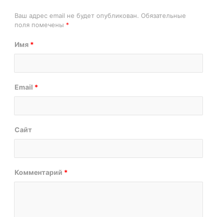
Ваш адрес email не будет опубликован.
Обязательные
поля помечены
*
Имя
*
Email
*
Сайт
Комментарий
*