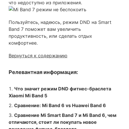
что недоступно из приложения.
Пользуйтесь, надеюсь, режим DND на Smart
Band 7 поможет вам увеличить
продуктивность, или сделать отдых
комфортнее.
Вернуться к содержанию
Релевантная информация:
Что значит режим DND фитнес-браслета
Xiaomi Mi Band 5
Сравнение: Mi Band 6 vs Huawei Band 6
Сравнение Mi Smart Band 7 и Mi Band 6, чем
отличаются, стоит ли покупать новое
поколение фитнес-браслета