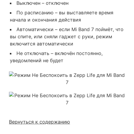
Выключен – отключен
По расписанию – вы выставляете время
начала и окончания действия
Автоматически – если Mi Band 7 поймёт, что
вы спите, или сняли гаджет с руки, режим
включится автоматически
Не отключать – включён постоянно,
уведомлений не будет
Вернуться к содержанию