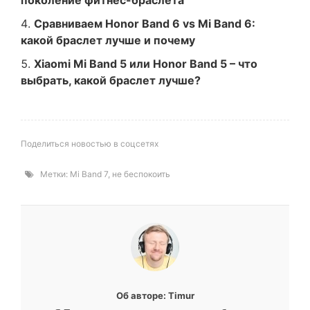
Сравниваем Honor Band 6 vs Mi Band 6:
какой браслет лучше и почему
Xiaomi Mi Band 5 или Honor Band 5 – что
выбрать, какой браслет лучше?
Поделиться новостью в соцсетях
Метки:
Mi Band 7
,
не беспокоить
Об авторе: Timur