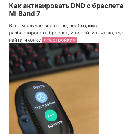
Как активировать DND с браслета
Mi Band 7
В этом случае всё легче, необходимо
разблокировать браслет, и перейти в меню, где
найти иконку
«Настройки»
.