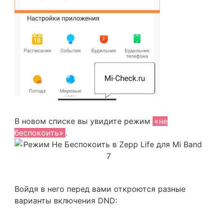
В новом списке вы увидите режим
«не
беспокоить»
.
Войдя в него перед вами откроются разные
варианты включения DND: