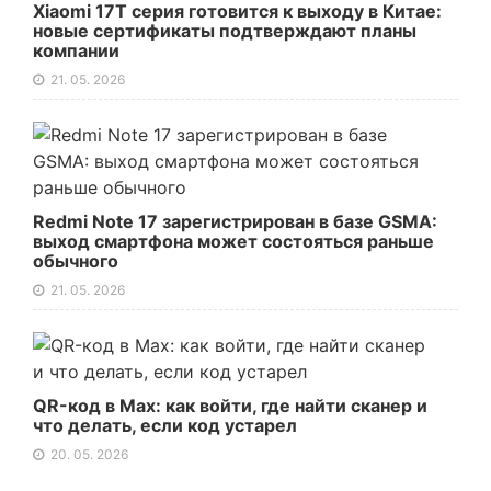
Xiaomi 17T серия готовится к выходу в Китае:
новые сертификаты подтверждают планы
компании
21. 05. 2026
Redmi Note 17 зарегистрирован в базе GSMA:
выход смартфона может состояться раньше
обычного
21. 05. 2026
QR-код в Max: как войти, где найти сканер и
что делать, если код устарел
20. 05. 2026