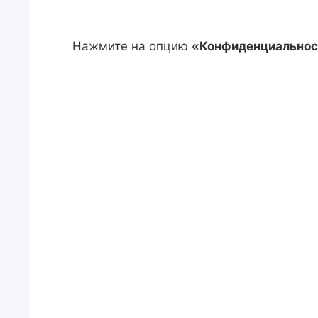
Нажмите на опцию
«Конфиденциальнос