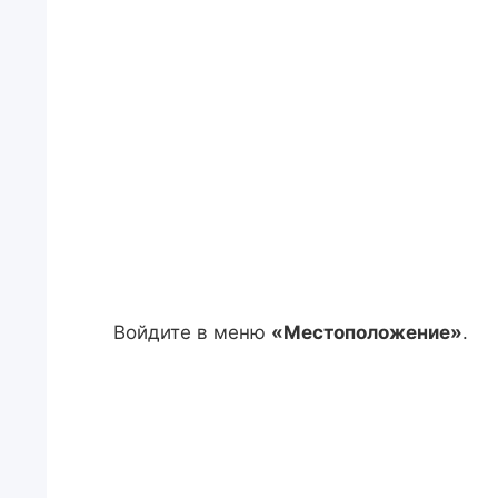
Войдите в меню
«Местоположение»
.