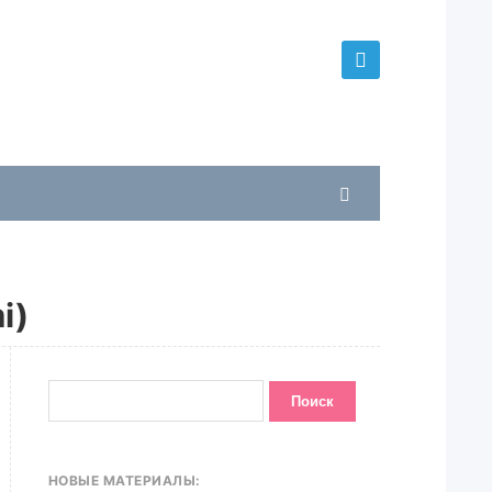
i)
НОВЫЕ МАТЕРИАЛЫ: