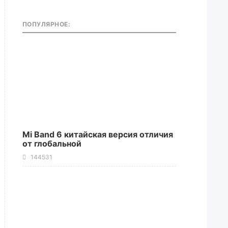
ПОПУЛЯРНОЕ:
Mi Band 6 китайская версия отличия
от глобальной
144531