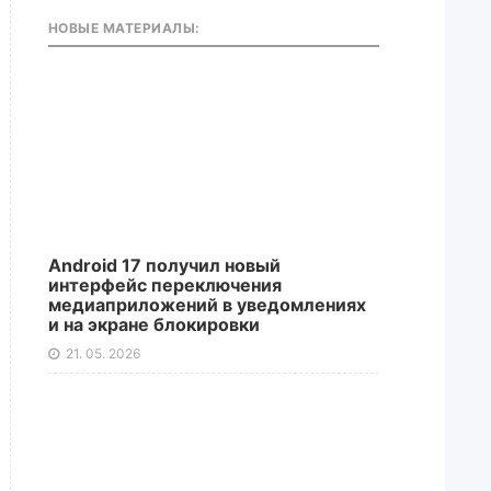
НОВЫЕ МАТЕРИАЛЫ:
Android 17 получил новый
интерфейс переключения
медиаприложений в уведомлениях
и на экране блокировки
21. 05. 2026