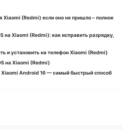
 Xiaomi (Redmi) если оно не пришло – полное
 на Xiaomi (Redmi): как исправить разрядку,
ить и установить на телефон Xiaomi (Redmi)
OS на Xiaomi (Redmi)
н Xiaomi Android 16 — самый быстрый способ