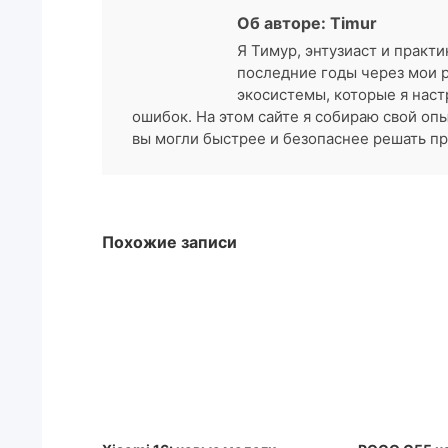
Об авторе: Timur
Я Тимур, энтузиаст и практи
последние годы через мои 
экосистемы, которые я наст
ошибок. На этом сайте я собираю свой оп
вы могли быстрее и безопаснее решать пр
Похожие записи