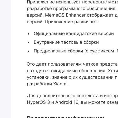
Приложение использует передовые мето
разработке программного обеспечения. 
версий, MemeOS Enhancer отображает д
версий. Приложение различает:
Официальные кандидатские версии
Внутренние тестовые сборки
Предрелизные сборки (с суффиксом .
Это дает пользователям четкое предста
находятся ожидаемые обновления. Хотя
установки, знание о их существовании
разработки Xiaomi.
Для дополнительного контекста и инфо
HyperOS 3 и Android 16, вы можете озн