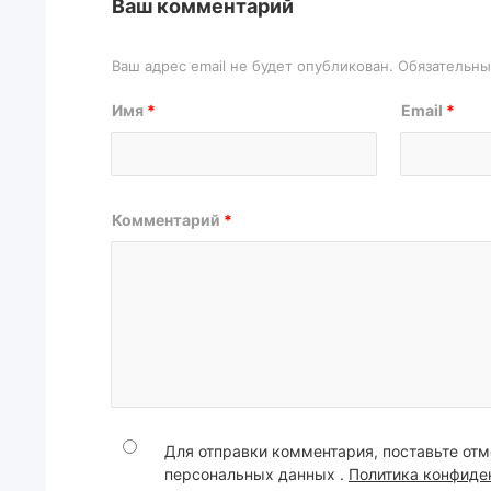
Ваш комментарий
Ваш адрес email не будет опубликован.
Обязательн
Имя
*
Email
*
Комментарий
*
Для отправки комментария, поставьте отм
персональных данных .
Политика конфиде