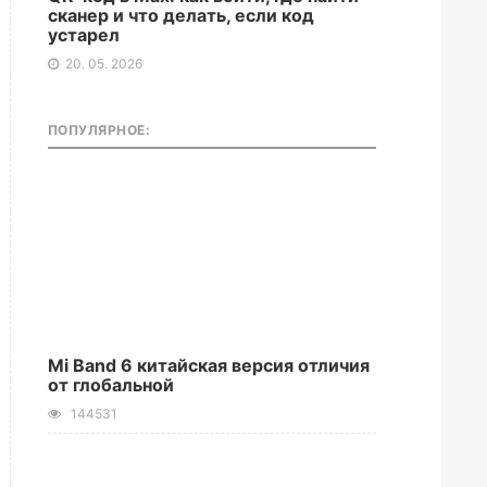
сканер и что делать, если код
устарел
20. 05. 2026
ПОПУЛЯРНОЕ:
Mi Band 6 китайская версия отличия
от глобальной
144531