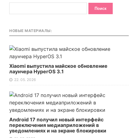
НОВЫЕ МАТЕРИАЛЫ:
Xiaomi выпустила майское обновление
лаунчера HyperOS 3.1
22. 05. 2026
Android 17 получил новый интерфейс
переключения медиаприложений в
уведомлениях и на экране блокировки