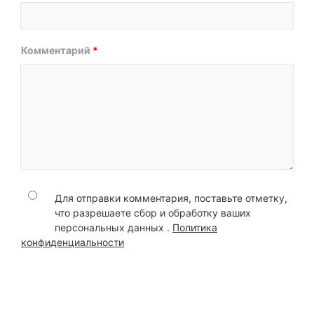
Комментарий
*
Для отправки комментария, поставьте отметку,
что разрешаете сбор и обработку ваших
персональных данных .
Политика
конфиденциальности