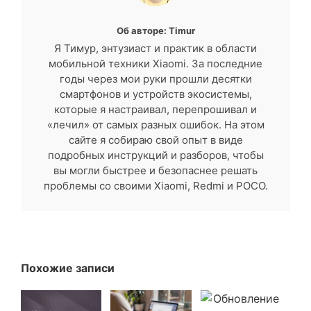
Об авторе: Timur
Я Тимур, энтузиаст и практик в области
мобильной техники Xiaomi. За последние
годы через мои руки прошли десятки
смартфонов и устройств экосистемы,
которые я настраивал, перепрошивал и
«лечил» от самых разных ошибок. На этом
сайте я собираю свой опыт в виде
подробных инструкций и разборов, чтобы
вы могли быстрее и безопаснее решать
проблемы со своими Xiaomi, Redmi и POCO.
Похожие записи