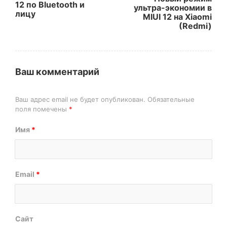
12 по Bluetooth и
ультра-экономии в
лицу
MIUI 12 на Xiaomi
(Redmi)
Ваш комментарий
Ваш адрес email не будет опубликован.
Обязательные
поля помечены
*
Имя
*
Email
*
Сайт