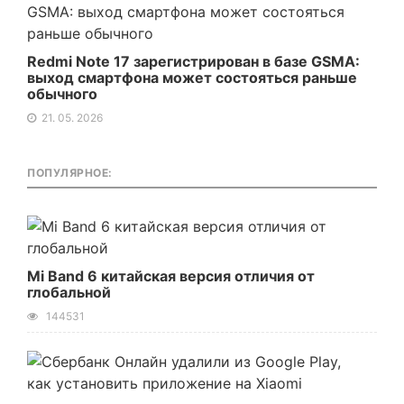
Redmi Note 17 зарегистрирован в базе GSMA:
выход смартфона может состояться раньше
обычного
21. 05. 2026
ПОПУЛЯРНОЕ:
Mi Band 6 китайская версия отличия от
глобальной
144531