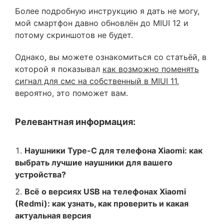
Более подробную инструкцию я дать не могу,
мой смартфон давно обновлён до MIUI 12 и
потому скриншотов не будет.
Однако, вы можете ознакомиться со статьёй, в
которой я показывал
как возможно поменять
сигнал для смс на собственный в MIUI 11
,
вероятно, это поможет вам.
Релевантная информация:
Наушники Type-C для телефона Xiaomi: как
выбрать лучшие наушники для вашего
устройства?
Всё о версиях USB на телефонах Xiaomi
(Redmi): как узнать, как проверить и какая
актуальная версия