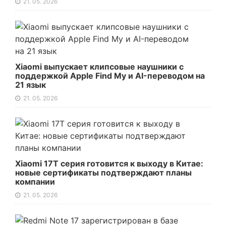
21. 05. 2026
Xiaomi выпускает клипсовые наушники с
поддержкой Apple Find My и AI-переводом на
21 язык
21. 05. 2026
Xiaomi 17T серия готовится к выходу в Китае:
новые сертификаты подтверждают планы
компании
21. 05. 2026