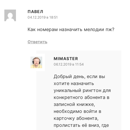
ПАВЕЛ
04.12.2019 в 18:51
Как номерам назначить мелодии пж?
Ответить
MIMASTER
06.12.2019 в 11:54
Добрый день, если вы
хотите назначить
уникальный рингтон для
конкретного абонента в
записной книжке,
необходимо войти в
карточку абонента,
пролистать её вниз, где