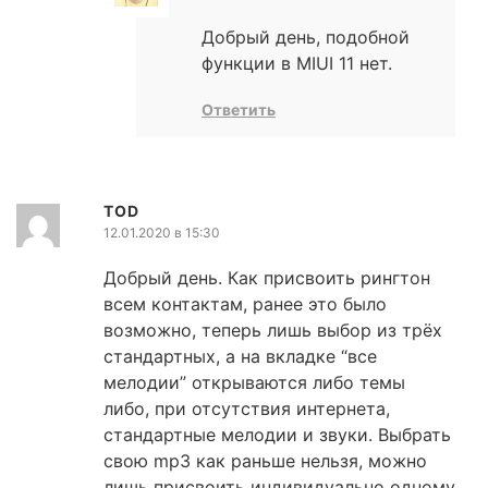
Добрый день, подобной
функции в MIUI 11 нет.
Ответить
TOD
12.01.2020 в 15:30
Добрый день. Как присвоить рингтон
всем контактам, ранее это было
возможно, теперь лишь выбор из трёх
стандартных, а на вкладке “все
мелодии” открываются либо темы
либо, при отсутствия интернета,
стандартные мелодии и звуки. Выбрать
свою mp3 как раньше нельзя, можно
лишь присвоить индивидуально одному