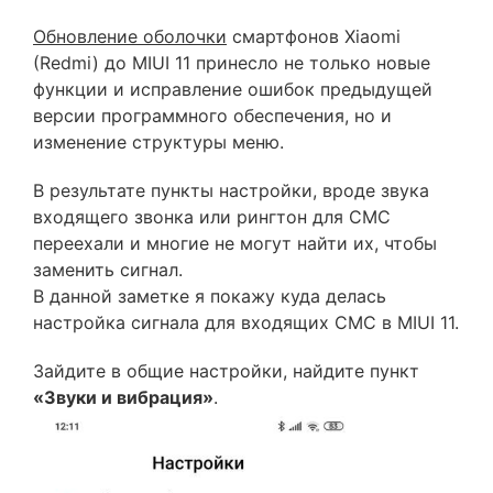
Обновление оболочки
смартфонов Xiaomi
(Redmi) до MIUI 11 принесло не только новые
функции и исправление ошибок предыдущей
версии программного обеспечения, но и
изменение структуры меню.
В результате пункты настройки, вроде звука
входящего звонка или рингтон для СМС
переехали и многие не могут найти их, чтобы
заменить сигнал.
В данной заметке я покажу куда делась
настройка сигнала для входящих СМС в MIUI 11.
Зайдите в общие настройки, найдите пункт
«Звуки и вибрация»
.