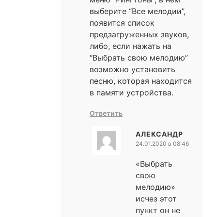
выберите “Все мелодии”,
появится список
предзагруженных звуков,
либо, если нажать на
“Выбрать свою мелодию”
возможно установить
песню, которая находится
в памяти устройства.
Ответить
АЛЕКСАНДР
24.01.2020 в 08:46
«Выбрать
свою
мелодию»
исчез этот
пункт он не