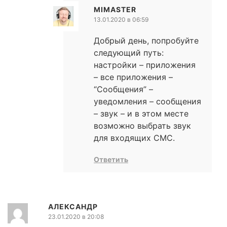
MIMASTER
13.01.2020 в 06:59
Добрый день, попробуйте
следующий путь:
настройки – приложения
– все приложения –
“Сообщения” –
уведомления – сообщения
– звук – и в этом месте
возможно выбрать звук
для входящих СМС.
Ответить
АЛЕКСАНДР
23.01.2020 в 20:08