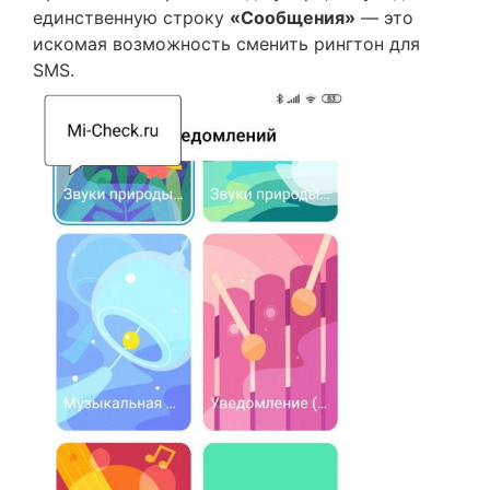
единственную строку
«Сообщения»
— это
искомая возможность сменить рингтон для
SMS.