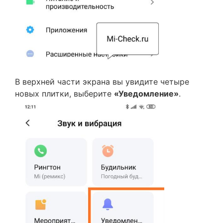
В верхней части экрана вы увидите четыре
новых плитки, выберите
«Уведомление»
.