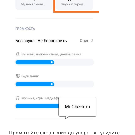
Промотайте экран вниз до упора, вы увидите