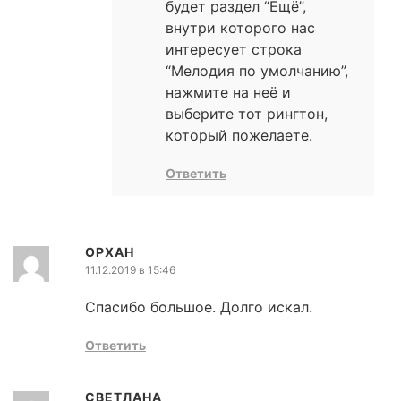
будет раздел “Ещё”,
внутри которого нас
интересует строка
“Мелодия по умолчанию”,
нажмите на неё и
выберите тот рингтон,
который пожелаете.
Ответить
ОРХАН
11.12.2019 в 15:46
Спасибо большое. Долго искал.
Ответить
СВЕТЛАНА