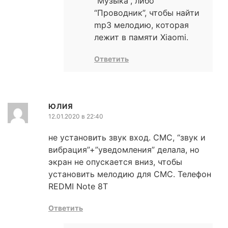
“Музыка”, либо
“Проводник”, чтобы найти
mp3 мелодию, которая
лежит в памяти Xiaomi.
Ответить
ЮЛИЯ
12.01.2020 в 22:40
не установить звук вход. СМС, “звук и
вибрация”+”уведомления” делала, но
экран не опускается вниз, чтобы
установить мелодию для СМС. Телефон
REDMI Note 8T
Ответить