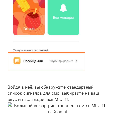
Войдя в неё, вы обнаружите стандартный
список сигналов для смс, выбирайте на ваш
вкус и наслаждайтесь MIUI 11.