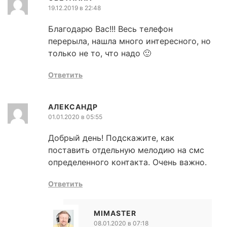
19.12.2019 в 22:48
Благодарю Вас!!! Весь телефон
перерыла, нашла много интересного, но
только не то, что надо 🙂
Ответить
АЛЕКСАНДР
01.01.2020 в 05:55
Добрый день! Подскажите, как
поставить отдельную мелодию на смс
определенного контакта. Очень важно.
Ответить
MIMASTER
08.01.2020 в 07:18