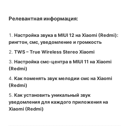
Релевантная информация:
Настройка звука в MIUI 12 на Xiaomi (Redmi):
рингтон, смс, уведомление и громкость
TWS – True Wireless Stereo Xiaomi
Настройка смс-центра в MIUI 11 на Xiaomi
(Redmi)
Как поменять звук мелодии смс на Xiaomi
(Redmi)
Как установить уникальный звук
уведомления для каждого приложения на
Xiaomi (Redmi)