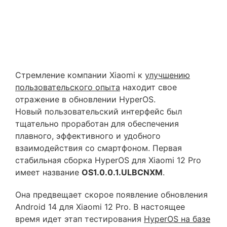
Стремление компании Xiaomi к
улучшению
пользовательского опыта
находит свое
отражение в обновлении HyperOS.
Новый пользовательский интерфейс был
тщательно проработан для обеспечения
плавного, эффективного и удобного
взаимодействия со смартфоном. Первая
стабильная сборка HyperOS для Xiaomi 12 Pro
имеет название
OS1.0.0.1.ULBCNXM
.
Она предвещает скорое появление обновления
Android 14 для Xiaomi 12 Pro. В настоящее
время идет этап тестирования
HyperOS на базе