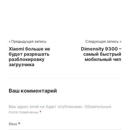
« Предыдущая запись
Следующая запись »
Xiaomi больше не
Dimensity 9300 –
будет разрешать
самый быстрый
разблокировку
мобильный чип
загрузчика
Ваш комментарий
Ваш адрес email не будет опубликован.
Обязательные
поля помечены
*
Имя
*