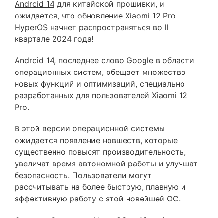
Android 14
для китайской прошивки, и
ожидается, что обновление Xiaomi 12 Pro
HyperOS начнет распространяться во II
квартале 2024 года!
Android 14, последнее слово Google в области
операционных систем, обещает множество
новых функций и оптимизаций, специально
разработанных для пользователей Xiaomi 12
Pro.
В этой версии операционной системы
ожидается появление новшеств, которые
существенно повысят производительность,
увеличат время автономной работы и улучшат
безопасность. Пользователи могут
рассчитывать на более быструю, плавную и
эффективную работу с этой новейшей ОС.