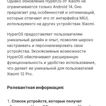
Однако обновление HyperOS от Xiaomi не
ограничивается только Android 14. Оно
предлагает ряд особенностей и оптимизаций,
которые отличают его от интерфейса MIUI,
используемого на других устройствах Xiaomi.
HyperOS предоставляет пользователям
уникальный дизайн и опыт, позволяя широко
настраивать и персонализировать свои
устройства. Эксклюзивные возможности
HyperOS обеспечивают расширенную
функциональность и удобство использования,
что делает ее уникальной для пользователей
Xiaomi 12 Pro.
Релевантная информация:
Список устройств, которые получат