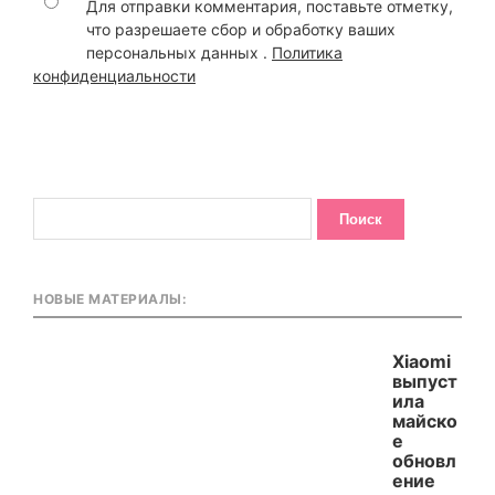
Для отправки комментария, поставьте отметку,
что разрешаете сбор и обработку ваших
персональных данных .
Политика
конфиденциальности
НОВЫЕ МАТЕРИАЛЫ:
Xiaomi
выпуст
ила
майско
е
обновл
ение