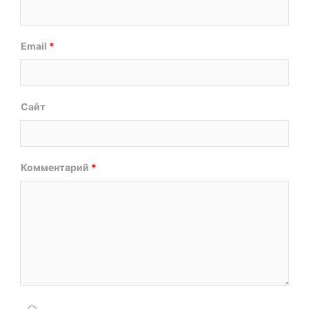
Email
*
Сайт
Комментарий
*