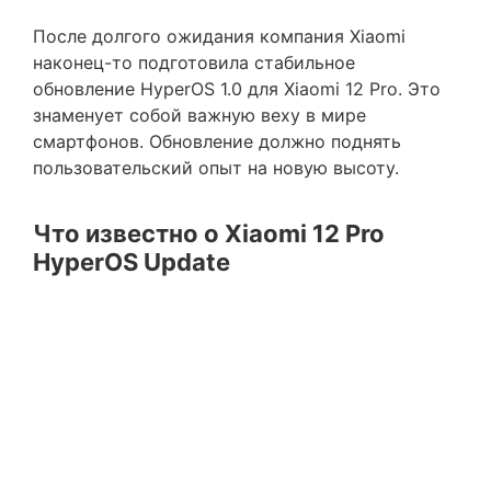
После долгого ожидания компания Xiaomi
наконец-то подготовила стабильное
обновление HyperOS 1.0 для Xiaomi 12 Pro. Это
знаменует собой важную веху в мире
смартфонов. Обновление должно поднять
пользовательский опыт на новую высоту.
Что известно о Xiaomi 12 Pro
HyperOS Update