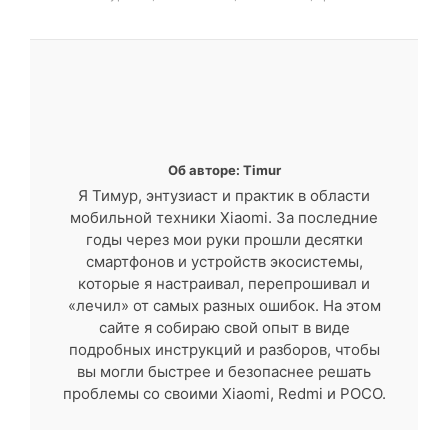
Об авторе: Timur
Я Тимур, энтузиаст и практик в области
мобильной техники Xiaomi. За последние
годы через мои руки прошли десятки
смартфонов и устройств экосистемы,
которые я настраивал, перепрошивал и
«лечил» от самых разных ошибок. На этом
сайте я собираю свой опыт в виде
подробных инструкций и разборов, чтобы
вы могли быстрее и безопаснее решать
проблемы со своими Xiaomi, Redmi и POCO.