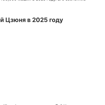
 Цзюня в 2025 году