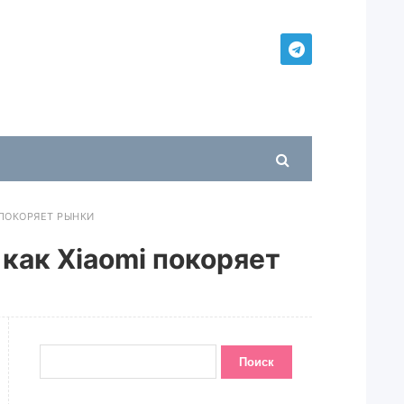
 ПОКОРЯЕТ РЫНКИ
 как Xiaomi покоряет