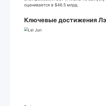
оценивается в $46.5 млрд.
Ключевые достижения Лэй