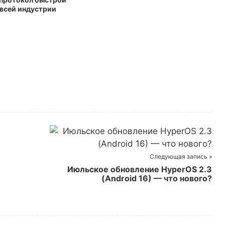
 всей индустрии
Следующая запись »
Июльское обновление HyperOS 2.3
(Android 16) — что нового?