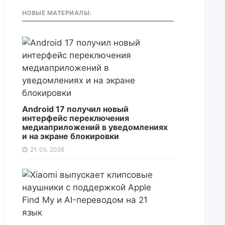
НОВЫЕ МАТЕРИАЛЫ:
Android 17 получил новый
интерфейс переключения
медиаприложений в уведомлениях
и на экране блокировки
21. 05. 2026