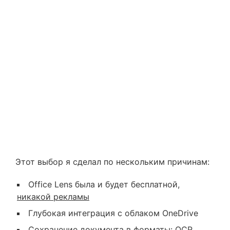
Этот выбор я сделал по нескольким причинам:
Office Lens была и будет бесплатной,
никакой рекламы
Глубокая интеграция с облаком OneDrive
Сохранение документа в форматы: OCR