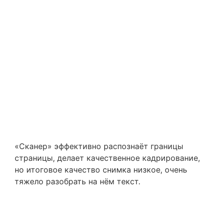
«Сканер» эффективно распознаёт границы
страницы, делает качественное кадрирование,
но итоговое качество снимка низкое, очень
тяжело разобрать на нём текст.