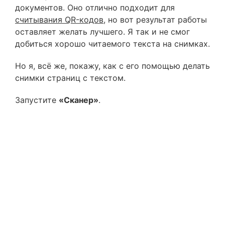
документов. Оно отлично подходит для
считывания QR-кодов
, но вот результат работы
оставляет желать лучшего. Я так и не смог
добиться хорошо читаемого текста на снимках.
Но я, всё же, покажу, как с его помощью делать
снимки страниц с текстом.
Запустите
«Сканер»
.