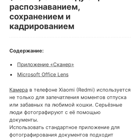
распознаванием,
сохранением и
кадрированием
Содержание:
Приложение «Сканер»
Microsoft Office Lens
Камера
в телефоне Xiaomi (Redmi) используется
не только для запечатления моментов отпуска
или забавных па любимой кошки. Серьёзные
люди фотографируют с её помощью
документы.
Использовать стандартное приложение для
фотографирования документов подходит