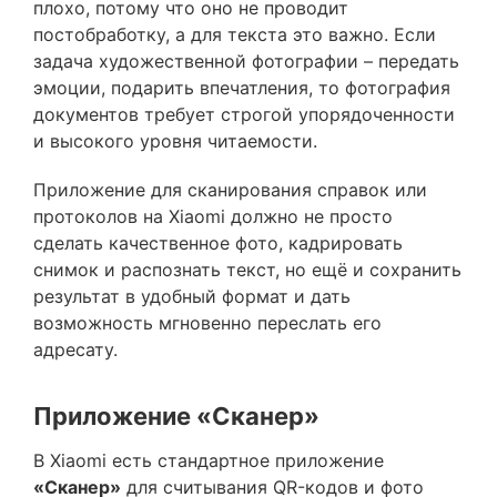
плохо, потому что оно не проводит
постобработку, а для текста это важно. Если
задача художественной фотографии – передать
эмоции, подарить впечатления, то фотография
документов требует строгой упорядоченности
и высокого уровня читаемости.
Приложение для сканирования справок или
протоколов на Xiaomi должно не просто
сделать качественное фото, кадрировать
снимок и распознать текст, но ещё и сохранить
результат в удобный формат и дать
возможность мгновенно переслать его
адресату.
Приложение «Сканер»
В Xiaomi есть стандартное приложение
«Сканер»
для считывания QR-кодов и фото