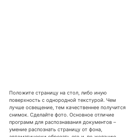
Положите страницу на стол, либо иную
поверхность с однородной текстурой. Чем
лучше освещение, тем качественнее получится
снимок. Сделайте фото. Основное отличие
программ для распознавания документов –
умение распознать страницу от фона,
автоматически обрезать его и, по желанию