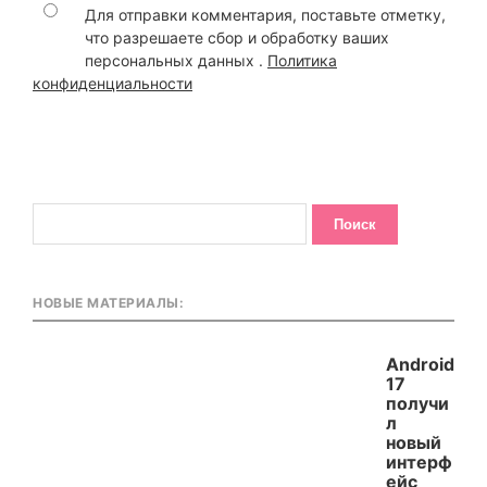
Для отправки комментария, поставьте отметку,
что разрешаете сбор и обработку ваших
персональных данных .
Политика
конфиденциальности
НОВЫЕ МАТЕРИАЛЫ:
Android
17
получи
л
новый
интерф
ейс