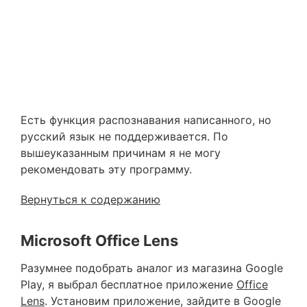
Есть функция распознавания написанного, но
русский язык не поддерживается. По
вышеуказанным причинам я не могу
рекомендовать эту программу.
Вернуться к содержанию
Microsoft Office Lens
Разумнее подобрать аналог из магазина Google
Play, я выбрал бесплатное приложение
Office
Lens
. Установим приложение, зайдите в Google