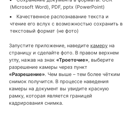
(Microsoft Word), PDF, pptx (PowerPoint)
Качественное распознавание текста и
чтение его вслух с возможностью сохранить в
текстовый формат (не фото)
Запустите приложение, наведите
камеру
на
страницу и сделайте фото. В правом верхнем
углу, нажав на знак
«Троеточие»
, выберите
разрешение камеры через пункт
«Разрешение»
. Чем выше – тем более чётким
снимок получится. В процессе наведения
камеры на документ вы увидите красную
рамку, которая является границей
кадрирования снимка.