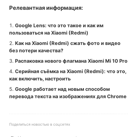
Релевантная информация:
Google Lens: что это такое и как им
пользоваться на Xiaomi (Redmi)
Как на Xiaomi (Redmi) сжать фото и видео
без потери качества?
Распаковка нового флагмана Xiaomi Mi 10 Pro
Серийная съёмка на Xiaomi (Redmi): что это,
как включить, настроить
Google работает над новым способом
перевода текста на изображениях для Chrome
Поделиться новостью в соцсетях