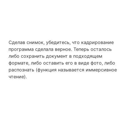
Сделав снимок, убедитесь, что кадрирование
программа сделала верное. Теперь осталось
либо сохранить документ в подходящем
формате, либо оставить его в виде фото, либо
распознать (функция называется иммерсивное
чтение).