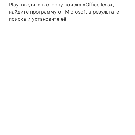
Play, введите в строку поиска «Office lens»,
найдите программу от Microsoft в результате
поиска и установите её.