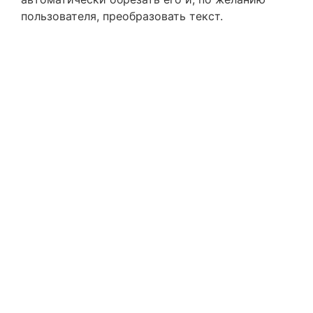
пользователя, преобразовать текст.