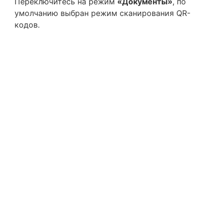
Переключитесь на режим
«Документы»
, по
умолчанию выбран режим сканирования QR-
кодов.