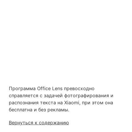
Программа Office Lens превосходно
справляется с задачей фотографирования и
распознания текста на Xiaomi, при этом она
бесплатна и без рекламы.
Вернуться к содержанию