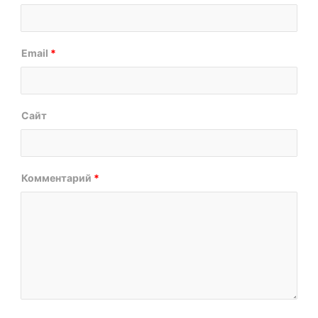
Email
*
Сайт
Комментарий
*