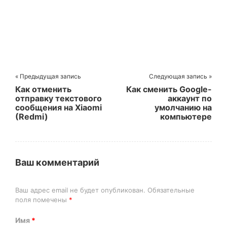
« Предыдущая запись
Следующая запись »
Как отменить
Как сменить Google-
отправку текстового
аккаунт по
сообщения на Xiaomi
умолчанию на
(Redmi)
компьютере
Ваш комментарий
Ваш адрес email не будет опубликован.
Обязательные
поля помечены
*
Имя
*