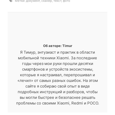
Метки:
документ
,
сканер
,
текст
,
фото
Об авторе: Timur
Я Тимур, энтузиаст и практик в области
мобильной техники Xiaomi. За последние
годы через мои руки прошли десятки
смартфонов и устройств экосистемы,
которые я настраивал, перепрошивал и
«лечил» от самых разных ошибок. На этом
сайте я собираю свой опыт в виде
подробных инструкций и разборов, чтобы
вы могли быстрее и безопаснее решать
проблемы со своими Xiaomi, Redmi и POCO.