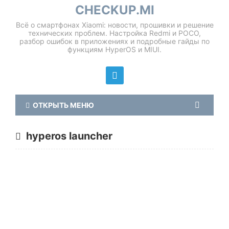
CHECKUP.MI
Всё о смартфонах Xiaomi: новости, прошивки и решение
технических проблем. Настройка Redmi и POCO,
разбор ошибок в приложениях и подробные гайды по
функциям HyperOS и MIUI.
ОТКРЫТЬ МЕНЮ
hyperos launcher