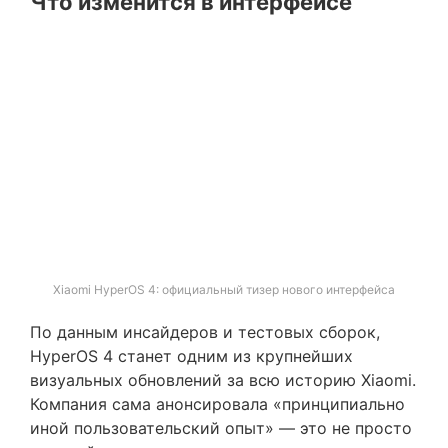
Что изменится в интерфейсе
Xiaomi HyperOS 4: официальный тизер нового интерфейса
По данным инсайдеров и тестовых сборок,
HyperOS 4 станет одним из крупнейших
визуальных обновлений за всю историю Xiaomi.
Компания сама анонсировала «принципиально
иной пользовательский опыт» — это не просто