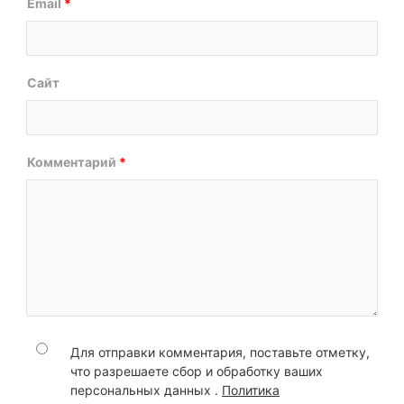
Email
*
Сайт
Комментарий
*
Для отправки комментария, поставьте отметку,
что разрешаете сбор и обработку ваших
персональных данных .
Политика