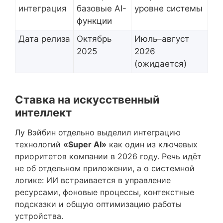
интеграция
базовые AI-
уровне системы
функции
Дата релиза
Октябрь
Июль–август
2025
2026
(ожидается)
Ставка на искусственный
интеллект
Лу Вэйбин отдельно выделил интеграцию
технологий
«Super AI»
как один из ключевых
приоритетов компании в 2026 году. Речь идёт
не об отдельном приложении, а о системной
логике: ИИ встраивается в управление
ресурсами, фоновые процессы, контекстные
подсказки и общую оптимизацию работы
устройства.