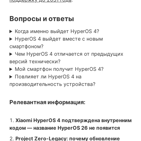
Вопросы и ответы
Когда именно выйдет HyperOS 4?
HyperOS 4 выйдет вместе с новым
смартфоном?
Чем HyperOS 4 отличается от предыдущих
версий технически?
Мой смартфон получит HyperOS 4?
Повлияет ли HyperOS 4 на
производительность устройства?
Релевантная информация:
Xiaomi HyperOS 4 подтверждена внутренним
кодом — название HyperOS 26 не появится
Project Zero-Legacy: почему обновление