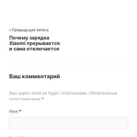
« Предыдущая запись
Почему зарядка
Xiaomi прерывается
и сама отключается
Ваш комментарий
Ваш адрес email не будет опубликован.
Обязательные
поля помечены
*
Имя
*