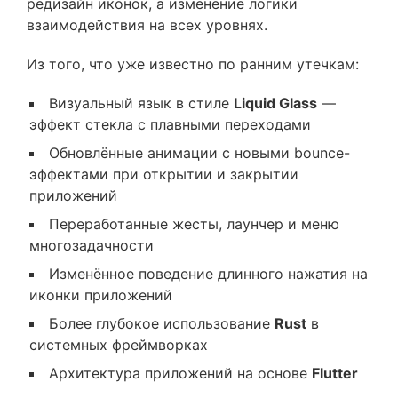
редизайн иконок, а изменение логики
взаимодействия на всех уровнях.
Из того, что уже известно по ранним утечкам:
Визуальный язык в стиле
Liquid Glass
—
эффект стекла с плавными переходами
Обновлённые анимации с новыми bounce-
эффектами при открытии и закрытии
приложений
Переработанные жесты, лаунчер и меню
многозадачности
Изменённое поведение длинного нажатия на
иконки приложений
Более глубокое использование
Rust
в
системных фреймворках
Архитектура приложений на основе
Flutter