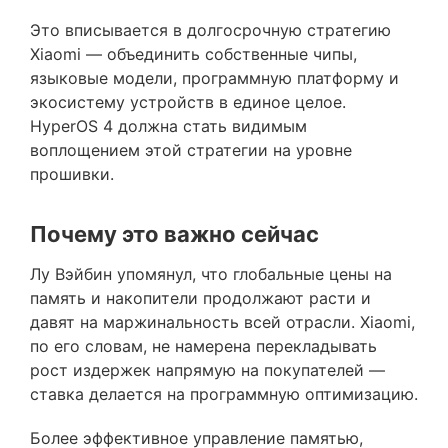
Это вписывается в долгосрочную стратегию
Xiaomi — объединить собственные чипы,
языковые модели, программную платформу и
экосистему устройств в единое целое.
HyperOS 4 должна стать видимым
воплощением этой стратегии на уровне
прошивки.
Почему это важно сейчас
Лу Вэйбин упомянул, что глобальные цены на
память и накопители продолжают расти и
давят на маржинальность всей отрасли. Xiaomi,
по его словам, не намерена перекладывать
рост издержек напрямую на покупателей —
ставка делается на программную оптимизацию.
Более эффективное управление памятью,