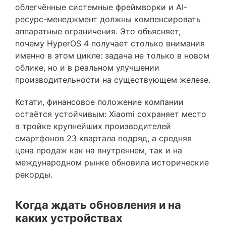
облегчённые системные фреймворки и AI-
ресурс-менеджмент должны компенсировать
аппаратные ограничения. Это объясняет,
почему HyperOS 4 получает столько внимания
именно в этом цикле: задача не только в новом
облике, но и в реальном улучшении
производительности на существующем железе.
Кстати, финансовое положение компании
остаётся устойчивым: Xiaomi сохраняет место
в тройке крупнейших производителей
смартфонов 23 квартала подряд, а средняя
цена продаж как на внутреннем, так и на
международном рынке обновила исторические
рекорды.
Когда ждать обновления и на
каких устройствах