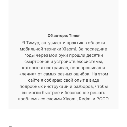
Об авторе: Timur
Я Тимур, энтузиаст и практик в области
мобильной техники Xiaomi. За последние
годы через мои руки прошли десятки
смартфонов и устройств экосистемы,
которые я настраивал, перепрошивал и
«лечил» от самых разных ошибок. На этом
сайте я собираю свой опыт в виде
подробных инструкций и разборов, чтобы
вы могли быстрее и безопаснее решать
проблемы со своими Xiaomi, Redmi и POCO.