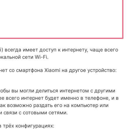
) всегда имеет доступ к интернету, чаще всего
кальной сети Wi-Fi.
ет со смартфона Xiaomi на другое устройство:
чтобы вы могли делиться интернетом с другими
ее всего интернет будет именно в телефоне, и в
ак возможно раздать его на компьютер или
 связи с сотовыми сетями.
 трёх конфигурациях: