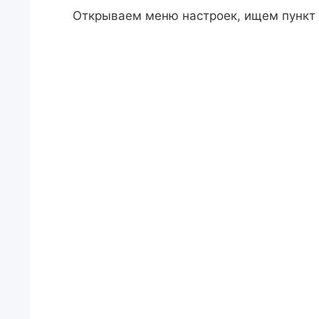
Открываем меню настроек, ищем пункт