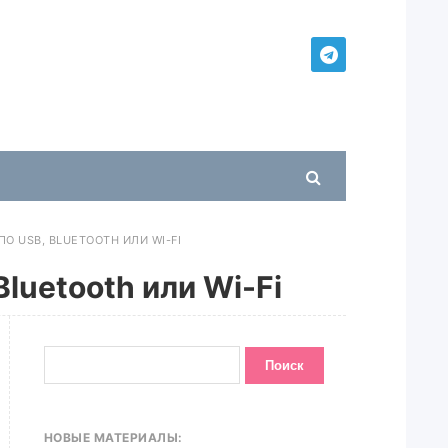
ПО USB, BLUETOOTH ИЛИ WI-FI
luetooth или Wi-Fi
НОВЫЕ МАТЕРИАЛЫ: