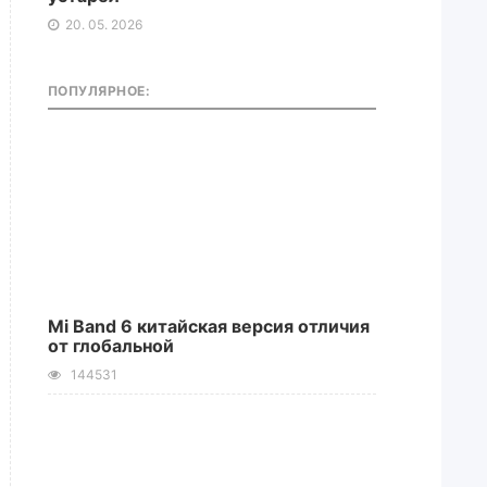
20. 05. 2026
ПОПУЛЯРНОЕ:
Mi Band 6 китайская версия отличия
от глобальной
144531