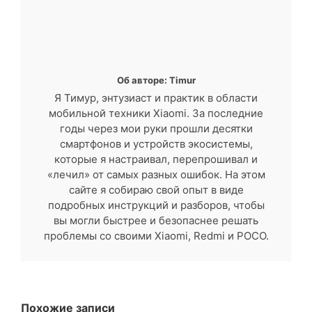
Об авторе: Timur
Я Тимур, энтузиаст и практик в области
мобильной техники Xiaomi. За последние
годы через мои руки прошли десятки
смартфонов и устройств экосистемы,
которые я настраивал, перепрошивал и
«лечил» от самых разных ошибок. На этом
сайте я собираю свой опыт в виде
подробных инструкций и разборов, чтобы
вы могли быстрее и безопаснее решать
проблемы со своими Xiaomi, Redmi и POCO.
Похожие записи