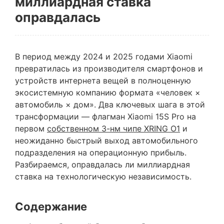
миллиардная ставка
оправдалась
В период между 2024 и 2025 годами Xiaomi
превратилась из производителя смартфонов и
устройств интернета вещей в полноценную
экосистемную компанию формата «человек ×
автомобиль × дом». Два ключевых шага в этой
трансформации — флагман Xiaomi 15S Pro на
первом
собственном 3-нм чипе XRING O1
и
неожиданно быстрый выход автомобильного
подразделения на операционную прибыль.
Разбираемся, оправдалась ли миллиардная
ставка на технологическую независимость.
Содержание