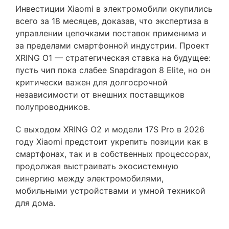
Инвестиции Xiaomi в электромобили окупились
всего за 18 месяцев, доказав, что экспертиза в
управлении цепочками поставок применима и
за пределами смартфонной индустрии. Проект
XRING O1 — стратегическая ставка на будущее:
пусть чип пока слабее Snapdragon 8 Elite, но он
критически важен для долгосрочной
независимости от внешних поставщиков
полупроводников.
С выходом XRING O2 и модели 17S Pro в 2026
году Xiaomi предстоит укрепить позиции как в
смартфонах, так и в собственных процессорах,
продолжая выстраивать экосистемную
синергию между электромобилями,
мобильными устройствами и умной техникой
для дома.