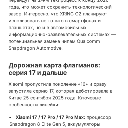
года, что может сохранить технологический
зазор. Интересно, что XRING O2 планируют
использовать не только в смартфонах и
планшетах, но и в автомобильных
информационно-развлекательных системах —
потенциальная замена чипам Qualcomm
Snapdragon Automotive.
Дорожная карта флагманов:
серия 17 и дальше
Xiaomi пропустила поколение «16» и сразу
запустила серию 17, которая дебютировала в
Китае 25 сентября 2025 года. Ключевые
особенности линейки:
Xiaomi 17 / 17 Pro / 17 Pro Max:
процессор
Snapdragon 8 Elite Gen 5
, аккумуляторы