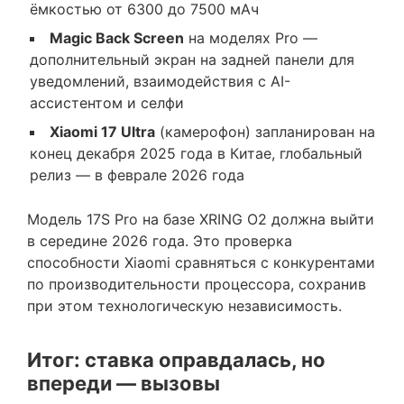
ёмкостью от 6300 до 7500 мАч
Magic Back Screen
на моделях Pro —
дополнительный экран на задней панели для
уведомлений, взаимодействия с AI-
ассистентом и селфи
Xiaomi 17 Ultra
(камерофон) запланирован на
конец декабря 2025 года в Китае, глобальный
релиз — в феврале 2026 года
Модель 17S Pro на базе XRING O2 должна выйти
в середине 2026 года. Это проверка
способности Xiaomi сравняться с конкурентами
по производительности процессора, сохранив
при этом технологическую независимость.
Итог: ставка оправдалась, но
впереди — вызовы