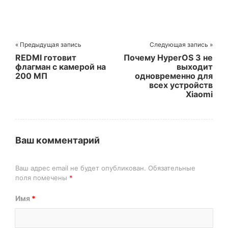
« Предыдущая запись
Следующая запись »
REDMI готовит
Почему HyperOS 3 не
флагман с камерой на
выходит
200 МП
одновременно для
всех устройств
Xiaomi
Ваш комментарий
Ваш адрес email не будет опубликован.
Обязательные
поля помечены
*
Имя
*