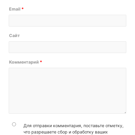
Email
*
Сайт
Комментарий
*
Для отправки комментария, поставьте отметку,
что разрешаете сбор и обработку ваших