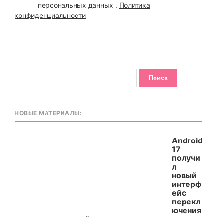
персональных данных .
Политика
конфиденциальности
НОВЫЕ МАТЕРИАЛЫ:
Android
17
получи
л
новый
интерф
ейс
перекл
ючения