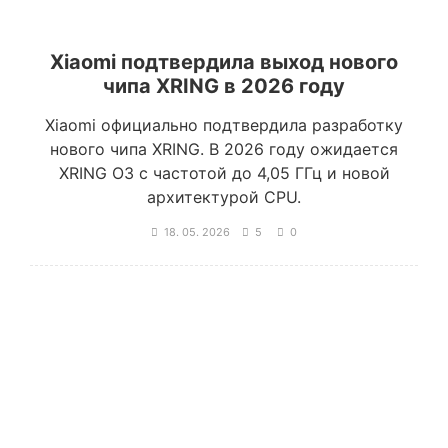
Xiaomi подтвердила выход нового
чипа XRING в 2026 году
Xiaomi официально подтвердила разработку
нового чипа XRING. В 2026 году ожидается
XRING O3 с частотой до 4,05 ГГц и новой
архитектурой CPU.
18. 05. 2026
5
0