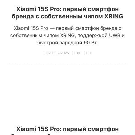
Xiaomi 15S Pro: первый смартфон
бренда с собственным чипом XRING
Xiaomi 15S Pro — первый смартфон бренда с
собственным чипом XRING, поддержкой UWB и
быстрой зарядкой 90 Вт.
20. 05. 2025
13
0
Xiaomi 15S Pro: первый смартфон