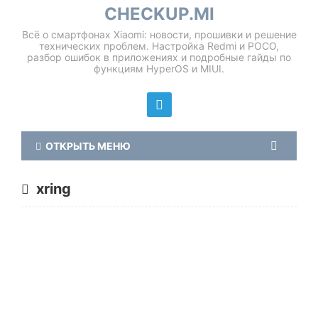
CHECKUP.MI
Всё о смартфонах Xiaomi: новости, прошивки и решение
технических проблем. Настройка Redmi и POCO,
разбор ошибок в приложениях и подробные гайды по
функциям HyperOS и MIUI.
ОТКРЫТЬ МЕНЮ
xring