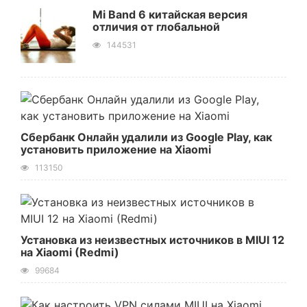
Mi Band 6 китайская версия
отличия от глобальной
144531
Сбербанк Онлайн удалили из Google Play, как
установить приложение на Xiaomi
113150
Установка из неизвестных источников в MIUI 12
на Xiaomi (Redmi)
99684