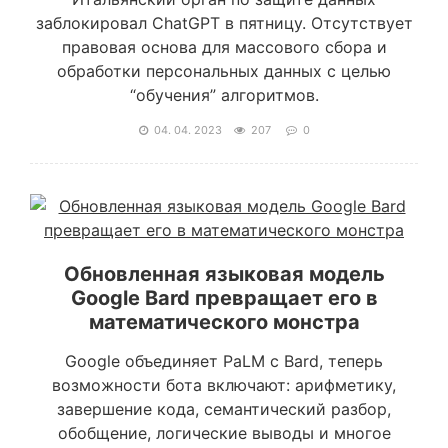
заблокировал ChatGPT в пятницу. Отсутствует
правовая основа для массового сбора и
обработки персональных данных с целью
“обучения” алгоритмов.
04. 04. 2023
207
0
Обновленная языковая модель
Google Bard превращает его в
математического монстра
Google объединяет PaLM с Bard, теперь
возможности бота включают: арифметику,
завершение кода, семантический разбор,
обобщение, логические выводы и многое