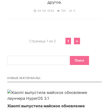
другое.
04. 04. 2023
134
0
Страница 1 из 2
1
»
НОВЫЕ МАТЕРИАЛЫ:
Xiaomi выпустила майское обновление