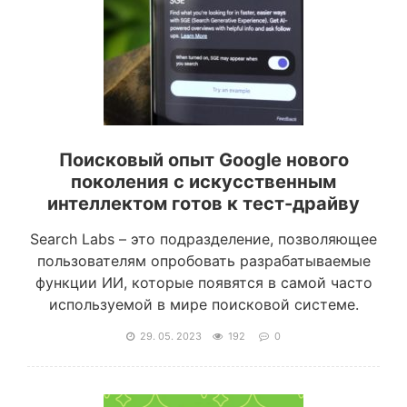
Поисковый опыт Google нового
поколения с искусственным
интеллектом готов к тест-драйву
Search Labs – это подразделение, позволяющее
пользователям опробовать разрабатываемые
функции ИИ, которые появятся в самой часто
используемой в мире поисковой системе.
29. 05. 2023
192
0