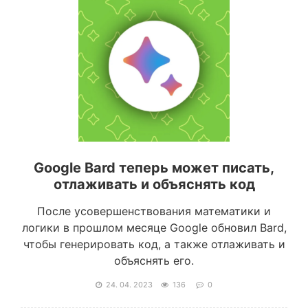
Google Bard теперь может писать,
отлаживать и объяснять код
После усовершенствования математики и
логики в прошлом месяце Google обновил Bard,
чтобы генерировать код, а также отлаживать и
объяснять его.
24. 04. 2023
136
0