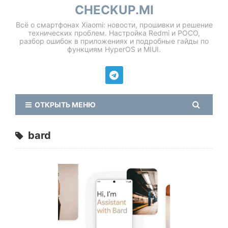
CHECKUP.MI
Всё о смартфонах Xiaomi: новости, прошивки и решение
технических проблем. Настройка Redmi и POCO,
разбор ошибок в приложениях и подробные гайды по
функциям HyperOS и MIUI.
ОТКРЫТЬ МЕНЮ
bard