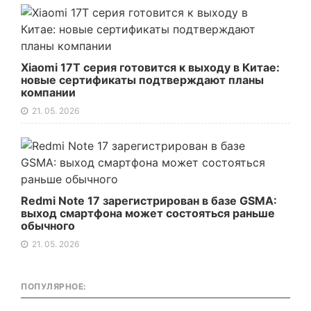
Xiaomi 17T серия готовится к выходу в Китае:
новые сертификаты подтверждают планы
компании
21. 05. 2026
Redmi Note 17 зарегистрирован в базе GSMA:
выход смартфона может состояться раньше
обычного
21. 05. 2026
ПОПУЛЯРНОЕ: