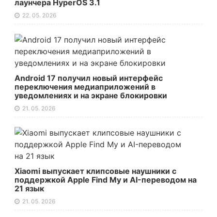
лаунчера HyperOS 3.1
22. 05. 2026
Android 17 получил новый интерфейс
переключения медиаприложений в
уведомлениях и на экране блокировки
21. 05. 2026
Xiaomi выпускает клипсовые наушники с
поддержкой Apple Find My и AI-переводом на
21 язык
21. 05. 2026