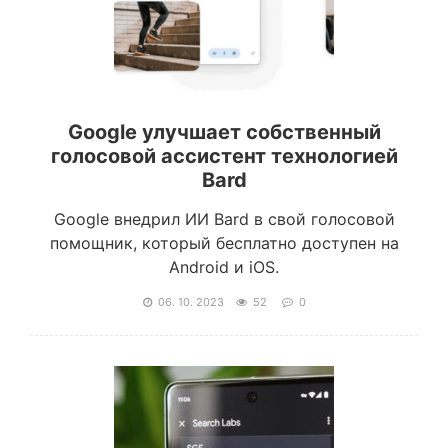
Google улучшает собственный
голосовой ассистент технологией
Bard
Google внедрил ИИ Bard в свой голосовой
помощник, который бесплатно доступен на
Android и iOS.
06. 10. 2023
52
0