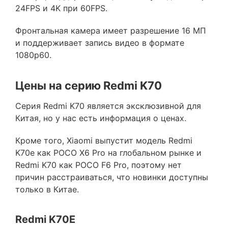
24FPS и 4K при 60FPS.
Фронтальная камера имеет разрешение 16 МП
и поддерживает запись видео в формате
1080p60.
Цены на серию Redmi K70
Серия Redmi K70 является эксклюзивной для
Китая, но у нас есть информация о ценах.
Кроме того, Xiaomi выпустит модель Redmi
K70e как POCO X6 Pro на глобальном рынке и
Redmi K70 как POCO F6 Pro, поэтому нет
причин расстраиваться, что новинки доступны
только в Китае.
Redmi K70E