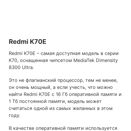
Redmi K70E
Redmi K70E – самая доступная модель в серии
K70, оснащенная чипсетом MediaTek Dimensity
8300 Ultra.
Это не флагманский процессор, тем не менее,
он очень мощный, а если учесть, что можно
найти Redmi K70E с 16 Гб оперативной памяти и
1 Тб постоянной памяти, модель может
считаться одной из самых желанных в этом
году.
В качестве оперативной памяти используется