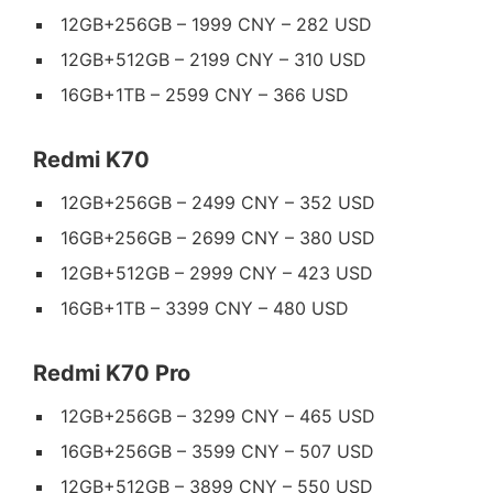
12GB+256GB – 1999 CNY – 282 USD
12GB+512GB – 2199 CNY – 310 USD
16GB+1TB – 2599 CNY – 366 USD
Redmi K70
12GB+256GB – 2499 CNY – 352 USD
16GB+256GB – 2699 CNY – 380 USD
12GB+512GB – 2999 CNY – 423 USD
16GB+1TB – 3399 CNY – 480 USD
Redmi K70 Pro
12GB+256GB – 3299 CNY – 465 USD
16GB+256GB – 3599 CNY – 507 USD
12GB+512GB – 3899 CNY – 550 USD