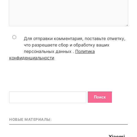
Для отправки комментария, поставьте отметку,
что разрешаете сбор и обработку ваших
персональных данных .
Политика
конфиденциальности
НОВЫЕ МАТЕРИАЛЫ:
Xiaomi