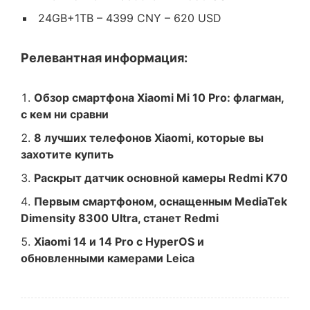
24GB+1TB – 4399 CNY – 620 USD
Релевантная информация:
Обзор смартфона Xiaomi Mi 10 Pro: флагман,
с кем ни сравни
8 лучших телефонов Xiaomi, которые вы
захотите купить
Раскрыт датчик основной камеры Redmi K70
Первым смартфоном, оснащенным MediaTek
Dimensity 8300 Ultra, станет Redmi
Xiaomi 14 и 14 Pro с HyperOS и
обновленными камерами Leica