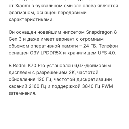
от Xiaomi в буквальном смысле слова является
флагманом, оснащен передовыми
характеристиками.
Он оснащен новейшим чипсетом Snapdragon 8
Gen 3 и даже имеет вариант с огромным
объемом оперативной памяти – 24 ГБ. Телефон
оснащен ОЗУ LPDDR5X и хранилищем UFS 4.0.
В Redmi K70 Pro установлен 6,67-дюймовым
дисплеем с разрешением 2K, частотой
обновления 120 Гц, частотой дискретизации
касаний 2160 Гц и поддержкой 3840 Гц PWM
затемнения.