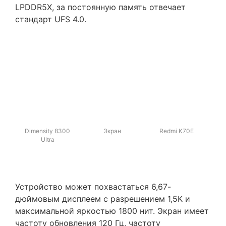
LPDDR5X, за постоянную память отвечает
стандарт UFS 4.0.
Dimensity 8300
Экран
Redmi K70E
Ultra
Устройство может похвастаться 6,67-
дюймовым дисплеем с разрешением 1,5K и
максимальной яркостью 1800 нит. Экран имеет
частоту обновления 120 Гц, частоту