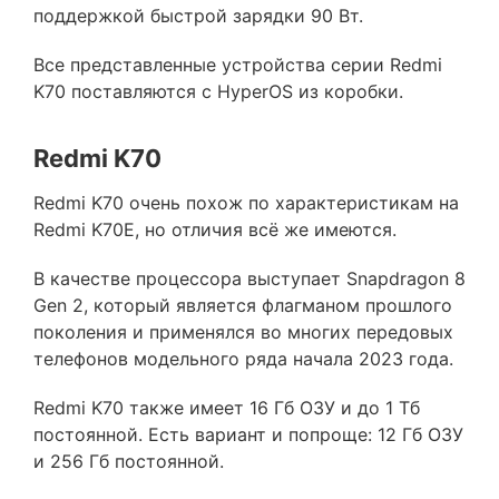
поддержкой быстрой зарядки 90 Вт.
Все представленные устройства серии Redmi
K70 поставляются с HyperOS из коробки.
Redmi K70
Redmi K70 очень похож по характеристикам на
Redmi K70E, но отличия всё же имеются.
В качестве процессора выступает Snapdragon 8
Gen 2, который является флагманом прошлого
поколения и применялся во многих передовых
телефонов модельного ряда начала 2023 года.
Redmi K70 также имеет 16 Гб ОЗУ и до 1 Тб
постоянной. Есть вариант и попроще: 12 Гб ОЗУ
и 256 Гб постоянной.