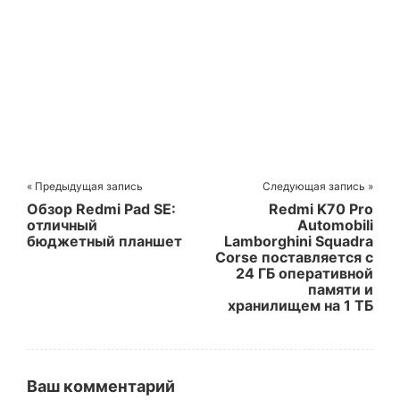
« Предыдущая запись
Следующая запись »
Обзор Redmi Pad SE:
Redmi K70 Pro
отличный
Automobili
бюджетный планшет
Lamborghini Squadra
Corse поставляется с
24 ГБ оперативной
памяти и
хранилищем на 1 ТБ
Ваш комментарий