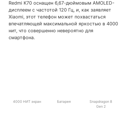
Redmi K70 оснащен 6,67-дюймовым AMOLED-
дисплеем с частотой 120 Гц, и, как заявляет
Xiaomi, этот телефон может похвастаться
впечатляющей максимальной яркостью в 4000
нит, что совершенно невероятно для
смартфона.
4000 НИТ экран
Батарея
Snapdragon 8
Gen 2