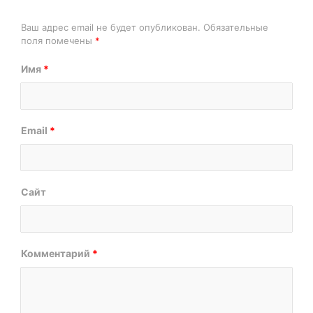
Ваш адрес email не будет опубликован.
Обязательные
поля помечены
*
Имя
*
Email
*
Сайт
Комментарий
*