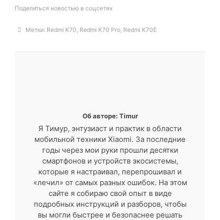
Поделиться новостью в соцсетях
Метки:
Redmi K70
,
Redmi K70 Pro
,
Redmi K70E
Об авторе: Timur
Я Тимур, энтузиаст и практик в области
мобильной техники Xiaomi. За последние
годы через мои руки прошли десятки
смартфонов и устройств экосистемы,
которые я настраивал, перепрошивал и
«лечил» от самых разных ошибок. На этом
сайте я собираю свой опыт в виде
подробных инструкций и разборов, чтобы
вы могли быстрее и безопаснее решать