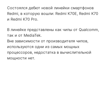
Состоялся дебют новой линейки смартфонов
Redmi, в которую вошли: Redmi K70E, Redmi K70
и Redmi K70 Pro.
В линейке представлены как чипы от Qualcomm,
так и от MediaTek.
Вне зависимости от производителя чипов,
используются одни из самых мощных
процессоров, недостатка в вычислительной
мощности нет.