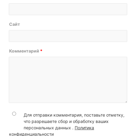
Сайт
Комментарий
*
Для отправки комментария, поставьте отметку,
что разрешаете сбор и обработку ваших
персональных данных .
Политика
конфиденциальности