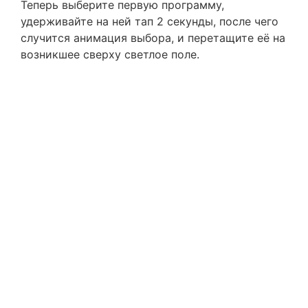
Теперь выберите первую программу,
удерживайте на ней тап 2 секунды, после чего
случится анимация выбора, и перетащите её на
возникшее сверху светлое поле.