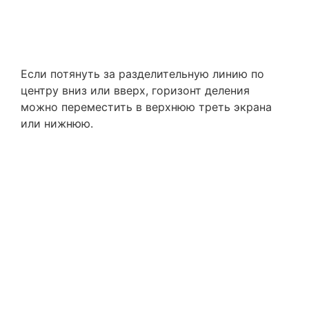
Если потянуть за разделительную линию по
центру вниз или вверх, горизонт деления
можно переместить в верхнюю треть экрана
или нижнюю.