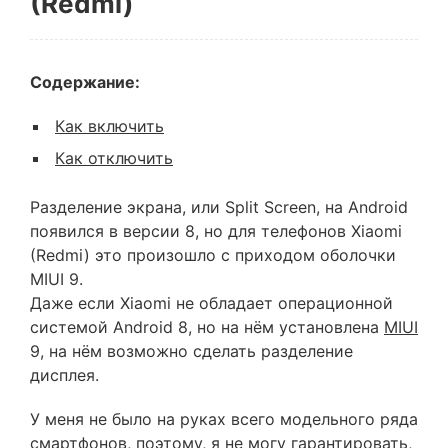
(Redmi)
Содержание:
Как включить
Как отключить
Разделение экрана, или Split Screen, на Android
появился в версии 8, но для телефонов Xiaomi
(Redmi) это произошло с приходом оболочки
MIUI 9.
Даже если Xiaomi не обладает операционной
системой Android 8, но на нём установлена
MIUI
9, на нём возможно сделать разделение
дисплея.
У меня не было на руках всего модельного ряда
смартфонов, поэтому, я не могу гарантировать,