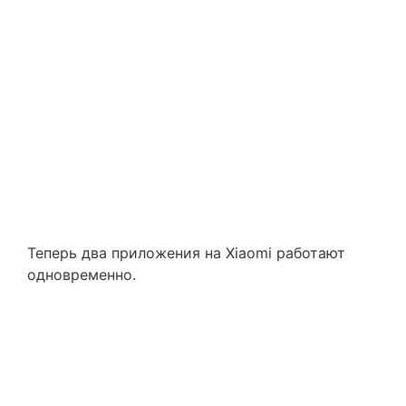
Теперь два приложения на Xiaomi работают
одновременно.