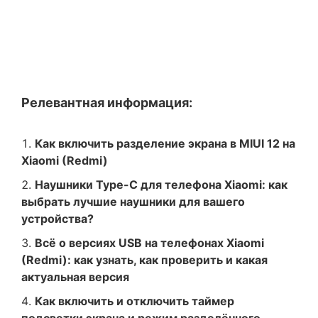
Релевантная информация:
Как включить разделение экрана в MIUI 12 на
Xiaomi (Redmi)
Наушники Type-C для телефона Xiaomi: как
выбрать лучшие наушники для вашего
устройства?
Всё о версиях USB на телефонах Xiaomi
(Redmi): как узнать, как проверить и какая
актуальная версия
Как включить и отключить таймер