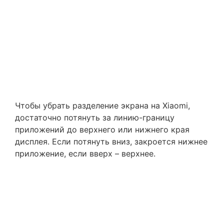
Чтобы убрать разделение экрана на Xiaomi,
достаточно потянуть за линию-границу
приложений до верхнего или нижнего края
дисплея. Если потянуть вниз, закроется нижнее
приложение, если вверх – верхнее.