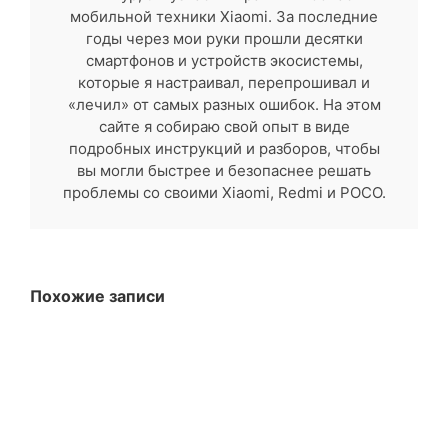
мобильной техники Xiaomi. За последние
годы через мои руки прошли десятки
смартфонов и устройств экосистемы,
которые я настраивал, перепрошивал и
«лечил» от самых разных ошибок. На этом
сайте я собираю свой опыт в виде
подробных инструкций и разборов, чтобы
вы могли быстрее и безопаснее решать
проблемы со своими Xiaomi, Redmi и POCO.
Похожие записи