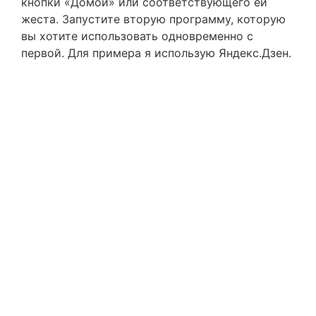
кнопки «Домой» или соответствующего ей
жеста. Запустите вторую программу, которую
вы хотите использовать одновременно с
первой. Для примера я использую Яндекс.Дзен.