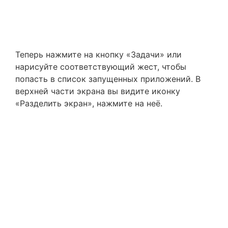
Теперь нажмите на кнопку «Задачи» или
нарисуйте соответствующий жест, чтобы
попасть в список запущенных приложений. В
верхней части экрана вы видите иконку
«Разделить экран», нажмите на неё.