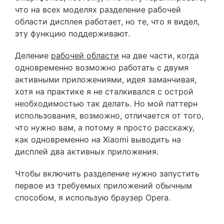
что на всех моделях разделение рабочей
области дисплея работает, но те, что я видел,
эту функцию поддерживают.
Деление
рабочей области
на две части, когда
одновременно возможно работать с двумя
активными приложениями, идея заманчивая,
хотя на практике я не сталкивался с острой
необходимостью так делать. Но мой паттерн
использования, возможно, отличается от того,
что нужно вам, а потому я просто расскажу,
как одновременно на Xiaomi выводить на
дисплей два активных приложения.
Чтобы включить разделение нужно запустить
первое из требуемых приложений обычным
способом, я использую браузер Opera.