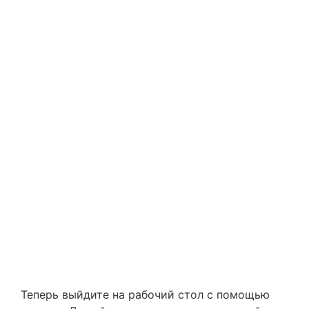
Теперь выйдите на рабочий стол с помощью