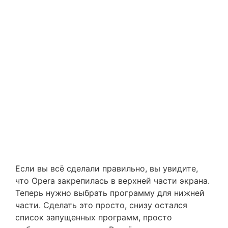
Если вы всё сделали правильно, вы увидите,
что Opera закрепилась в верхней части экрана.
Теперь нужно выбрать программу для нижней
части. Сделать это просто, снизу остался
список запущенных программ, просто