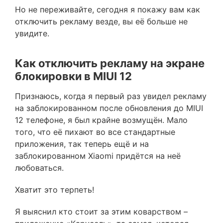
Но не переживайте, сегодня я покажу вам как
отключить рекламу везде, вы её больше не
увидите.
Как отключить рекламу на экране
блокировки в MIUI 12
Признаюсь, когда я первый раз увидел рекламу
на заблокированном после обновления до MIUI
12 телефоне, я был крайне возмущён. Мало
того, что её пихают во все стандартные
приложения, так теперь ещё и на
заблокированном Xiaomi придётся на неё
любоваться.
Хватит это терпеть!
Я выяснил кто стоит за этим коварством –