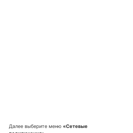
Далее выберите меню
«Сетевые