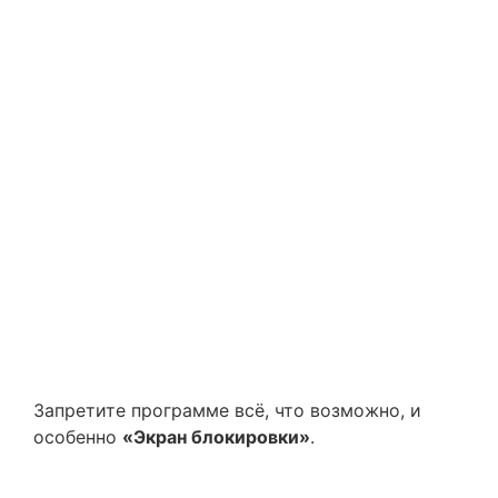
Запретите программе всё, что возможно, и
особенно
«Экран блокировки»
.