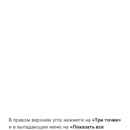
В правом верхнем углу нажмите на
«Три точки»
и в выпадающем меню на
«Показать все