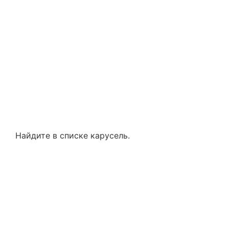
Найдите в списке карусель.