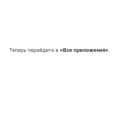
Теперь перейдите в
«Все приложения»
.