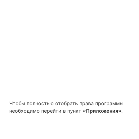
Чтобы полностью отобрать права программы
необходимо перейти в пункт
«Приложения»
.