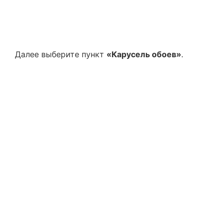
Далее выберите пункт
«Карусель обоев»
.