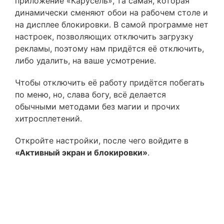
приложение «Карусель», та самая, которая
динамически сменяют обои на рабочем столе и
на дисплее блокировки. В самой программе нет
настроек, позволяющих отключить загрузку
рекламы, поэтому нам придётся её отключить,
либо удалить, на ваше усмотрение.
Чтобы отключить её работу придётся побегать
по меню, но, слава богу, всё делается
обычными методами без магии и прочих
хитросплетений.
Откройте настройки, после чего войдите в
«Активный экран и блокировки»
.