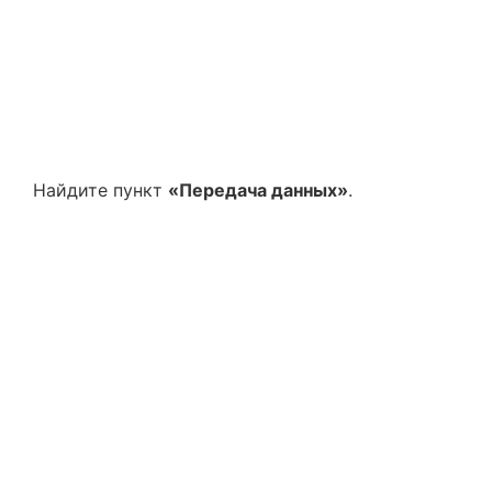
Найдите пункт
«Передача данных»
.