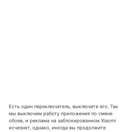
Есть один переключатель, выключите его. Так
мы выключим работу приложения по смене
обоев, и реклама на заблокированном Xiaomi
исчезнет, однако, иногда вы продолжите