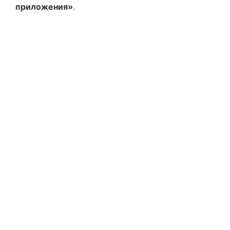
приложения»
.