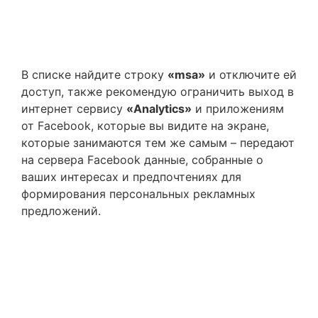
В списке найдите строку
«msa»
и отключите ей
доступ, также рекомендую ограничить выход в
интернет сервису
«Analytics»
и приложениям
от Facebook, которые вы видите на экране,
которые занимаются тем же самым – передают
на сервера Facebook данные, собранные о
ваших интересах и предпочтениях для
формирования персональных рекламных
предложений.