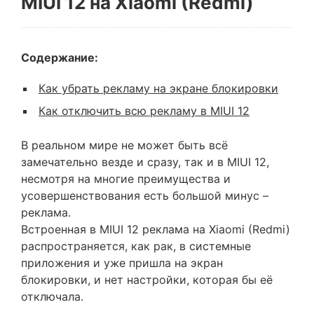
MIUI 12 на Xiaomi (Redmi)
Содержание:
Как убрать рекламу на экране блокировки
Как отключить всю рекламу в MIUI 12
В реальном мире не может быть всё
замечательно везде и сразу, так и в MIUI 12,
несмотря на многие преимущества и
усовершенствования есть большой минус –
реклама.
Встроенная в MIUI 12 реклама на Xiaomi (Redmi)
распространяется, как рак, в системные
приложения и уже пришла на экран
блокировки, и нет настройки, которая бы её
отключала.