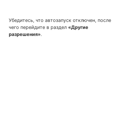
Убедитесь, что автозапуск отключен, после
чего перейдите в раздел
«Другие
разрешения»
.