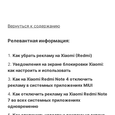
Вернуться к содержанию
Релевантная информация:
Как убрать рекламу на Xiaomi (Redmi)
Уведомления на экране блокировки Xiaomi:
как настроить и использовать
Как на Xiaomi Redmi Note 4 отключить
рекламу в системных приложениях MIUI
Как отключить рекламу на Xiaomi Redmi Note
7 во всех системных приложениях
одновременно