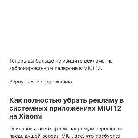
Теперь вы больше не увидите рекламы на
заблокированном телефоне в MIUI 12.
Вернуться к содержанию
Как полностью убрать рекламу в
системных приложениях MIUI 12
на Xiaomi
Описанный ниже приём напрямую перешёл из
предыдущей версии MIUI, всё, что требуется