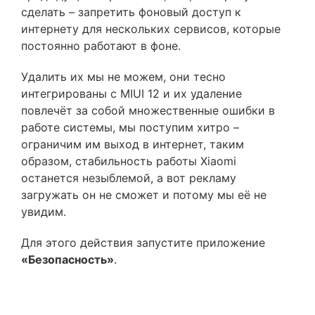
сделать – запретить фоновый доступ к
интернету для нескольких сервисов, которые
постоянно работают в фоне.
Удалить их мы не можем, они тесно
интегрированы с MIUI 12 и их удаление
повлечёт за собой множественные ошибки в
работе системы, мы поступим хитро –
ограничим им выход в интернет, таким
образом, стабильность работы Xiaomi
останется незыблемой, а вот рекламу
загружать он не сможет и потому мы её не
увидим.
Для этого действия запустите приложение
«Безопасность»
.