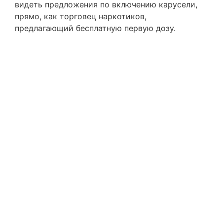
видеть предложения по включению карусели,
прямо, как торговец наркотиков,
предлагающий бесплатную первую дозу.