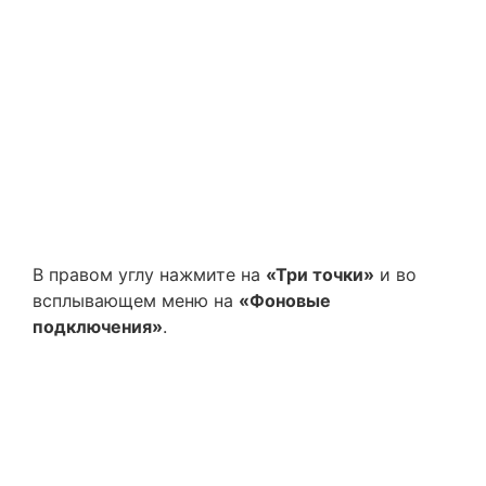
В правом углу нажмите на
«Три точки»
и во
всплывающем меню на
«Фоновые
подключения»
.