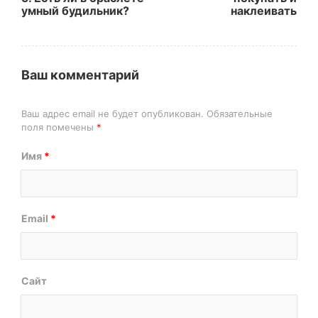
умный будильник?
наклеивать
Ваш комментарий
Ваш адрес email не будет опубликован.
Обязательные
поля помечены
*
Имя
*
Email
*
Сайт