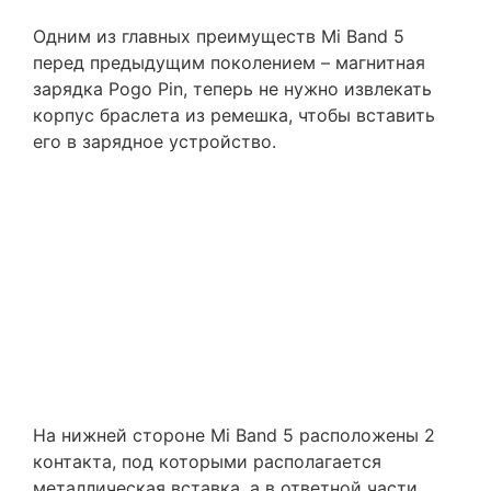
Одним из главных преимуществ Mi Band 5
перед предыдущим поколением – магнитная
зарядка Pogo Pin, теперь не нужно извлекать
корпус браслета из ремешка, чтобы вставить
его в зарядное устройство.
На нижней стороне Mi Band 5 расположены 2
контакта, под которыми располагается
металлическая вставка, а в ответной части