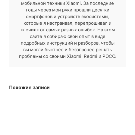
мобильной техники Xiaomi. За последние
годы через мои руки прошли десятки
смартфонов и устройств экосистемы,
которые я настраивал, перепрошивал и
«лечил» от самых разных ошибок. На этом
сайте я собираю свой опыт в виде
подробных инструкций и разборов, чтобы
вы могли быстрее и безопаснее решать
проблемы со своими Xiaomi, Redmi и POCO.
Похожие записи