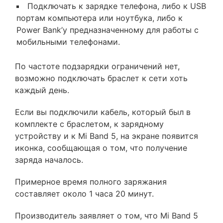
Подключать к зарядке телефона, либо к USB
портам компьютера или ноутбука, либо к
Power Bank’у предназначенному для работы с
мобильными телефонами.
По частоте подзарядки ограничений нет,
возможно подключать браслет к сети хоть
каждый день.
Если вы подключили кабель, который был в
комплекте с браслетом, к зарядному
устройству и к Mi Band 5, на экране появится
иконка, сообщающая о том, что получение
заряда началось.
Примерное время полного заряжания
составляет около 1 часа 20 минут.
Производитель заявляет о том, что Mi Band 5