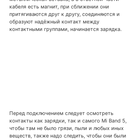
кабеля есть магнит, при сближении они
притягиваются друг к другу, соединяются и
образуют надёжный контакт между
контактными группами, начинается зарядка.
Перед подключением следует осмотреть
контакты как зарядки, так и самого Mi Band 5,
чтобы там не было грязи, пыли и любых иных
веществ, также надо следить, чтобы они были