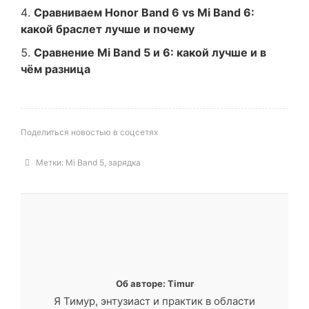
Сравниваем Honor Band 6 vs Mi Band 6:
какой браслет лучше и почему
Сравнение Mi Band 5 и 6: какой лучше и в
чём разница
Поделиться новостью в соцсетях
Метки:
Mi Band 5
,
зарядка
Об авторе: Timur
Я Тимур, энтузиаст и практик в области