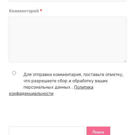
Комментарий
*
Для отправки комментария, поставьте отметку,
что разрешаете сбор и обработку ваших
персональных данных .
Политика
конфиденциальности