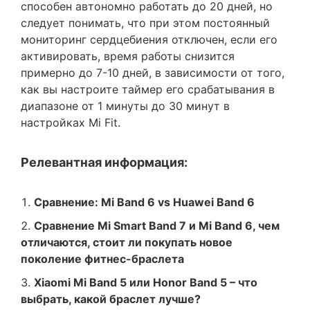
способен автономно работать до 20 дней, но
следует понимать, что при этом постоянный
мониторинг сердцебиения отключен, если его
активировать, время работы снизится
примерно до 7-10 дней, в зависимости от того,
как вы настроите таймер его срабатывания в
диапазоне от 1 минуты до 30 минут в
настройках Mi Fit.
Релевантная информация:
Сравнение: Mi Band 6 vs Huawei Band 6
Сравнение Mi Smart Band 7 и Mi Band 6, чем
отличаются, стоит ли покупать новое
поколение фитнес-браслета
Xiaomi Mi Band 5 или Honor Band 5 – что
выбрать, какой браслет лучше?