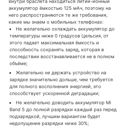
Внутри браслета находиться литий-ионный
аккумулятор ёмкостью 125 мАч, поэтому на
него распространяются те же требования,
какие мы знаем о мобильных телефонах:
Не желательно охлаждать аккумулятор до
температуры ниже 0 градусов Цельсия, от
этого падает максимальная ёмкость и
способность сохранять заряд, которая в
последствии восстанавливается не в полном
объёме;
Желательно не держать устройство на
зарядке значительно дольше, чем требуется
для полного восполнения энергией, это
способствует ускоренной деградации;
Не желательно доводить аккумулятор Mi
Band 5 до полной разрядки каждый раз перед
подзарядкой, лучшим вариантом будет
недопущение разрядки ниже 30%;