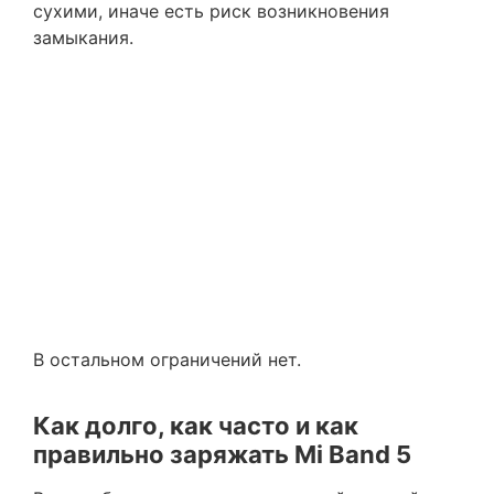
сухими, иначе есть риск возникновения
замыкания.
В остальном ограничений нет.
Как долго, как часто и как
правильно заряжать Mi Band 5