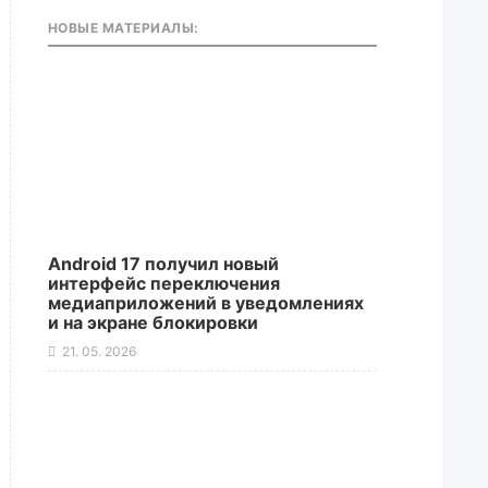
НОВЫЕ МАТЕРИАЛЫ:
Android 17 получил новый
интерфейс переключения
медиаприложений в уведомлениях
и на экране блокировки
21. 05. 2026