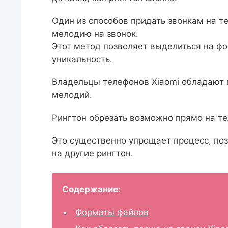
Один из способов придать звонкам на т
мелодию на звонок.
Этот метод позволяет выделиться на ф
уникальность.
Владельцы телефонов Xiaomi обладают 
мелодий.
Рингтон обрезать возможно прямо на те
Это существенно упрощает процесс, по
на другие рингтон.
Содержание:
Форматы файлов