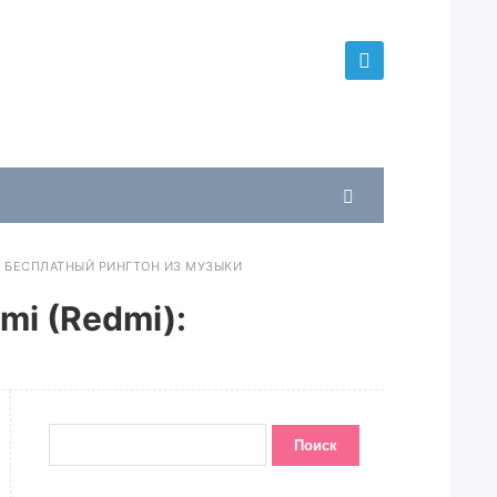
): БЕСПЛАТНЫЙ РИНГТОН ИЗ МУЗЫКИ
mi (Redmi):