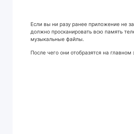
Если вы ни разу ранее приложение не з
должно просканировать всю память тел
музыкальные файлы.
После чего они отобразятся на главном