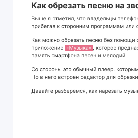
Как обрезать песню на зв
Выше я отметил, что владельцы телефон
прибегая к сторонним программам или 
Как можно обрезать песню без помощи 
приложение
«Музыка»
, которое предн
память смартфона песен и мелодий.
Со стороны это обычный плеер, которы
Но в него встроен редактор для обрезки
Давайте разберёмся, как нарезать музы