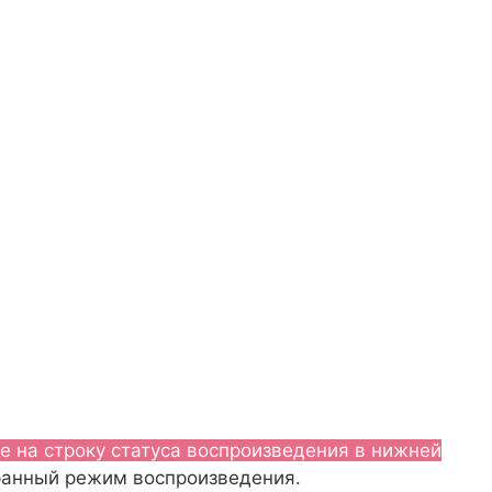
е на строку статуса воспроизведения в нижней
кранный режим воспроизведения.