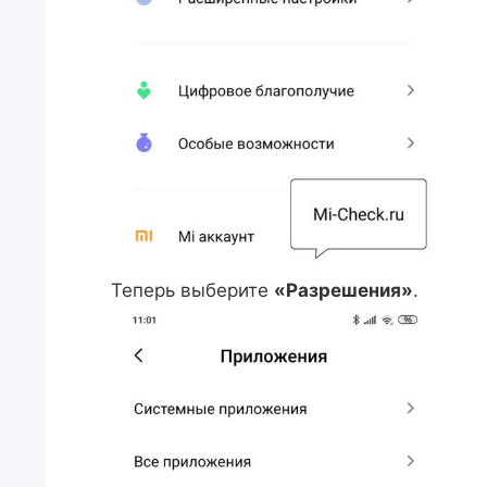
Теперь выберите
«Разрешения»
.