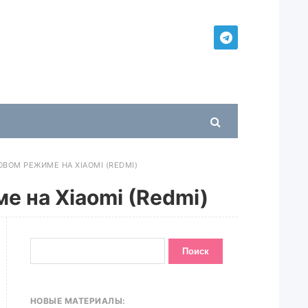
ВОМ РЕЖИМЕ НА XIAOMI (REDMI)
е на Xiaomi (Redmi)
НОВЫЕ МАТЕРИАЛЫ: