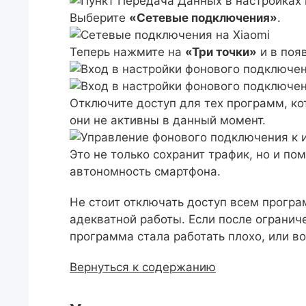
Выберите
«Сетевые подключения»
.
Теперь нажмите на
«Три точки»
и в по
Отключите доступ для тех программ, ко
они не активны в данный момент.
Это не только сохранит трафик, но и по
автономность смартфона.
Не стоит отключать доступ всем програ
адекватной работы. Если после огранич
программа стала работать плохо, или в
Вернуться к содержанию