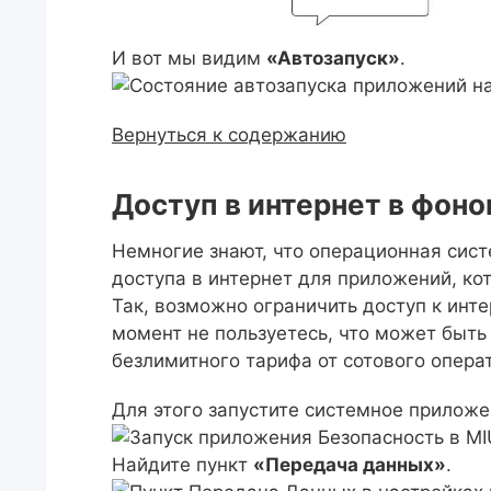
И вот мы видим
«Автозапуск»
.
Вернуться к содержанию
Доступ в интернет в фон
Немногие знают, что операционная сист
доступа в интернет для приложений, ко
Так, возможно ограничить доступ к инт
момент не пользуетесь, что может быть 
безлимитного тарифа от сотового опера
Для этого запустите системное прилож
Найдите пункт
«Передача данных»
.