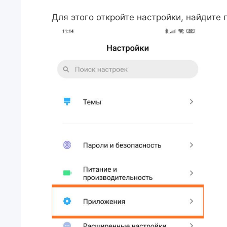
Для этого откройте настройки, найдите 