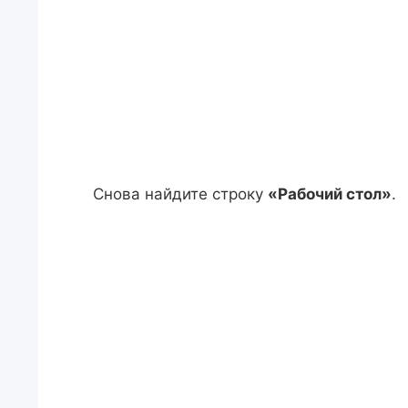
Снова найдите строку
«Рабочий стол»
.