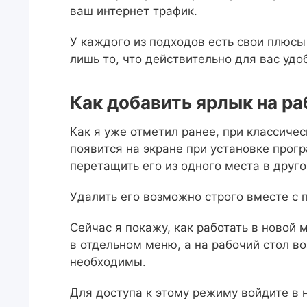
ваш интернет трафик.
У каждого из подходов есть свои плюсы
лишь то, что действительно для вас уд
Как добавить ярлык на ра
Как я уже отметил ранее, при классиче
появится на экране при установке прогр
перетащить его из одного места в друго
Удалить его возможно строго вместе с 
Сейчас я покажу, как работать в новой
в отдельном меню, а на рабочий стол в
необходимы.
Для доступа к этому режиму войдите в 