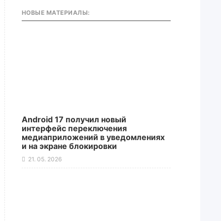
НОВЫЕ МАТЕРИАЛЫ:
Android 17 получил новый
интерфейс переключения
медиаприложений в уведомлениях
и на экране блокировки
21. 05. 2026