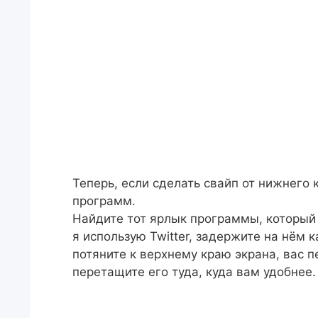
Теперь, если сделать свайп от нижнего 
программ.
Найдите тот ярлык программы, который 
я использую Twitter, задержите на нём 
потяните к верхнему краю экрана, вас п
перетащите его туда, куда вам удобнее.