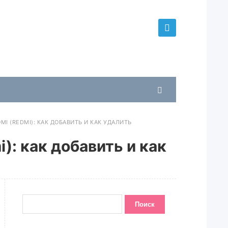
I (REDMI): КАК ДОБАВИТЬ И КАК УДАЛИТЬ
): как добавить и как