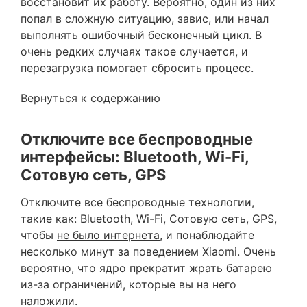
восстановит их работу. Вероятно, один из них
попал в сложную ситуацию, завис, или начал
выполнять ошибочный бесконечный цикл. В
очень редких случаях такое случается, и
перезагрузка помогает сбросить процесс.
Вернуться к содержанию
Отключите все беспроводные
интерфейсы: Bluetooth, Wi-Fi,
Сотовую сеть, GPS
Отключите все беспроводные технологии,
такие как: Bluetooth, Wi-Fi, Сотовую сеть, GPS,
чтобы
не было интернета
, и понаблюдайте
несколько минут за поведением Xiaomi. Очень
вероятно, что ядро прекратит жрать батарею
из-за ограничений, которые вы на него
наложили.