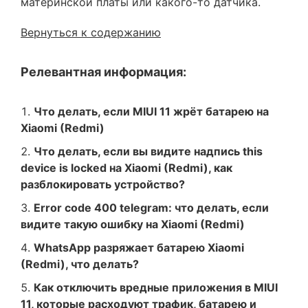
материнской платы или какого-то датчика.
Вернуться к содержанию
Релевантная информация:
Что делать, если MIUI 11 жрёт батарею на
Xiaomi (Redmi)
Что делать, если вы видите надпись this
device is locked на Xiaomi (Redmi), как
разблокировать устройство?
Error code 400 telegram: что делать, если
видите такую ошибку на Xiaomi (Redmi)
WhatsApp разряжает батарею Xiaomi
(Redmi), что делать?
Как отключить вредные приложения в MIUI
11, которые расходуют трафик, батарею и