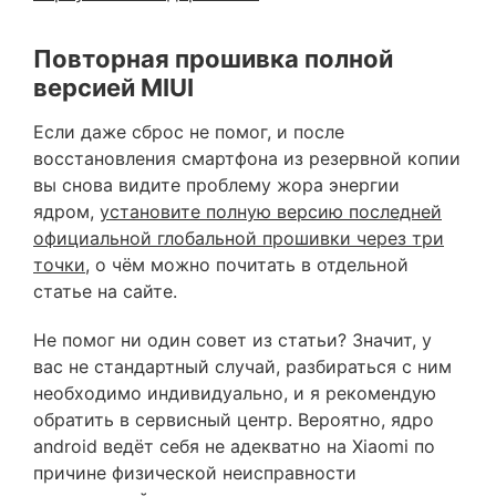
Повторная прошивка полной
версией MIUI
Если даже сброс не помог, и после
восстановления смартфона из резервной копии
вы снова видите проблему жора энергии
ядром,
установите полную версию последней
официальной глобальной прошивки через три
точки
, о чём можно почитать в отдельной
статье на сайте.
Не помог ни один совет из статьи? Значит, у
вас не стандартный случай, разбираться с ним
необходимо индивидуально, и я рекомендую
обратить в сервисный центр. Вероятно, ядро
android ведёт себя не адекватно на Xiaomi по
причине физической неисправности