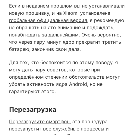
Если в недавнем прошлом вы не устанавливали
новую прошивку, и на Xiaomi установлена
глобальная официальная версия
, я рекомендую
не обращать на это внимание и подождать,
понаблюдать за дальнейшим. Очень вероятно,
что через пару минут ядро прекратит тратить
батарею, закончив свои дела.
Для тех, кто беспокоится по этому поводу, я
могу дать пару советов, которые при
определённом стечении обстоятельств могут
убрать активность ядра Android, но не
гарантируют этого.
Перезагрузка
Перезагрузите смартфон
, эта процедура
перезапустит все служебные процессы и