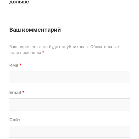
дольше
Ваш комментарий
Ваш адрес email не будет опубликован.
Обязательные
поля помечены
*
Имя
*
Email
*
Сайт