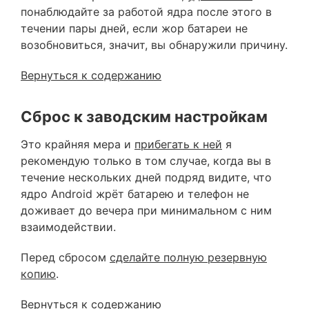
понаблюдайте за работой ядра после этого в
течении пары дней, если жор батареи не
возобновиться, значит, вы обнаружили причину.
Вернуться к содержанию
Сброс к заводским настройкам
Это крайняя мера и
прибегать к ней
я
рекомендую только в том случае, когда вы в
течение нескольких дней подряд видите, что
ядро Android жрёт батарею и телефон не
доживает до вечера при минимальном с ним
взаимодействии.
Перед сбросом
сделайте полную резервную
копию
.
Вернуться к содержанию