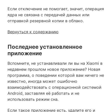
Если отключение не помогает, значит, операция
ядра не связана с передачей данных или
отправкой резервной копии в облако.
Вернуться к содержанию
Последнее установленное
приложение
Вспомните, не устанавливали ли вы на Xiaomi в
недавнем прошлом новое приложение? Новая
программа, о поведении которой вам ничего не
известно, иногда может ошибочно
взаимодействовать с операционной системой
Android, заставляя её работать и не
использовать режим сна.
Если такое приложение есть,
удалите его
и