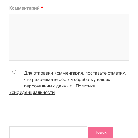
Комментарий
*
Для отправки комментария, поставьте отметку,
что разрешаете сбор и обработку ваших
персональных данных .
Политика
конфиденциальности