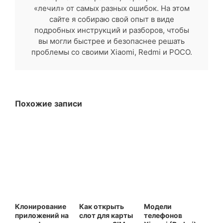
«лечил» от самых разных ошибок. На этом
сайте я собираю свой опыт в виде
подробных инструкций и разборов, чтобы
вы могли быстрее и безопаснее решать
проблемы со своими Xiaomi, Redmi и POCO.
Похожие записи
Клонирование
Как открыть
Модели
приложений на
слот для карты
телефонов