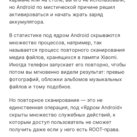
но Android по мистической причине решил
активироваться и начать жрать заряд
аккумулятора.
В статистике под ядром Android скрываются
множество процессов, например, так
называется процесс повторного сканирования
медиа файлов, хранящихся в памяти Xiaomi.
Иногда телефон запускает его повторно, чтобы
потом вы мгновенно видели результат: превью
фотографий, обложки альбомов музыкальных
файлов и тому подобное.
Но повторное сканирование — это не
единственная операция, под «Ядром Android»
скрыты множество служебных действий, к
которым доступ пользователь не сможет
получить даже если у него есть ROOT-права.