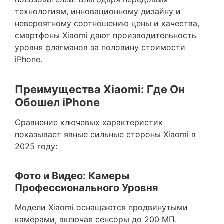
технологиям, инновационному дизайну и
невероятному соотношению цены и качества,
смартфоны Xiaomi дают производительность
уровня флагманов за половину стоимости
iPhone.
Преимущества Xiaomi: Где Он
Обошел iPhone
Сравнение ключевых характеристик
показывает явные сильные стороны Xiaomi в
2025 году:
Фото и Видео: Камеры
Профессионального Уровня
Модели Xiaomi оснащаются продвинутыми
камерами, включая сенсоры до 200 МП.