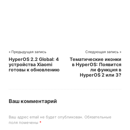
« Предыдущая запись
Следующая запись »
HyperOS 2.2 Global: 4
Тематические иконки
устройства Xiaomi
в HyperOS: Появится
готовы к обновлению
ли функция в
HyperOS 2 или 3?
Ваш комментарий
Ваш адрес email не будет опубликован.
Обязательные
поля помечены
*