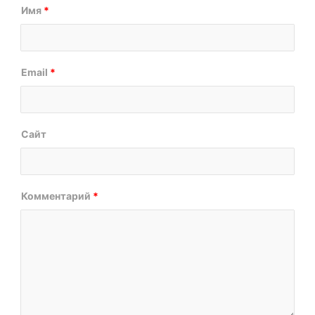
Имя
*
Email
*
Сайт
Комментарий
*