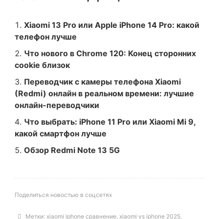
Xiaomi 13 Pro или Apple iPhone 14 Pro: какой
телефон лучше
Что нового в Chrome 120: Конец сторонних
cookie близок
Переводчик с камеры телефона Xiaomi
(Redmi) онлайн в реальном времени: лучшие
онлайн-переводчики
Что выбрать: iPhone 11 Pro или Xiaomi Mi 9,
какой смартфон лучше
Обзор Redmi Note 13 5G
Поделиться новостью в соцсетях
Метки:
xiaomi iphone сравнение
,
xiaomi vs iphone 2025
,