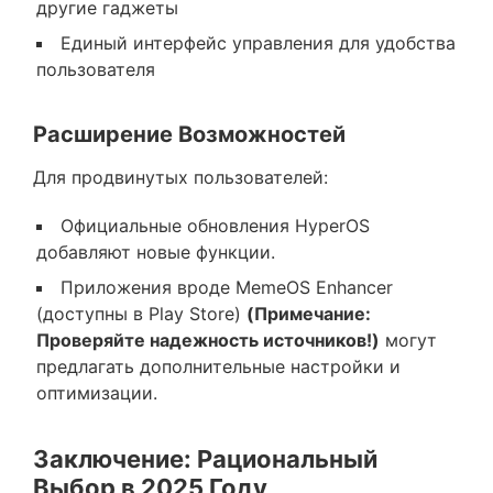
другие гаджеты
Единый интерфейс управления для удобства
пользователя
Расширение Возможностей
Для продвинутых пользователей:
Официальные обновления HyperOS
добавляют новые функции.
Приложения вроде MemeOS Enhancer
(доступны в Play Store)
(Примечание:
Проверяйте надежность источников!)
могут
предлагать дополнительные настройки и
оптимизации.
Заключение: Рациональный
Выбор в 2025 Году