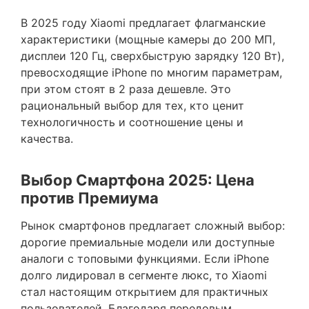
В 2025 году Xiaomi предлагает флагманские
характеристики (мощные камеры до 200 МП,
дисплеи 120 Гц, сверхбыструю зарядку 120 Вт),
превосходящие iPhone по многим параметрам,
при этом стоят в 2 раза дешевле. Это
рациональный выбор для тех, кто ценит
технологичность и соотношение цены и
качества.
Выбор Смартфона 2025: Цена
против Премиума
Рынок смартфонов предлагает сложный выбор:
дорогие премиальные модели или доступные
аналоги с топовыми функциями. Если iPhone
долго лидировал в сегменте люкс, то Xiaomi
стал настоящим открытием для практичных
пользователей. Благодаря передовым