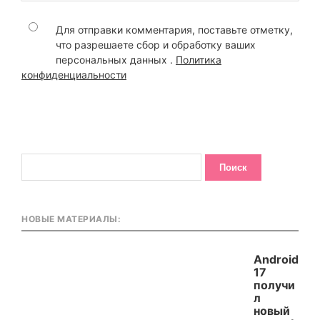
Для отправки комментария, поставьте отметку,
что разрешаете сбор и обработку ваших
персональных данных .
Политика
конфиденциальности
НОВЫЕ МАТЕРИАЛЫ:
Android
17
получи
л
новый