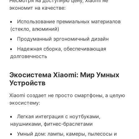
Несмотря на доступную цену, Xiaomi не
экономит на качестве:
Использование премиальных материалов
(стекло, алюминий)
Продуманный эргономичный дизайн
Надежная сборка, обеспечивающая
долговечность
Экосистема Xiaomi: Мир Умных
Устройств
Xiaomi создает не просто смартфоны, а целую
экосистему:
Легкая интеграция с ноутбуками,
наушниками, фитнес-браслетами
Умный дом: лампы, камеры, пылесосы и