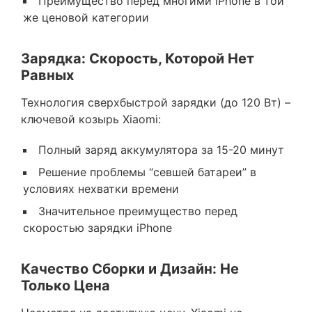
Преимущество перед многими iPhone в той
же ценовой категории
Зарядка: Скорость, Которой Нет
Равных
Технология сверхбыстрой зарядки (до 120 Вт) –
ключевой козырь Xiaomi:
Полный заряд аккумулятора за 15-20 минут
Решение проблемы “севшей батареи” в
условиях нехватки времени
Значительное преимущество перед
скоростью зарядки iPhone
Качество Сборки и Дизайн: Не
Только Цена