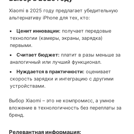
Xiaomi в 2025 году предлагает убедительную
альтернативу iPhone для тех, кто:
Ценит инновации:
получает передовые
технологии (камеры, экраны, зарядка)
первыми.
Считает бюджет:
платит в разы меньше за
аналогичный или лучший функционал.
Нуждается в практичности:
оценивает
скорость зарядки и интеграцию с другими
устройствами.
Выбор Xiaomi – это не компромисс, а умное
вложение в технологичность без переплаты за
бренд.
Релевантная информация: