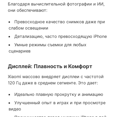
Благодаря вычислительной фотографии и ИИ,
они обеспечивают:
Превосходное качество снимков даже при
слабом освещении
Детализацию, часто превосходящую iPhone
Умные режимы съемки для любых
сценариев
Дисплей: Плавность и Комфорт
Xiaomi массово внедряет дисплеи с частотой
120 Гц даже в среднем сегменте. Это дает:
Идеально плавную прокрутку и анимацию
Улучшенный опыт в играх и при просмотре
видео