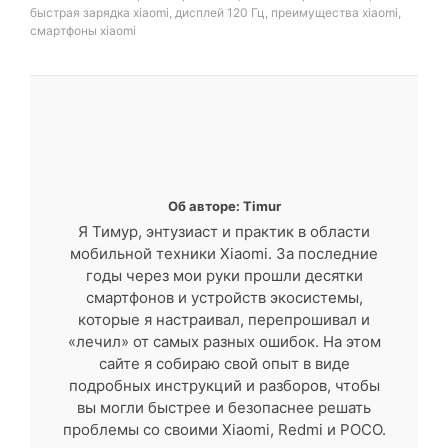
быстрая зарядка xiaomi
,
дисплей 120 Гц
,
преимущества xiaomi
,
смартфоны xiaomi
Об авторе: Timur
Я Тимур, энтузиаст и практик в области
мобильной техники Xiaomi. За последние
годы через мои руки прошли десятки
смартфонов и устройств экосистемы,
которые я настраивал, перепрошивал и
«лечил» от самых разных ошибок. На этом
сайте я собираю свой опыт в виде
подробных инструкций и разборов, чтобы
вы могли быстрее и безопаснее решать
проблемы со своими Xiaomi, Redmi и POCO.