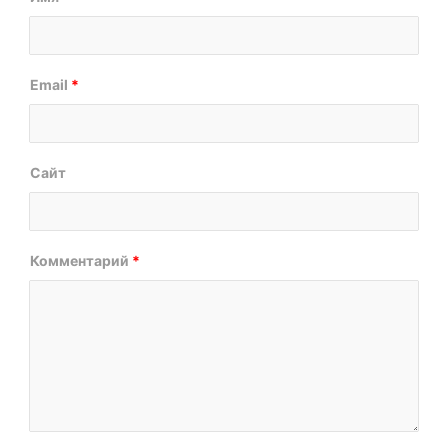
Email
*
Сайт
Комментарий
*