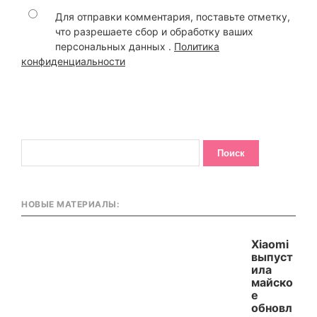
Для отправки комментария, поставьте отметку,
что разрешаете сбор и обработку ваших
персональных данных .
Политика
конфиденциальности
НОВЫЕ МАТЕРИАЛЫ:
Xiaomi
выпуст
ила
майско
е
обновл