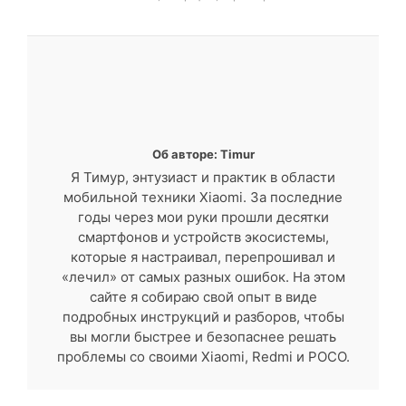
Об авторе: Timur
Я Тимур, энтузиаст и практик в области
мобильной техники Xiaomi. За последние
годы через мои руки прошли десятки
смартфонов и устройств экосистемы,
которые я настраивал, перепрошивал и
«лечил» от самых разных ошибок. На этом
сайте я собираю свой опыт в виде
подробных инструкций и разборов, чтобы
вы могли быстрее и безопаснее решать
проблемы со своими Xiaomi, Redmi и POCO.