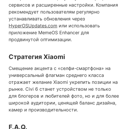
сервисов и расширенные настройки. Компания
рекомендует пользователям регулярно
устанавливать обновления через
HyperOSUpdates.com
или использовать
приложение
MemeOS Enhancer
для
продвинутой оптимизации.
Стратегия Xiaomi
Смещение акцента с «селфи-смартфона» на
универсальный флагман среднего класса
отражает желание Xiaomi укрепить позиции на
рынке.
Civi 6
станет устройством не только
для блогеров и любителей фото, но и для более
широкой аудитории, ценящей баланс дизайна,
камер и производительности.
F.A.Q.