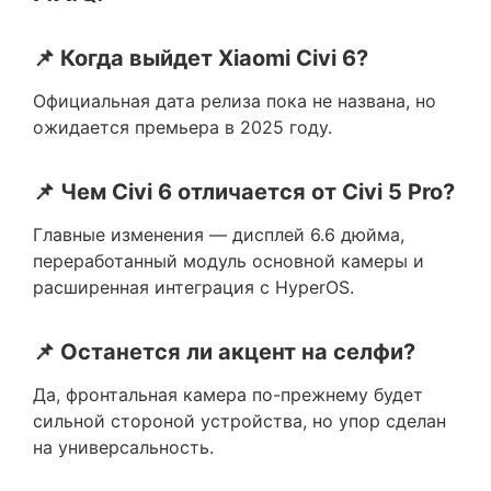
📌 Когда выйдет Xiaomi Civi 6?
Официальная дата релиза пока не названа, но
ожидается премьера в 2025 году.
📌 Чем Civi 6 отличается от Civi 5 Pro?
Главные изменения — дисплей 6.6 дюйма,
переработанный модуль основной камеры и
расширенная интеграция с HyperOS.
📌 Останется ли акцент на селфи?
Да, фронтальная камера по-прежнему будет
сильной стороной устройства, но упор сделан
на универсальность.