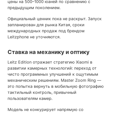
цены на 500–1000 юаней по сравнению с
предыдущим поколением.
Официальный ценник пока не раскрыт. Запуск
запланирован для рынка Китая, сроки
международных продаж под брендом
Leitzphone не уточняются.
Ставка на механику и оптику
Leitz Edition отражает стратегию Xiaomi в
развитии камерных технологий: переход от
чисто программных улучшений к ощутимым
механическим решениям. Master Zoom Ring —
это попытка вернуть в мобильную фотографию
тактильный контроль, привычный
пользователям камер.
Модель не конкурирует напрямую со