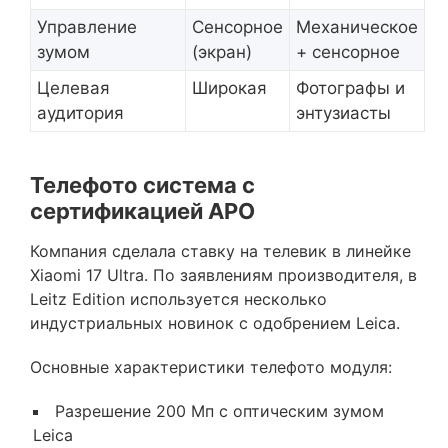
Управление
Сенсорное
Механическое
зумом
(экран)
+ сенсорное
Целевая
Широкая
Фотографы и
аудитория
энтузиасты
Телефото система с
сертификацией APO
Компания сделала ставку на телевик в линейке
Xiaomi 17 Ultra. По заявлениям производителя, в
Leitz Edition используется несколько
индустриальных новинок с одобрением Leica.
Основные характеристики телефото модуля:
Разрешение 200 Мп с оптическим зумом
Leica