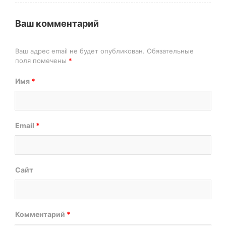
Ваш комментарий
Ваш адрес email не будет опубликован.
Обязательные
поля помечены
*
Имя
*
Email
*
Сайт
Комментарий
*