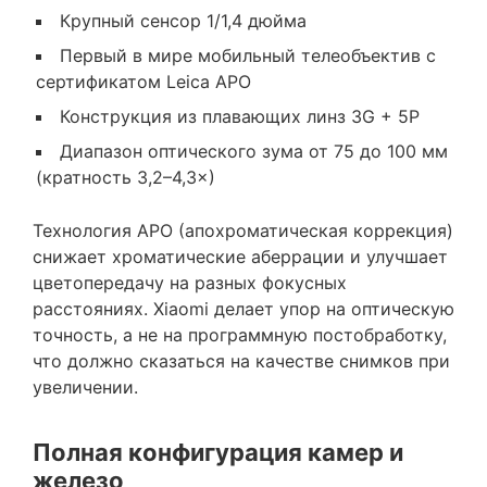
Крупный сенсор 1/1,4 дюйма
Первый в мире мобильный телеобъектив с
сертификатом Leica APO
Конструкция из плавающих линз 3G + 5P
Диапазон оптического зума от 75 до 100 мм
(кратность 3,2–4,3×)
Технология APO (апохроматическая коррекция)
снижает хроматические аберрации и улучшает
цветопередачу на разных фокусных
расстояниях. Xiaomi делает упор на оптическую
точность, а не на программную постобработку,
что должно сказаться на качестве снимков при
увеличении.
Полная конфигурация камер и
железо