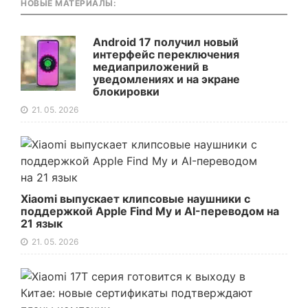
НОВЫЕ МАТЕРИАЛЫ:
Android 17 получил новый
интерфейс переключения
медиаприложений в
уведомлениях и на экране
блокировки
21. 05. 2026
Xiaomi выпускает клипсовые наушники с
поддержкой Apple Find My и AI-переводом на
21 язык
21. 05. 2026