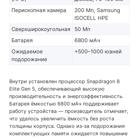
Перископная камера
200 Мп, Samsung
ISOCELL HPE
Сверхширокоугольная
50 Мп
Батарея
6800 мАч
Ожидаемое
+500–1000 юаней
подорожание
Внутри установлен процессор Snapdragon 8
Elite Gen 5, обеспечивающий высокую
производительность и энергоэффективность.
Батарея ёмкостью 6800 мАч поддерживает
работу устройства — производитель отмечает,
что удалось увеличить ёмкость без роста
толщины корпуса. Однако из-за подорожания
комплектующих памяти ожидается повышение