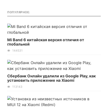
ПОПУЛЯРНОЕ:
Mi Band 6 китайская версия отличия от
глобальной
144531
Сбербанк Онлайн удалили из Google Play, как
установить приложение на Xiaomi
113143