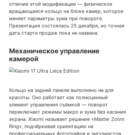
отличие этой модификации — физическое
вращающееся кольцо на блоке камер, которое
меняет параметры зума при повороте.
Презентация состоялась 25 декабря, но точная
дата старта продаж пока не названа.
Механическое управление
камерой
Кольцо на задней панели выполнено не для
красоты. Оно работает как полноценный
элемент управления съёмкой — поворот
переключает режимы макро и зума без касания
экрана. Xiaomi называет решение «Master Zoom
Ring», подчёркивая ориентацию на
профессиональных фотографов и энтузиастов