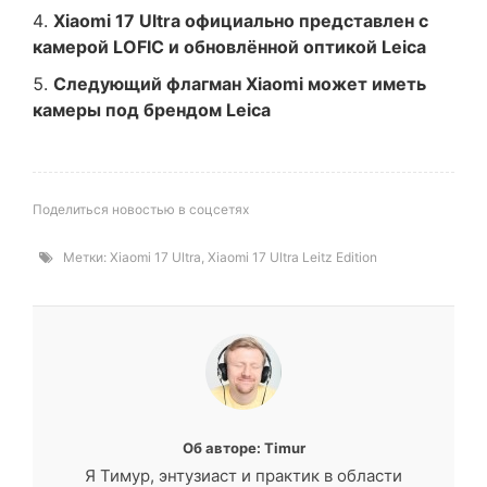
Xiaomi 17 Ultra официально представлен с
камерой LOFIC и обновлённой оптикой Leica
Следующий флагман Xiaomi может иметь
камеры под брендом Leica
Поделиться новостью в соцсетях
Метки:
Xiaomi 17 Ultra
,
Xiaomi 17 Ultra Leitz Edition
Об авторе: Timur
Я Тимур, энтузиаст и практик в области