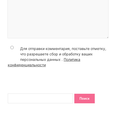
Для отправки комментария, поставьте отметку,
что разрешаете сбор и обработку ваших
персональных данных .
Политика
конфиденциальности