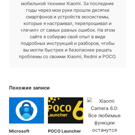
мобильной техники Xiaomi. За последние
годы через мои руки прошли десятки
смартфонов и устройств экосистемы,
которые я настраивал, перепрошивал и
«лечил» от самых разных ошибок. На этом
сайте я собираю свой опыт в виде
подробных инструкций и разборов, чтобы
вы могли быстрее и безопаснее решать
проблемы со своими Xiaomi, Redmi и POCO.
Похожие записи
Microsoft
POCO Launcher