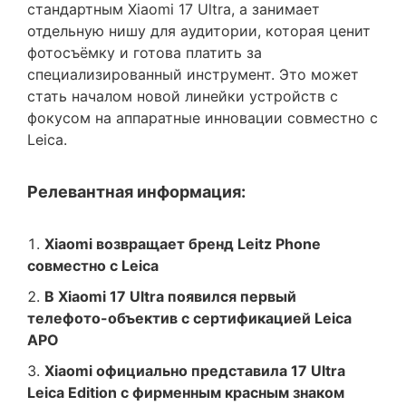
стандартным Xiaomi 17 Ultra, а занимает
отдельную нишу для аудитории, которая ценит
фотосъёмку и готова платить за
специализированный инструмент. Это может
стать началом новой линейки устройств с
фокусом на аппаратные инновации совместно с
Leica.
Релевантная информация:
Xiaomi возвращает бренд Leitz Phone
совместно с Leica
В Xiaomi 17 Ultra появился первый
телефото-объектив с сертификацией Leica
APO
Xiaomi официально представила 17 Ultra
Leica Edition с фирменным красным знаком