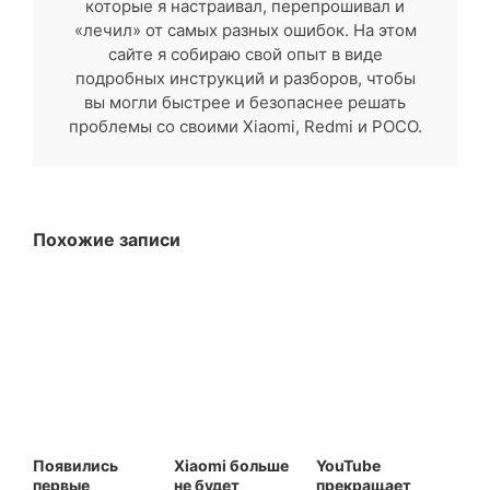
которые я настраивал, перепрошивал и
«лечил» от самых разных ошибок. На этом
сайте я собираю свой опыт в виде
подробных инструкций и разборов, чтобы
вы могли быстрее и безопаснее решать
проблемы со своими Xiaomi, Redmi и POCO.
Похожие записи
Появились
Xiaomi больше
YouTube
первые
не будет
прекращает