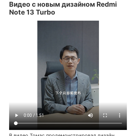
Видео с новым дизайном Redmi
Note 13 Turbo
В видео Томас продемонстрировал дизайн