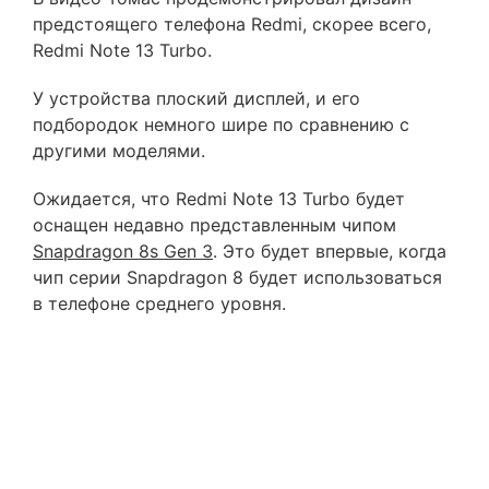
предстоящего телефона Redmi, скорее всего,
Redmi Note 13 Turbo.
У устройства плоский дисплей, и его
подбородок немного шире по сравнению с
другими моделями.
Ожидается, что Redmi Note 13 Turbo будет
оснащен недавно представленным чипом
Snapdragon 8s Gen 3
. Это будет впервые, когда
чип серии Snapdragon 8 будет использоваться
в телефоне среднего уровня.