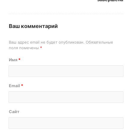
Ваш комментарий
Ваш адрес email не будет опубликован.
Обязательные
поля помечены
*
Имя
*
Email
*
Сайт