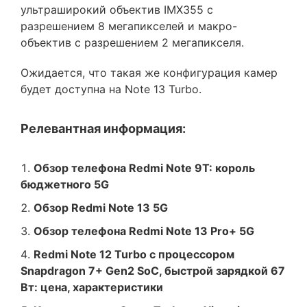
ультраширокий объектив IMX355 с
разрешением 8 мегапикселей и макро-
объектив с разрешением 2 мегапикселя.
Ожидается, что такая же конфигурация камер
будет доступна на Note 13 Turbo.
Релевантная информация:
Обзор телефона Redmi Note 9T: король
бюджетного 5G
Обзор Redmi Note 13 5G
Обзор телефона Redmi Note 13 Pro+ 5G
Redmi Note 12 Turbo с процессором
Snapdragon 7+ Gen2 SoC, быстрой зарядкой 67
Вт: цена, характеристики