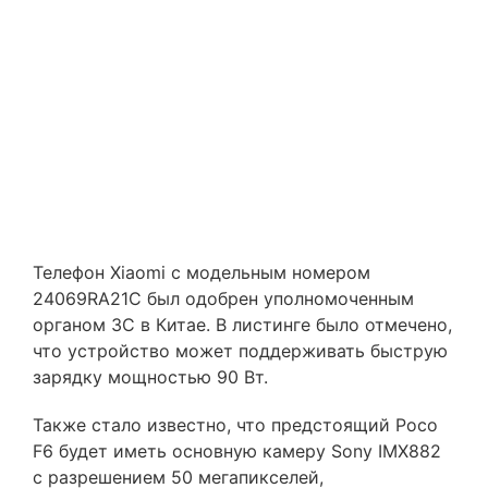
Телефон Xiaomi с модельным номером
24069RA21C был одобрен уполномоченным
органом 3C в Китае. В листинге было отмечено,
что устройство может поддерживать быструю
зарядку мощностью 90 Вт.
Также стало известно, что предстоящий Poco
F6 будет иметь основную камеру Sony IMX882
с разрешением 50 мегапикселей,