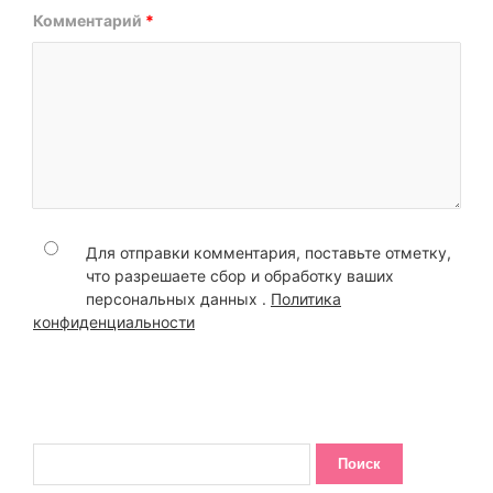
Комментарий
*
Для отправки комментария, поставьте отметку,
что разрешаете сбор и обработку ваших
персональных данных .
Политика
конфиденциальности