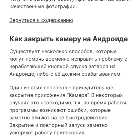
качественные фотографии.
Вернуться к содержанию
Как закрыть камеру на Андроиде
Существует несколько способов, которые
могут помочь временно исправить проблему с
неработающей кнопкой спуска затвора на
Андроиде, либо с её долгим срабатыванием.
Один из этих способов – принудительное
закрытие приложения “Камера”. В некоторых
случаях это необходимо, т.к. во время работы
программы возникают ошибки, которые
заметно влияют на её быстродействие.
Закрытие и повторный запуск заметно
ускоряют работу приложения.