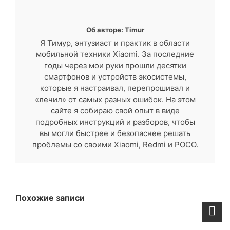
Об авторе: Timur
Я Тимур, энтузиаст и практик в области
мобильной техники Xiaomi. За последние
годы через мои руки прошли десятки
смартфонов и устройств экосистемы,
которые я настраивал, перепрошивал и
«лечил» от самых разных ошибок. На этом
сайте я собираю свой опыт в виде
подробных инструкций и разборов, чтобы
вы могли быстрее и безопаснее решать
проблемы со своими Xiaomi, Redmi и POCO.
Похожие записи