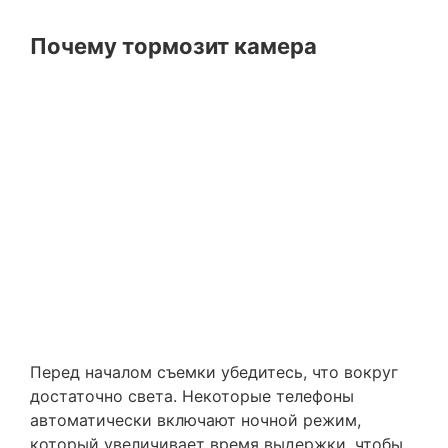
Почему тормозит камера
Перед началом съемки убедитесь, что вокруг
достаточно света. Некоторые телефоны
автоматически включают ночной режим,
который увеличивает время выдержки, чтобы