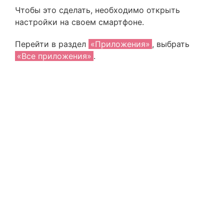
Чтобы это сделать, необходимо открыть
настройки на своем смартфоне.
Перейти в раздел
«Приложения»
, выбрать
«Все приложения»
.