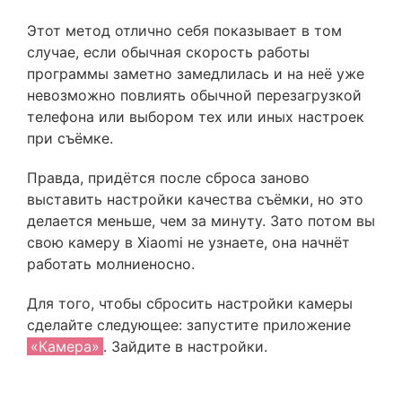
Этот метод отлично себя показывает в том
случае, если обычная скорость работы
программы заметно замедлилась и на неё уже
невозможно повлиять обычной перезагрузкой
телефона или выбором тех или иных настроек
при съёмке.
Правда, придётся после сброса заново
выставить настройки качества съёмки, но это
делается меньше, чем за минуту. Зато потом вы
свою камеру в Xiaomi не узнаете, она начнёт
работать молниеносно.
Для того, чтобы сбросить настройки камеры
сделайте следующее: запустите приложение
«Камера»
. Зайдите в настройки.