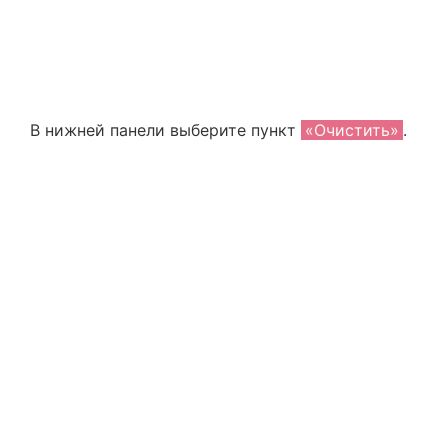
В нижней панели выберите пункт
«Очистить»
.