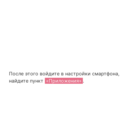
После этого войдите в настройки смартфона,
найдите пункт
«Приложения»
.