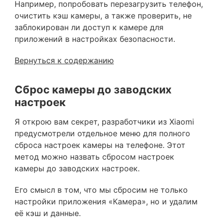
Например, попробовать перезагрузить телефон,
очистить кэш камеры, а также проверить, не
заблокирован ли доступ к камере для
приложений в настройках безопасности.
Вернуться к содержанию
Сброс камеры до заводских
настроек
Я открою вам секрет, разработчики из Xiaomi
предусмотрели отдельное меню для полного
сброса настроек камеры на телефоне. Этот
метод можно назвать сбросом настроек
камеры до заводских настроек.
Его смысл в том, что мы сбросим не только
настройки приложения «Камера», но и удалим
её кэш и данные.