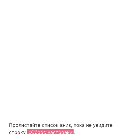
Пролистайте список вниз, пока не увидите
строку
«Сброс настроек»
.