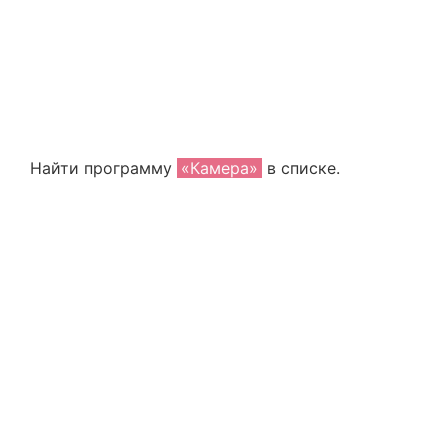
Найти программу
«Камера»
в списке.