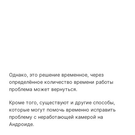
Однако, это решение временное, через
определённое количество времени работы
проблема может вернуться.
Кроме того, существуют и другие способы,
которые могут помочь временно исправить
проблему с неработающей камерой на
Андроиде.