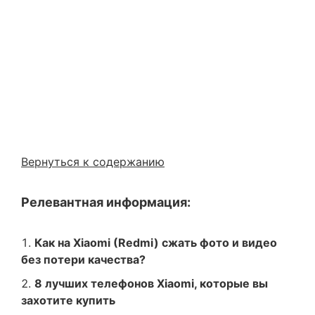
Вернуться к содержанию
Релевантная информация:
Как на Xiaomi (Redmi) сжать фото и видео
без потери качества?
8 лучших телефонов Xiaomi, которые вы
захотите купить