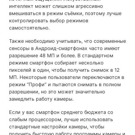
интеллект может слишком агрессивно
вмешиваться в режим съёмки, поэтому лучше
контролировать выбор режимов
самостоятельно.
Также необходимо учитывать, что современные
сенсоры в Андроид-смартфонах часто имеют
разрешение 48 МП и более. В стандартном
режиме смартфон собирает несколько
пикселей в один, чтобы получить снимок в 12
МП. Некоторые пользователи переключаются в
режим “Профи” и пытаются снимать в полном
разрешении, но это может значительно
замедлить работу камеры.
Если у вас смартфон среднего бюджета со
слабым процессором, лучше использовать
стандартные настройки камеры, чтобы
получить быструю работу программы камеры и