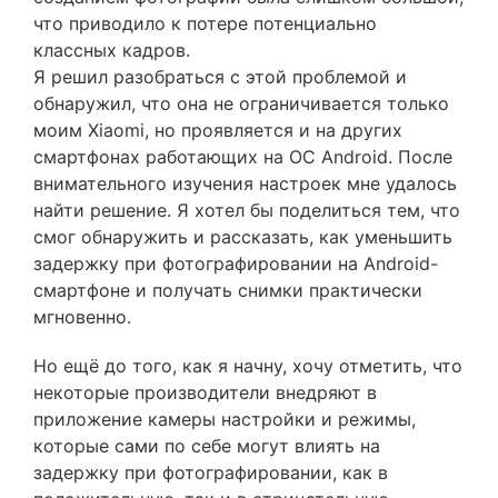
что приводило к потере потенциально
классных кадров.
Я решил разобраться с этой проблемой и
обнаружил, что она не ограничивается только
моим Xiaomi, но проявляется и на других
смартфонах работающих на ОС Android. После
внимательного изучения настроек мне удалось
найти решение. Я хотел бы поделиться тем, что
смог обнаружить и рассказать, как уменьшить
задержку при фотографировании на Android-
смартфоне и получать снимки практически
мгновенно.
Но ещё до того, как я начну, хочу отметить, что
некоторые производители внедряют в
приложение камеры настройки и режимы,
которые сами по себе могут влиять на
задержку при фотографировании, как в