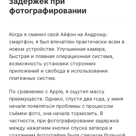
задержек при
фотографировании
Когда я сменил свой Айфон на Андроид-
смартфон, я был впечатлен практически всем в
новом устройстве. Улучшенная камера,
быстрая и плавная операционная система,
возможность установки сторонних
приложений и свобода в использовании
платежных систем.
По сравнению с Apple, я ощутил массу
преимуществ. Однако, спустя два года, у меня
начали появляться проблемы с процессом
съёмки фото, она начала тормозить. В
частности, при фотографировании задержка
между нажатием кнопки спуска затвора и
созданием фотографии была слишком большой,