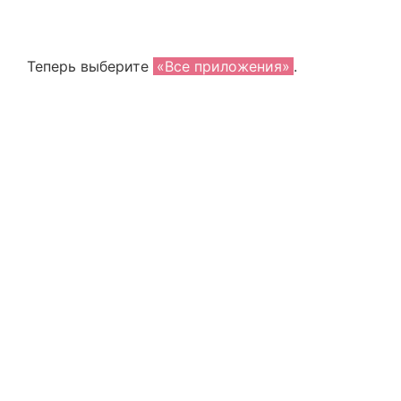
Теперь выберите
«Все приложения»
.