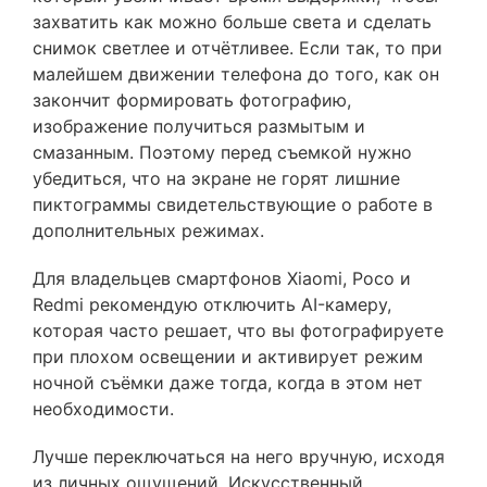
захватить как можно больше света и сделать
снимок светлее и отчётливее. Если так, то при
малейшем движении телефона до того, как он
закончит формировать фотографию,
изображение получиться размытым и
смазанным. Поэтому перед съемкой нужно
убедиться, что на экране не горят лишние
пиктограммы свидетельствующие о работе в
дополнительных режимах.
Для владельцев смартфонов Xiaomi, Poco и
Redmi рекомендую отключить AI-камеру,
которая часто решает, что вы фотографируете
при плохом освещении и активирует режим
ночной съёмки даже тогда, когда в этом нет
необходимости.
Лучше переключаться на него вручную, исходя
из личных ощущений. Искусственный