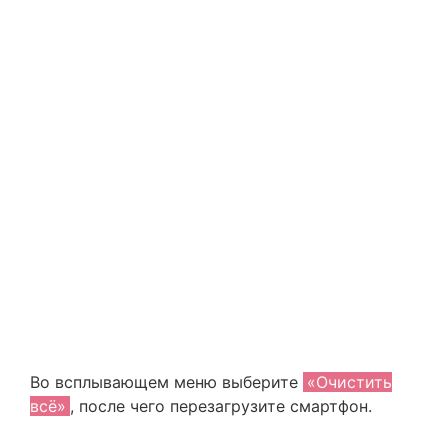
Во всплывающем меню выберите
«Очистить
всё»
, после чего перезагрузите смартфон.