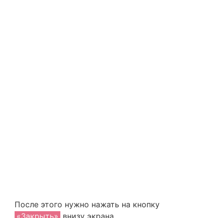
После этого нужно нажать на кнопку
«Закрыть»
внизу экрана.