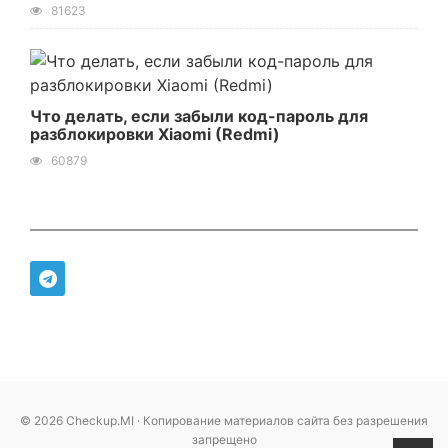
81623
Что делать, если забыли код-пароль для
разблокировки Xiaomi (Redmi)
60879
© 2026 Checkup.MI · Копирование материалов сайта без разрешения
запрещено