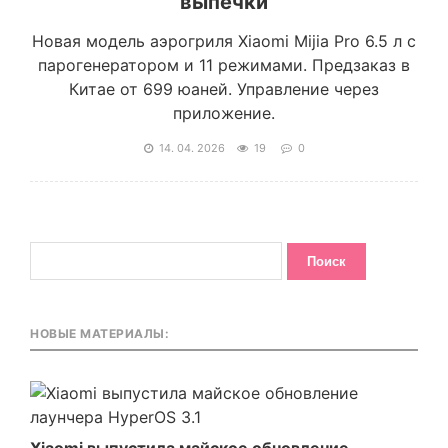
выпечки
Новая модель аэрогриля Xiaomi Mijia Pro 6.5 л с
парогенератором и 11 режимами. Предзаказ в
Китае от 699 юаней. Управление через
приложение.
14. 04. 2026
19
0
НОВЫЕ МАТЕРИАЛЫ: