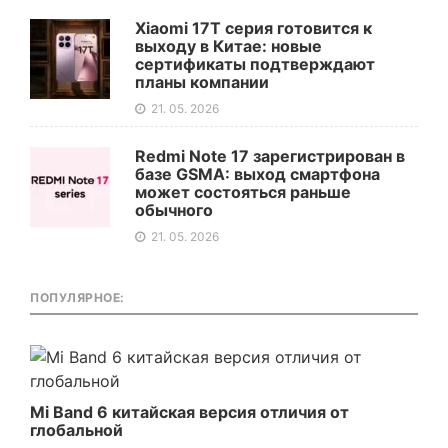
Xiaomi 17T серия готовится к
выходу в Китае: новые
сертификаты подтверждают
планы компании
21. 05. 2026
Redmi Note 17 зарегистрирован в
базе GSMA: выход смартфона
может состояться раньше
обычного
21. 05. 2026
ПОПУЛЯРНОЕ:
Mi Band 6 китайская версия отличия от
глобальной