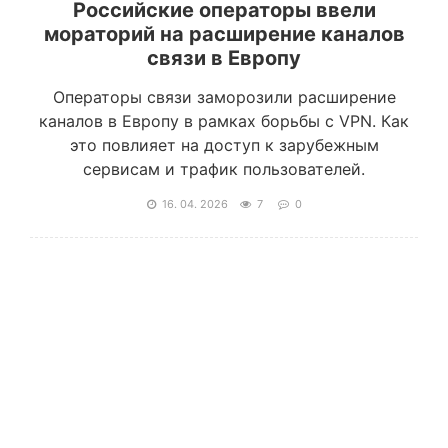
Российские операторы ввели
мораторий на расширение каналов
связи в Европу
Операторы связи заморозили расширение
каналов в Европу в рамках борьбы с VPN. Как
это повлияет на доступ к зарубежным
сервисам и трафик пользователей.
16. 04. 2026
7
0