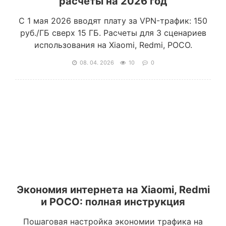
расчеты на 2026 год
С 1 мая 2026 вводят плату за VPN-трафик: 150
руб./ГБ сверх 15 ГБ. Расчеты для 3 сценариев
использования на Xiaomi, Redmi, POCO.
08. 04. 2026
10
0
Экономия интернета на Xiaomi, Redmi
и POCO: полная инструкция
Пошаговая настройка экономии трафика на