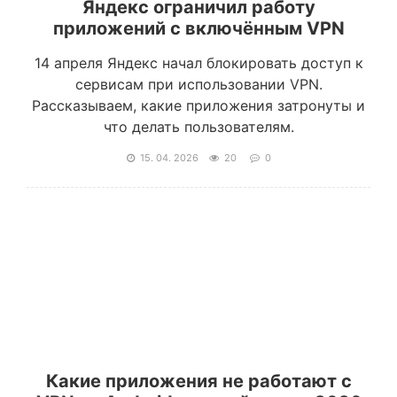
Яндекс ограничил работу
приложений с включённым VPN
14 апреля Яндекс начал блокировать доступ к
сервисам при использовании VPN.
Рассказываем, какие приложения затронуты и
что делать пользователям.
15. 04. 2026
20
0
Какие приложения не работают с