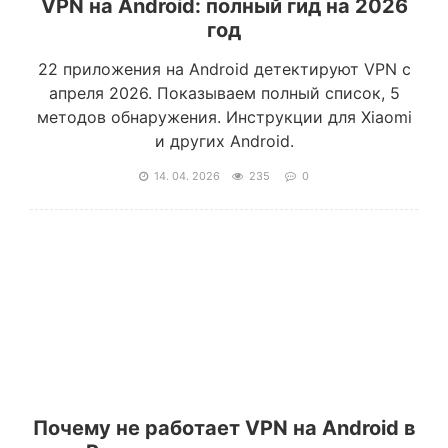
VPN на Android: полный гид на 2026
год
22 приложения на Android детектируют VPN с
апреля 2026. Показываем полный список, 5
методов обнаружения. Инструкции для Xiaomi
и других Android.
14. 04. 2026
235
0
Почему не работает VPN на Android в