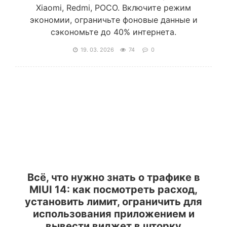
Xiaomi, Redmi, POCO. Включите режим
экономии, ограничьте фоновые данные и
сэкономьте до 40% интернета.
19. 03. 2026
74
0
Всё, что нужно знать о трафике в
MIUI 14: как посмотреть расход,
установить лимит, ограничить для
использования приложением и
вывести виджет в шторку