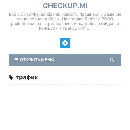
CHECKUP.MI
Всё о смартфонах Xiaomi: новости, прошивки и решение
технических проблем. Настройка Redmi и POCO,
разбор ошибок в приложениях и подробные гайды по
функциям HyperOS и MIUI.
ОТКРЫТЬ МЕНЮ
трафик