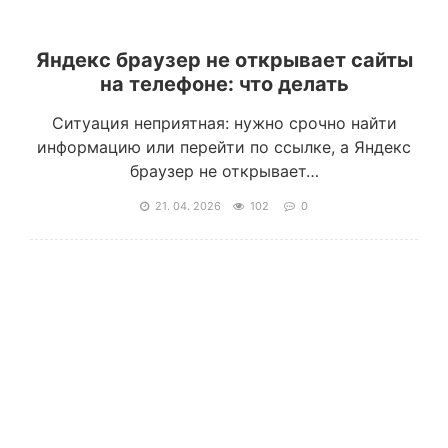
Яндекс браузер не открывает сайты
на телефоне: что делать
Ситуация неприятная: нужно срочно найти
информацию или перейти по ссылке, а Яндекс
браузер не открывает…
21. 04. 2026
102
0