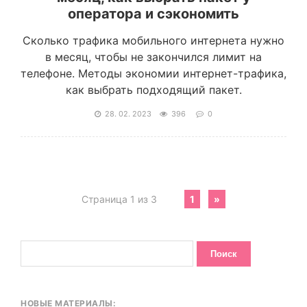
оператора и сэкономить
Сколько трафика мобильного интернета нужно
в месяц, чтобы не закончился лимит на
телефоне. Методы экономии интернет-трафика,
как выбрать подходящий пакет.
28. 02. 2023
396
0
Страница 1 из 3
1
»
НОВЫЕ МАТЕРИАЛЫ: