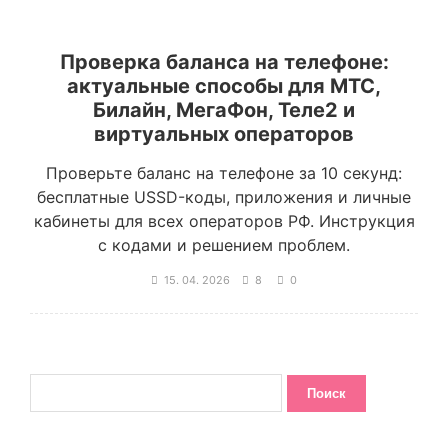
Проверка баланса на телефоне:
актуальные способы для МТС,
Билайн, МегаФон, Теле2 и
виртуальных операторов
Проверьте баланс на телефоне за 10 секунд:
бесплатные USSD-коды, приложения и личные
кабинеты для всех операторов РФ. Инструкция
с кодами и решением проблем.
15. 04. 2026
8
0