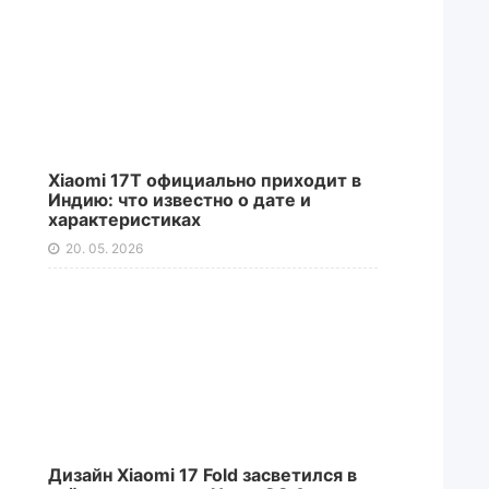
Xiaomi 17T официально приходит в
Индию: что известно о дате и
характеристиках
20. 05. 2026
Дизайн Xiaomi 17 Fold засветился в