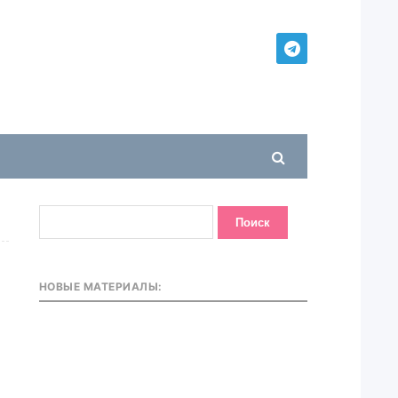
НОВЫЕ МАТЕРИАЛЫ: