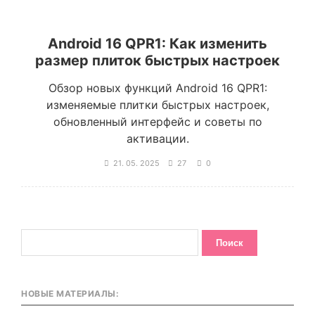
Android 16 QPR1: Как изменить
размер плиток быстрых настроек
Обзор новых функций Android 16 QPR1:
изменяемые плитки быстрых настроек,
обновленный интерфейс и советы по
активации.
21. 05. 2025
27
0
НОВЫЕ МАТЕРИАЛЫ: