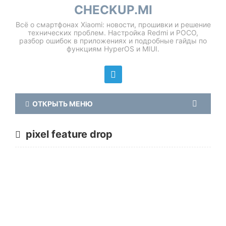
CHECKUP.MI
Всё о смартфонах Xiaomi: новости, прошивки и решение
технических проблем. Настройка Redmi и POCO,
разбор ошибок в приложениях и подробные гайды по
функциям HyperOS и MIUI.
ОТКРЫТЬ МЕНЮ
pixel feature drop