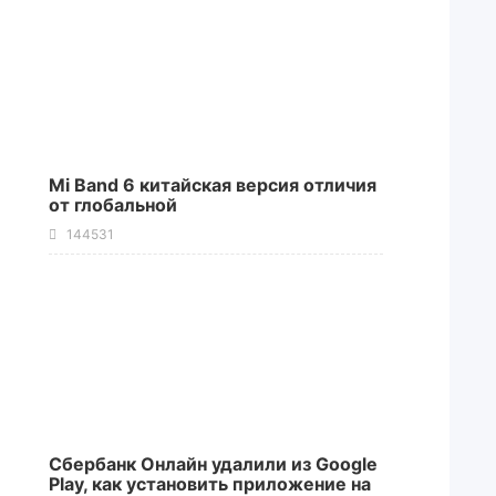
Mi Band 6 китайская версия отличия
от глобальной
144531
Сбербанк Онлайн удалили из Google
Play, как установить приложение на