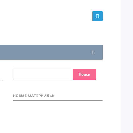
НОВЫЕ МАТЕРИАЛЫ: