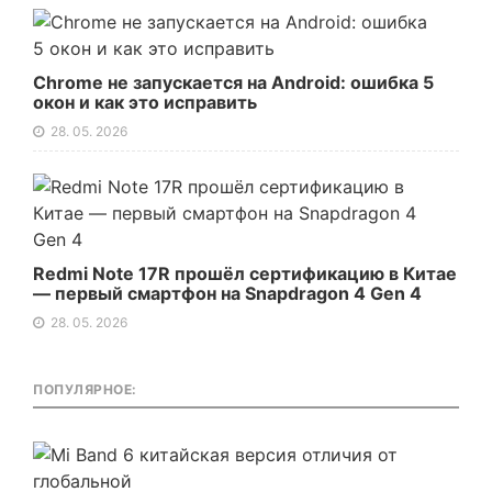
Chrome не запускается на Android: ошибка 5
окон и как это исправить
28. 05. 2026
Redmi Note 17R прошёл сертификацию в Китае
— первый смартфон на Snapdragon 4 Gen 4
28. 05. 2026
ПОПУЛЯРНОЕ: