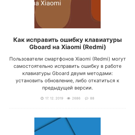
Как исправить ошибку клавиатуры
Gboard на Xiaomi (Redmi)
Пользователи смартфонов Xiaomi (Redmi) могут
самостоятельно исправить ошибку в работе
клавиатуры Gboard двумя методами:
установить обновление, либо откатиться к
предыдущей версии.
17. 12. 2019
2686
88