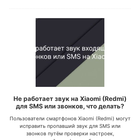
Не работает звук на Xiaomi (Redmi)
для SMS или звонков, что делать?
Пользователи смартфонов Xiaomi (Redmi) могут
исправить пропавший звук для SMS или
звонков путём проверки настроек,