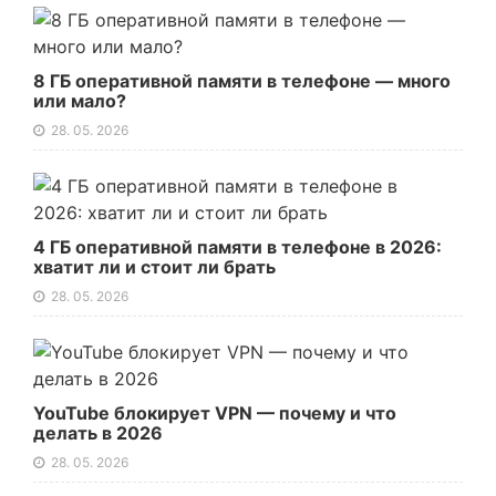
8 ГБ оперативной памяти в телефоне — много
или мало?
28. 05. 2026
4 ГБ оперативной памяти в телефоне в 2026:
хватит ли и стоит ли брать
28. 05. 2026
YouTube блокирует VPN — почему и что
делать в 2026
28. 05. 2026