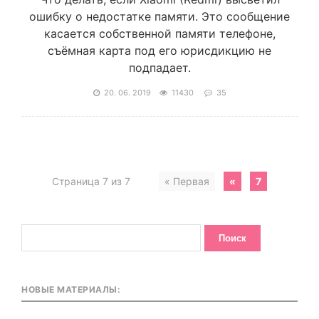
ошибку о недостатке памяти. Это сообщение
касается собственной памяти телефоне,
съёмная карта под его юрисдикцию не
подпадает.
20. 06. 2019
11430
35
Страница 7 из 7
« Первая
«
7
НОВЫЕ МАТЕРИАЛЫ: