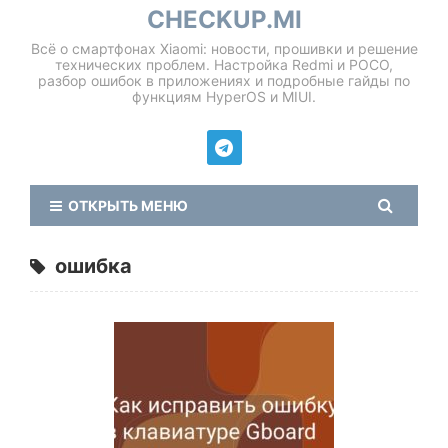
CHECKUP.MI
Всё о смартфонах Xiaomi: новости, прошивки и решение
технических проблем. Настройка Redmi и POCO,
разбор ошибок в приложениях и подробные гайды по
функциям HyperOS и MIUI.
ОТКРЫТЬ МЕНЮ
ошибка