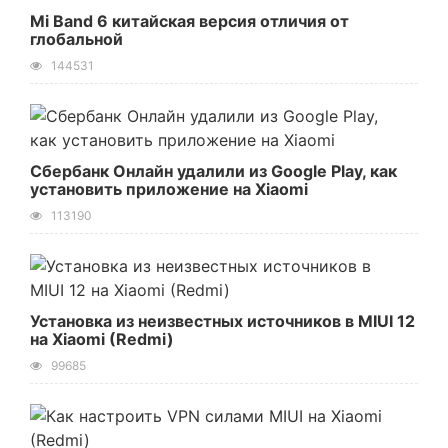
Mi Band 6 китайская версия отличия от
глобальной
144531
Сбербанк Онлайн удалили из Google Play, как
установить приложение на Xiaomi
113190
Установка из неизвестных источников в MIUI 12
на Xiaomi (Redmi)
99685