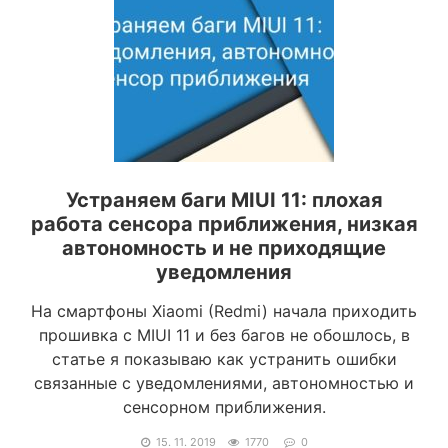
Устраняем баги MIUI 11: плохая
работа сенсора приближения, низкая
автономность и не приходящие
уведомления
На смартфоны Xiaomi (Redmi) начала приходить
прошивка с MIUI 11 и без багов не обошлось, в
статье я показываю как устранить ошибки
связанные с уведомлениями, автономностью и
сенсорном приближения.
15. 11. 2019
1770
0