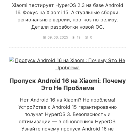
Xiaomi тестирует HyperOS 2.3 на базе Android
16. Фокус на Xiaomi 15. Актуальные сборки,
региональные версии, прогноз по релизу.
Детали разработки новой ОС.
09. 06. 2025
19
0
Пропуск Android 16 на Xiaomi: Почему
Это Не Проблема
Нет Android 16 на Xiaomi? Не проблема!
Устройства с Android 15 гарантированно
получат HyperOS 3. Безопасность и
оптимизации — в обновлениях HyperOS.
Узнайте почему пропуск Android 16 не