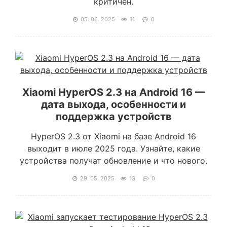
критичен.
05. 06. 2025
11
0
Xiaomi HyperOS 2.3 на Android 16 —
дата выхода, особенности и
поддержка устройств
HyperOS 2.3 от Xiaomi на базе Android 16
выходит в июле 2025 года. Узнайте, какие
устройства получат обновление и что нового.
29. 05. 2025
13
0