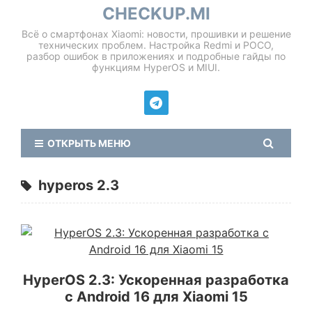
CHECKUP.MI
Всё о смартфонах Xiaomi: новости, прошивки и решение
технических проблем. Настройка Redmi и POCO,
разбор ошибок в приложениях и подробные гайды по
функциям HyperOS и MIUI.
ОТКРЫТЬ МЕНЮ
hyperos 2.3
HyperOS 2.3: Ускоренная разработка
с Android 16 для Xiaomi 15