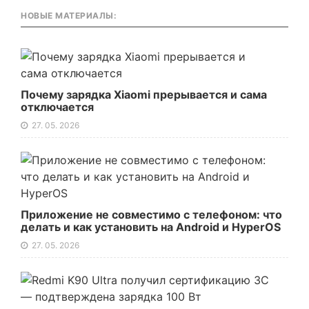
НОВЫЕ МАТЕРИАЛЫ:
Почему зарядка Xiaomi прерывается и сама
отключается
27. 05. 2026
Приложение не совместимо с телефоном: что
делать и как установить на Android и HyperOS
27. 05. 2026