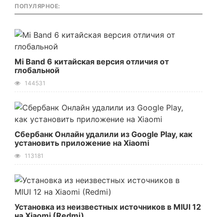
ПОПУЛЯРНОЕ:
Mi Band 6 китайская версия отличия от
глобальной
144531
Сбербанк Онлайн удалили из Google Play, как
установить приложение на Xiaomi
113181
Установка из неизвестных источников в MIUI 12
на Xiaomi (Redmi)