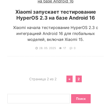
Xiaomi запускает тестирование
HyperOS 2.3 на базе Android 16
Xiaomi начала тестирование HyperOS 2.3 с
интеграцией Android 16 для глобальных
моделей, включая Xiaomi 15.
28. 05. 2025
17
0
Страница 2 из 2
«
2