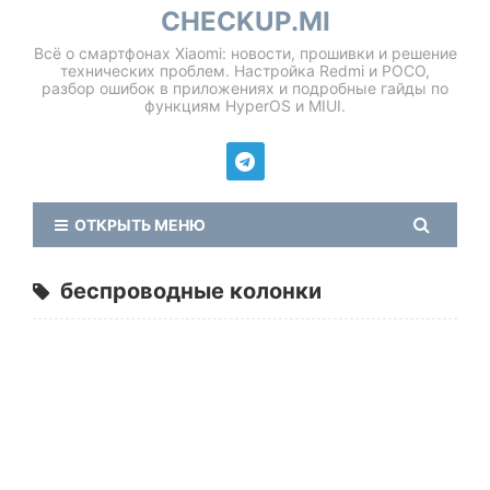
CHECKUP.MI
Всё о смартфонах Xiaomi: новости, прошивки и решение
технических проблем. Настройка Redmi и POCO,
разбор ошибок в приложениях и подробные гайды по
функциям HyperOS и MIUI.
ОТКРЫТЬ МЕНЮ
беспроводные колонки