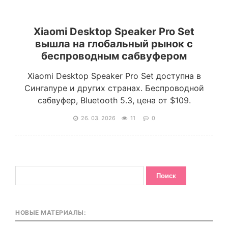
Xiaomi Desktop Speaker Pro Set
вышла на глобальный рынок с
беспроводным сабвуфером
Xiaomi Desktop Speaker Pro Set доступна в
Сингапуре и других странах. Беспроводной
сабвуфер, Bluetooth 5.3, цена от $109.
26. 03. 2026
11
0
НОВЫЕ МАТЕРИАЛЫ: