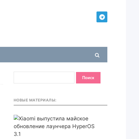
НОВЫЕ МАТЕРИАЛЫ: