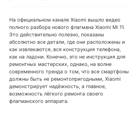
На официальном канале Xiaomi вышло видео
полного разбора нового флагмана Xiaomi Mi 11.
Это действительно полезно, показаны
абсолютно все детали, где они расположены и
как извлекаются, вся конструкция телефона,
как на ладони. Конечно, это не инструкция для
ремонтных мастерских, однако, на волне
современного тренда о том, что все смартфоны
должны быть не ремонтопригодными, Xiaomi
демонстрирует надёжность, а главное,
возможность лёгкого ремонта своего
флагманского аппарата.