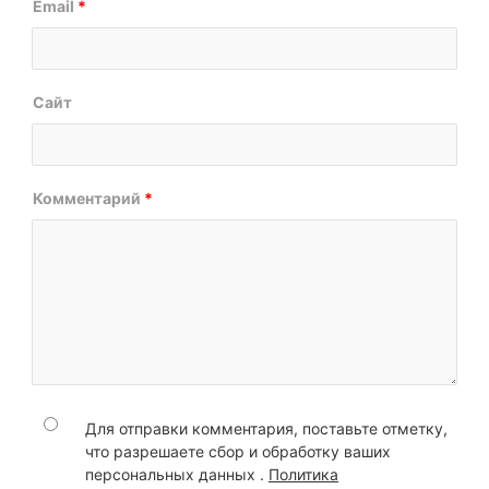
Email
*
Сайт
Комментарий
*
Для отправки комментария, поставьте отметку,
что разрешаете сбор и обработку ваших
персональных данных .
Политика