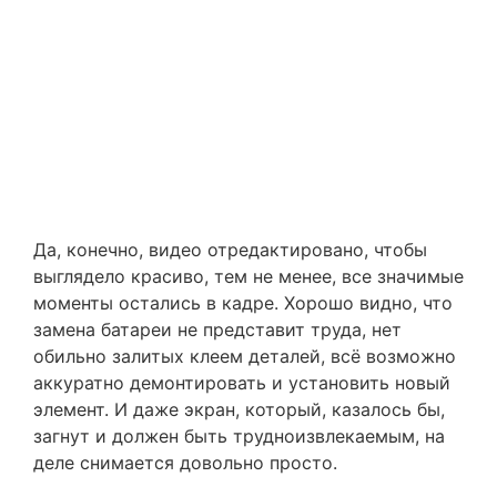
Да, конечно, видео отредактировано, чтобы
выглядело красиво, тем не менее, все значимые
моменты остались в кадре. Хорошо видно, что
замена батареи не представит труда, нет
обильно залитых клеем деталей, всё возможно
аккуратно демонтировать и установить новый
элемент. И даже экран, который, казалось бы,
загнут и должен быть трудноизвлекаемым, на
деле снимается довольно просто.