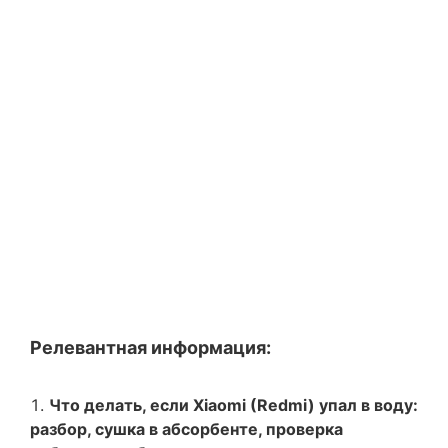
Релевантная информация:
Что делать, если Xiaomi (Redmi) упал в воду:
разбор, сушка в абсорбенте, проверка