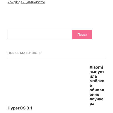
конфиденциальности
НОВЫЕ МАТЕРИАЛЫ:
Xiaomi
выпуст
ила
майско
е
обновл
ение
лаунче
ра
HyperOS 3.1