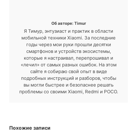
Об авторе: Timur
Я Тимур, энтузиаст и практик в области
мобильной техники Xiaomi. За последние
годы через мои руки прошли десятки
смартфонов и устройств экосистемы,
которые я настраивал, перепрошивал и
«лечил» от самых разных ошибок. На этом
сайте я собираю свой опыт в виде
подробных инструкций и разборов, чтобы
вы могли быстрее и безопаснее решать
проблемы со своими Xiaomi, Redmi и POCO.
Похожие записи