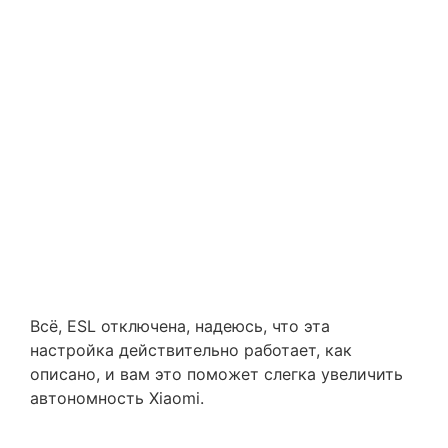
Всё, ESL отключена, надеюсь, что эта
настройка действительно работает, как
описано, и вам это поможет слегка увеличить
автономность Xiaomi.