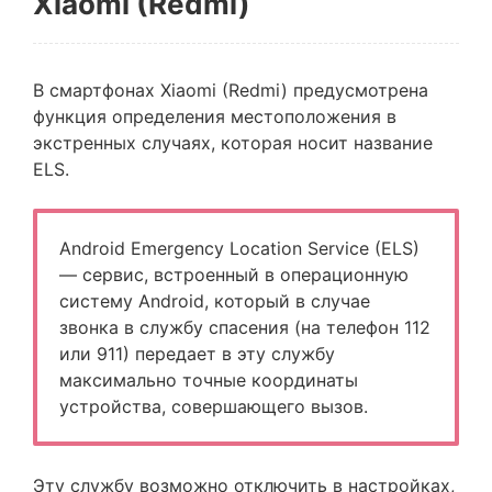
Xiaomi (Redmi)
В смартфонах Xiaomi (Redmi) предусмотрена
функция определения местоположения в
экстренных случаях, которая носит название
ELS.
Android Emergency Location Service (ELS)
— сервис, встроенный в операционную
систему Android, который в случае
звонка в службу спасения (на телефон 112
или 911) передает в эту службу
максимально точные координаты
устройства, совершающего вызов.
Эту службу возможно отключить в настройках,