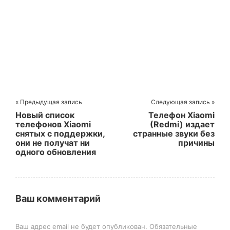
« Предыдущая запись
Следующая запись »
Новый список
Телефон Xiaomi
телефонов Xiaomi
(Redmi) издает
снятых с поддержки,
странные звуки без
они не получат ни
причины
одного обновления
Ваш комментарий
Ваш адрес email не будет опубликован.
Обязательные