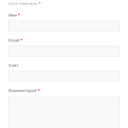
поля помечены
*
Имя
*
Email
*
Сайт
Комментарий
*