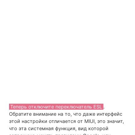
Теперь отключите переключатель ESL
.
Обратите внимание на то, что даже интерфейс
этой настройки отличается от MIUI, это значит,
что эта системная функция, вид которой