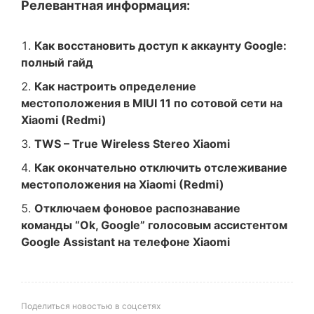
Релевантная информация:
Как восстановить доступ к аккаунту Google:
полный гайд
Как настроить определение
местоположения в MIUI 11 по сотовой сети на
Xiaomi (Redmi)
TWS – True Wireless Stereo Xiaomi
Как окончательно отключить отслеживание
местоположения на Xiaomi (Redmi)
Отключаем фоновое распознавание
команды “Ok, Google” голосовым ассистентом
Google Assistant на телефоне Xiaomi
Поделиться новостью в соцсетях