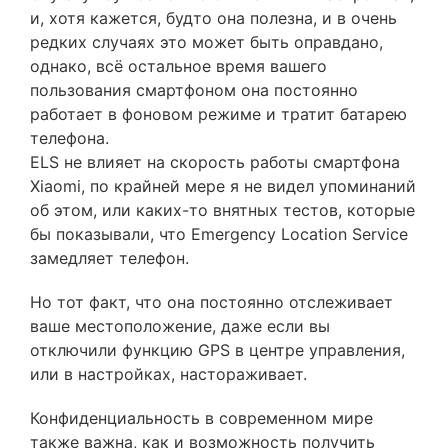
и, хотя кажется, будто она полезна, и в очень
редких случаях это может быть оправдано,
однако, всё остальное время вашего
пользования смартфоном она постоянно
работает в фоновом режиме и тратит батарею
телефона.
ELS не влияет на скорость работы смартфона
Xiaomi, по крайней мере я не видел упоминаний
об этом, или каких-то внятных тестов, которые
бы показывали, что Emergency Location Service
замедляет телефон.
Но тот факт, что она постоянно отслеживает
ваше местоположение, даже если вы
отключили функцию GPS в центре управления,
или в настройках, настораживает.
Конфиденциальность в современном мире
также важна, как и возможность получить