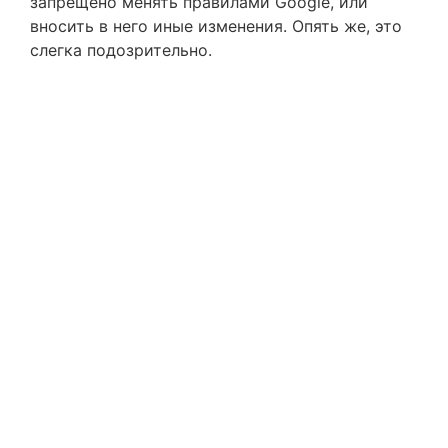
запрещено менять правилами Google, или
вносить в него иные изменения. Опять же, это
слегка подозрительно.