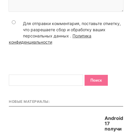
Для отправки комментария, поставьте отметку,
что разрешаете сбор и обработку ваших
персональных данных .
Политика
конфиденциальности
НОВЫЕ МАТЕРИАЛЫ:
Android
17
получи