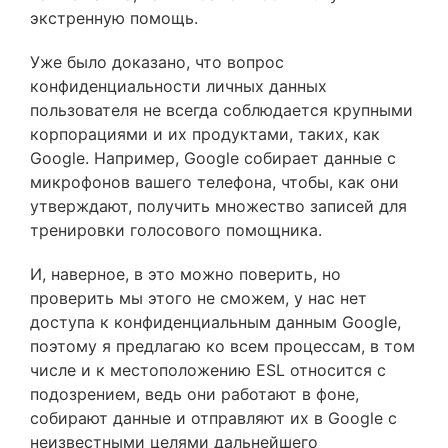
экстренную помощь.
Уже было доказано, что вопрос
конфиденциальности личных данных
пользователя не всегда соблюдается крупными
корпорациями и их продуктами, таких, как
Google. Например, Google собирает данные с
микрофонов вашего телефона, чтобы, как они
утверждают, получить множество записей для
тренировки голосового помощника.
И, наверное, в это можно поверить, но
проверить мы этого не сможем, у нас нет
доступа к конфиденциальным данным Google,
поэтому я предлагаю ко всем процессам, в том
числе и к местоположению ESL относится с
подозрением, ведь они работают в фоне,
собирают данные и отправляют их в Google с
неизвестными целями дальнейшего