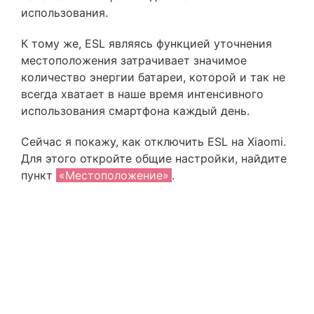
использования.
К тому же, ESL являясь функцией уточнения
местоположения затрачивает значимое
количество энергии батареи, которой и так не
всегда хватает в наше время интенсивного
использования смартфона каждый день.
Сейчас я покажу, как отключить ESL на Xiaomi.
Для этого откройте общие настройки, найдите
пункт
«Местоположение»
.