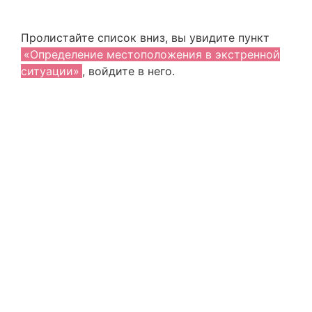
Пролистайте список вниз, вы увидите пункт
«Определение местоположения в экстренной
ситуации»
, войдите в него.