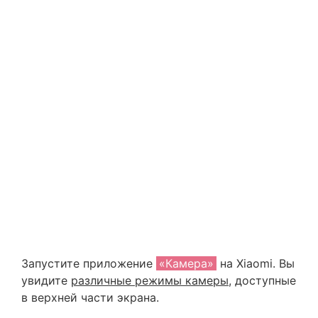
Запустите приложение
«Камера»
на Xiaomi. Вы
увидите
различные режимы камеры
, доступные
в верхней части экрана.