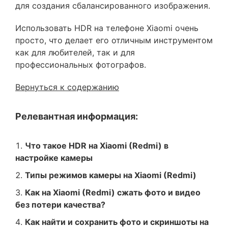
для создания сбалансированного изображения.
Использовать HDR на телефоне Xiaomi очень
просто, что делает его отличным инструментом
как для любителей, так и для
профессиональных фотографов.
Вернуться к содержанию
Релевантная информация:
Что такое HDR на Xiaomi (Redmi) в
настройке камеры
Типы режимов камеры на Xiaomi (Redmi)
Как на Xiaomi (Redmi) сжать фото и видео
без потери качества?
Как найти и сохранить фото и скриншоты на