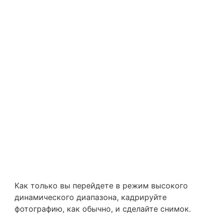
Как только вы перейдете в режим высокого
динамического диапазона, кадрируйте
фотографию, как обычно, и сделайте снимок.