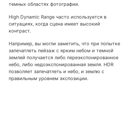
темных областях фотографии.
High Dynamic Range часто используется в
ситуациях, когда сцена имеет высокий
контраст.
Например, вы могли заметить, что при попытке
запечатлеть пейзаж с ярким небом и темной
землей получается либо переэкспонированное
небо, либо недоэкспонированная земля. HDR
позволяет запечатлеть и небо, и землю с
правильным уровнем экспозиции.