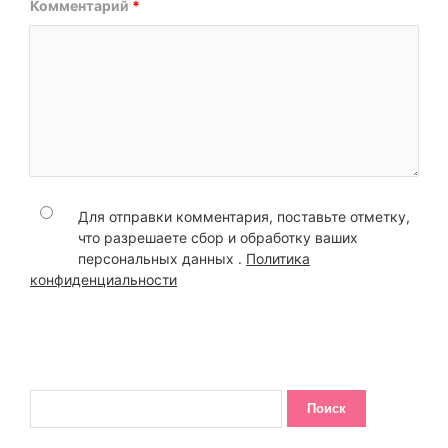
Комментарий
*
Для отправки комментария, поставьте отметку,
что разрешаете сбор и обработку ваших
персональных данных .
Политика
конфиденциальности