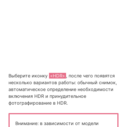
Выберите иконку
«HDR»
, после чего появятся
несколько вариантов работы: обычный снимок,
автоматическое определение необходимости
включения HDR и принудительное
фотографирование в HDR.
Внимание: в зависимости от модели