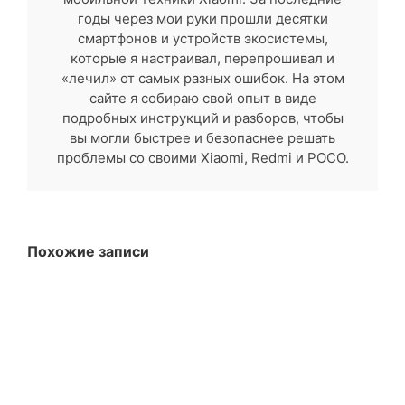
годы через мои руки прошли десятки
смартфонов и устройств экосистемы,
которые я настраивал, перепрошивал и
«лечил» от самых разных ошибок. На этом
сайте я собираю свой опыт в виде
подробных инструкций и разборов, чтобы
вы могли быстрее и безопаснее решать
проблемы со своими Xiaomi, Redmi и POCO.
Похожие записи