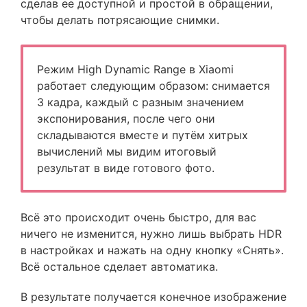
сделав ее доступной и простой в обращении,
чтобы делать потрясающие снимки.
Режим High Dynamic Range в Xiaomi
работает следующим образом: снимается
3 кадра, каждый с разным значением
экспонирования, после чего они
складываются вместе и путём хитрых
вычислений мы видим итоговый
результат в виде готового фото.
Всё это происходит очень быстро, для вас
ничего не изменится, нужно лишь выбрать HDR
в настройках и нажать на одну кнопку «Снять».
Всё остальное сделает автоматика.
В результате получается конечное изображение