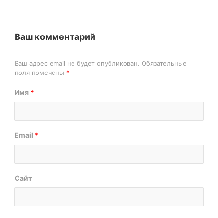
Ваш комментарий
Ваш адрес email не будет опубликован.
Обязательные
поля помечены
*
Имя
*
Email
*
Сайт