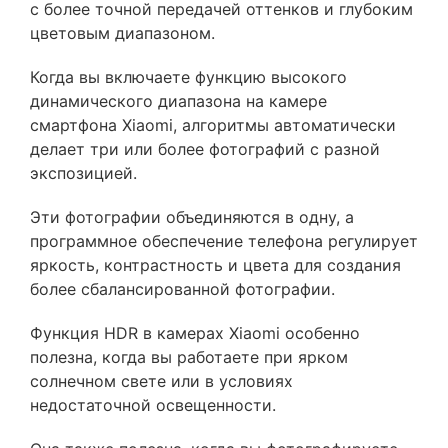
с более точной передачей оттенков и глубоким
цветовым диапазоном.
Когда вы включаете функцию высокого
динамического диапазона на камере
смартфона Xiaomi, алгоритмы автоматически
делает три или более фотографий с разной
экспозицией.
Эти фотографии объединяются в одну, а
программное обеспечение телефона регулирует
яркость, контрастность и цвета для создания
более сбалансированной фотографии.
Функция HDR в камерах Xiaomi особенно
полезна, когда вы работаете при ярком
солнечном свете или в условиях
недостаточной освещенности.