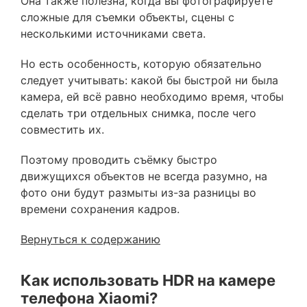
Она также полезна, когда вы фотографируете
сложные для съемки объекты, сцены с
несколькими источниками света.
Но есть особенность, которую обязательно
следует учитывать: какой бы быстрой ни была
камера, ей всё равно необходимо время, чтобы
сделать три отдельных снимка, после чего
совместить их.
Поэтому проводить съёмку быстро
движущихся объектов не всегда разумно, на
фото они будут размыты из-за разницы во
времени сохранения кадров.
Вернуться к содержанию
Как использовать HDR на камере
телефона Xiaomi?