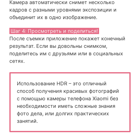
Камера автоматически снимет несколько
кадров с разными уровнями экспозиции и
объединит их в одно изображение.
Шаг 4: Просмотреть и поделиться!
После съемки приложение покажет конечный
результат. Если вы довольны снимком,
поделитесь им с друзьями или в социальных
сетях.
Использование HDR – это отличный
способ получения красивых фотографий
с помощью камеры телефона Xiaomi без
необходимости иметь сложные знания
фото дела, или долгих практических
занятий.