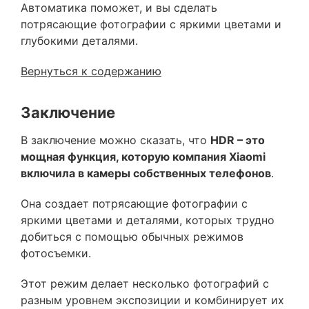
Автоматика поможет, и вы сделать
потрясающие фотографии с яркими цветами и
глубокими деталями.
Вернуться к содержанию
Заключение
В заключение можно сказать, что
HDR – это
мощная функция, которую компания Xiaomi
включила в камеры собственных телефонов
.
Она создает потрясающие фотографии с
яркими цветами и деталями, которых трудно
добиться с помощью обычных режимов
фотосъемки.
Этот режим делает несколько фотографий с
разным уровнем экспозиции и комбинирует их