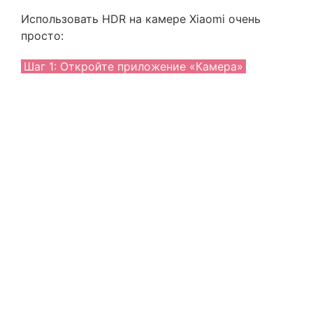
Использовать HDR на камере Xiaomi очень
просто:
Шаг 1: Откройте приложение «Камера»