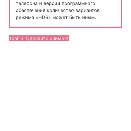
телефона и версии программного
обеспечения количество вариантов
режима «HDR» может быть иным.
Шаг 3: Сделайте снимок!