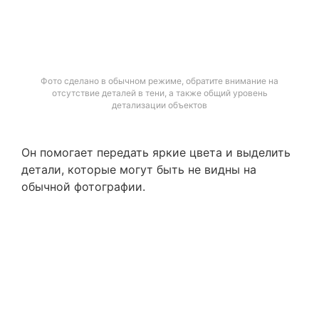
Фото сделано в обычном режиме, обратите внимание на
отсутствие деталей в тени, а также общий уровень
детализации объектов
Он помогает передать яркие цвета и выделить
детали, которые могут быть не видны на
обычной фотографии.